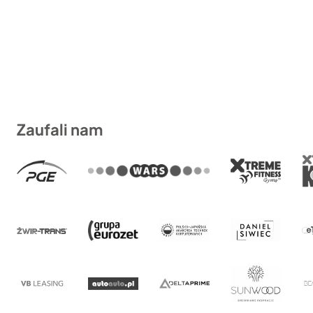
Zaufali nam