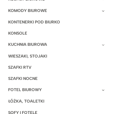
KOMODY BIUROWE
KONTENERKI POD BIURKO
KONSOLE
KUCHNIA BIUROWA
WIESZAKI, STOJAKI
SZAFKI RTV
SZAFKI NOCNE
FOTEL BIUROWY
ŁÓŻKA, TOALETKI
SOFY I FOTELE