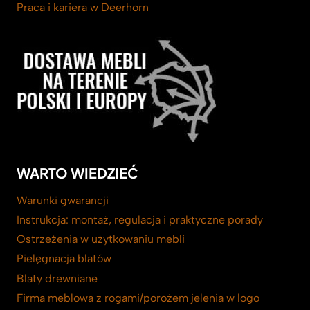
Praca i kariera w Deerhorn
WARTO WIEDZIEĆ
Warunki gwarancji
Instrukcja: montaż, regulacja i praktyczne porady
Ostrzeżenia w użytkowaniu mebli
Pielęgnacja blatów
Blaty drewniane
Firma meblowa z rogami/porożem jelenia w logo