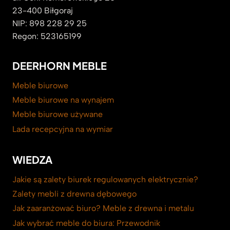
23-400 Biłgoraj
NIP: 898 228 29 25
Regon: 523165199
DEERHORN MEBLE
Meble biurowe
Meble biurowe na wynajem
Meble biurowe używane
Lada recepcyjna na wymiar
WIEDZA
Jakie są zalety biurek regulowanych elektrycznie?
Zalety mebli z drewna dębowego
Jak zaaranżować biuro? Meble z drewna i metalu
Jak wybrać meble do biura: Przewodnik