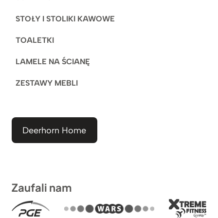
STOŁY I STOLIKI KAWOWE
TOALETKI
LAMELE NA ŚCIANĘ
ZESTAWY MEBLI
Deerhorn Home
Zaufali nam