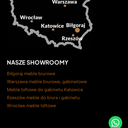
NASZE SHOWROOMY
Biłgoraj meble biurowe
Warszawa meble biurowe, gabinetowe
Meble loftowe do gabinetu Katowice
Rzeszów meble do biura i gabinetu
Wrocław meble loftowe