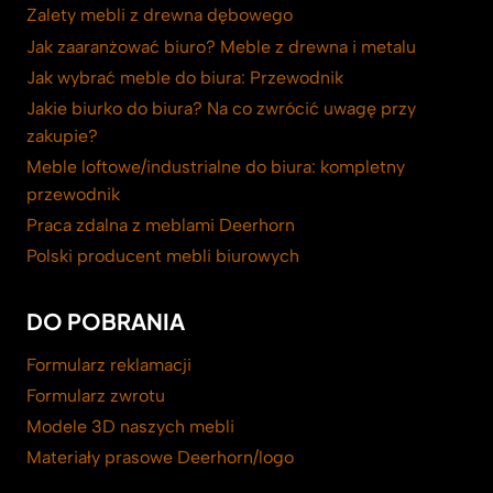
Zalety mebli z drewna dębowego
Jak zaaranżować biuro? Meble z drewna i metalu
Jak wybrać meble do biura: Przewodnik
Jakie biurko do biura? Na co zwrócić uwagę przy
zakupie?
Meble loftowe/industrialne do biura: kompletny
przewodnik
Praca zdalna z meblami Deerhorn
Polski producent mebli biurowych
DO POBRANIA
Formularz reklamacji
Formularz zwrotu
Modele 3D naszych mebli
Materiały prasowe Deerhorn/logo