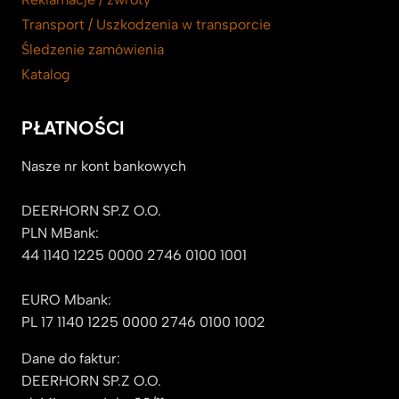
Transport / Uszkodzenia w transporcie
Śledzenie zamówienia
Katalog
PŁATNOŚCI
Nasze nr kont bankowych
DEERHORN SP.Z O.O.
PLN MBank:
44 1140 1225 0000 2746 0100 1001
EURO Mbank:
PL 17 1140 1225 0000 2746 0100 1002
Dane do faktur:
DEERHORN SP.Z O.O.