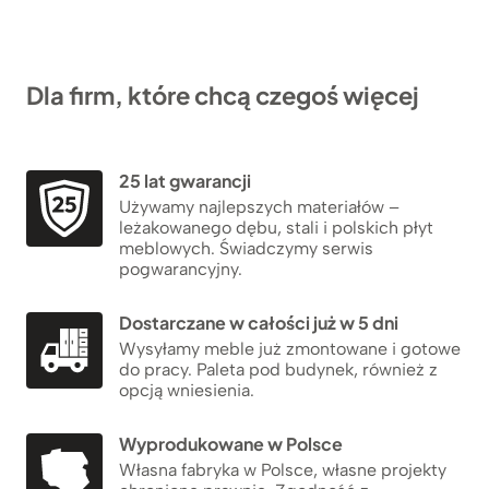
Dla firm, które chcą czegoś więcej
25 lat gwarancji
Używamy najlepszych materiałów –
leżakowanego dębu, stali i polskich płyt
meblowych. Świadczymy serwis
pogwarancyjny.
Dostarczane w całości już w 5 dni
Wysyłamy meble już zmontowane i gotowe
do pracy. Paleta pod budynek, również z
opcją wniesienia.
Wyprodukowane w Polsce
Własna fabryka w Polsce, własne projekty