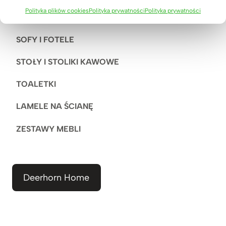
Polityka plików cookies
Polityka prywatności
Polityka prywatności
ŁÓŻKA, TOALETKI
SOFY I FOTELE
STOŁY I STOLIKI KAWOWE
TOALETKI
LAMELE NA ŚCIANĘ
ZESTAWY MEBLI
Deerhorn Home