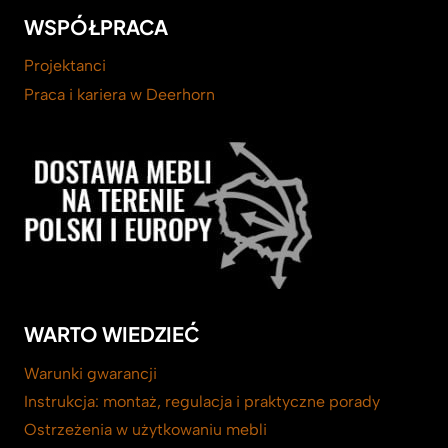
WSPÓŁPRACA
Projektanci
Praca i kariera w Deerhorn
WARTO WIEDZIEĆ
Warunki gwarancji
Instrukcja: montaż, regulacja i praktyczne porady
Ostrzeżenia w użytkowaniu mebli