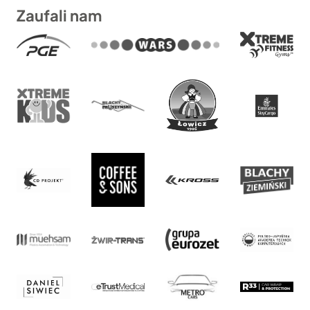
Zaufali nam