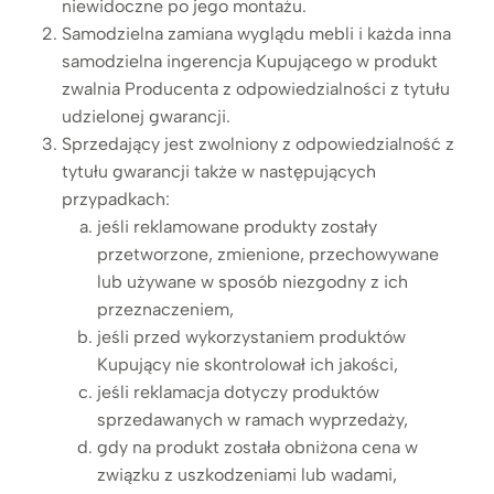
niewidoczne po jego montażu.
Samodzielna zamiana wyglądu mebli i każda inna
samodzielna ingerencja Kupującego w produkt
zwalnia Producenta z odpowiedzialności z tytułu
udzielonej gwarancji.
Sprzedający jest zwolniony z odpowiedzialność z
tytułu gwarancji także w następujących
przypadkach:
jeśli reklamowane produkty zostały
przetworzone, zmienione, przechowywane
lub używane w sposób niezgodny z ich
przeznaczeniem,
jeśli przed wykorzystaniem produktów
Kupujący nie skontrolował ich jakości,
jeśli reklamacja dotyczy produktów
sprzedawanych w ramach wyprzedaży,
gdy na produkt została obniżona cena w
związku z uszkodzeniami lub wadami,