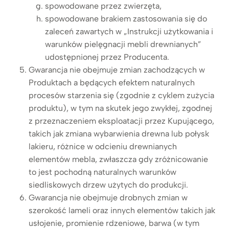
spowodowane przez zwierzęta,
spowodowane brakiem zastosowania się do
zaleceń zawartych w „Instrukcji użytkowania i
warunków pielęgnacji mebli drewnianych”
udostępnionej przez Producenta.
Gwarancja nie obejmuje zmian zachodzących w
Produktach a będących efektem naturalnych
procesów starzenia się (zgodnie z cyklem zużycia
produktu), w tym na skutek jego zwykłej, zgodnej
z przeznaczeniem eksploatacji przez Kupującego,
takich jak zmiana wybarwienia drewna lub połysk
lakieru, różnice w odcieniu drewnianych
elementów mebla, zwłaszcza gdy zróżnicowanie
to jest pochodną naturalnych warunków
siedliskowych drzew użytych do produkcji.
Gwarancja nie obejmuje drobnych zmian w
szerokość lameli oraz innych elementów takich jak
usłojenie, promienie rdzeniowe, barwa (w tym