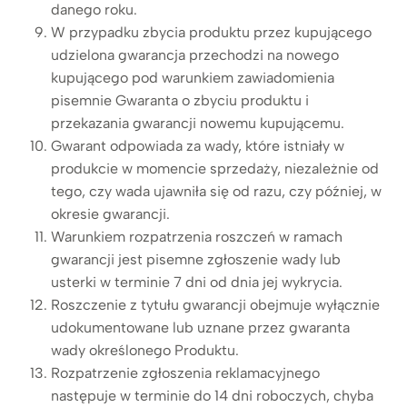
danego roku.
W przypadku zbycia produktu przez kupującego
udzielona gwarancja przechodzi na nowego
kupującego pod warunkiem zawiadomienia
pisemnie Gwaranta o zbyciu produktu i
przekazania gwarancji nowemu kupującemu.
Gwarant odpowiada za wady, które istniały w
produkcie w momencie sprzedaży, niezależnie od
tego, czy wada ujawniła się od razu, czy później, w
okresie gwarancji.
Warunkiem rozpatrzenia roszczeń w ramach
gwarancji jest pisemne zgłoszenie wady lub
usterki w terminie 7 dni od dnia jej wykrycia.
Roszczenie z tytułu gwarancji obejmuje wyłącznie
udokumentowane lub uznane przez gwaranta
wady określonego Produktu.
Rozpatrzenie zgłoszenia reklamacyjnego
następuje w terminie do 14 dni roboczych, chyba