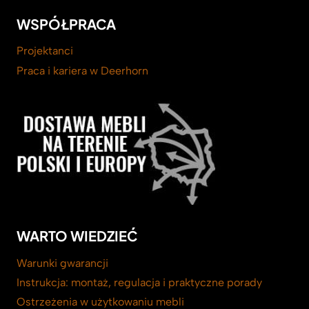
WSPÓŁPRACA
Projektanci
Praca i kariera w Deerhorn
WARTO WIEDZIEĆ
Warunki gwarancji
Instrukcja: montaż, regulacja i praktyczne porady
Ostrzeżenia w użytkowaniu mebli