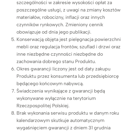
szczególności w zakresie wysokości opłat za
poszczególne usługi, z uwagi na zmiany kosztów
materiałów, robocizny, inflacji oraz innych
czynników rynkowych. Zmieniony cennik
obowiązuje od dnia jego publikacji.
Konserwacją objęta jest pielęgnacja powierzchni
mebli oraz regulacja frontów, szuflad i drzwi oraz
inne niezbędne czynności niezbędne do
zachowania dobrego stanu Produktu.
Okres gwarancji liczony jest od daty zakupu
Produktu przez konsumenta lub przedsiębiorcę
będącego końcowym nabywcą.
Świadczenia wynikające z gwarancji będą
wykonywane wyłącznie na terytorium
Rzeczpospolitej Polskiej.
Brak wykonania serwisu produktu w danym roku
kalendarzowym skutkuje automatycznym
wygaśnięciem gwarancji z dniem 31 grudnia