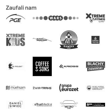
Zaufali nam