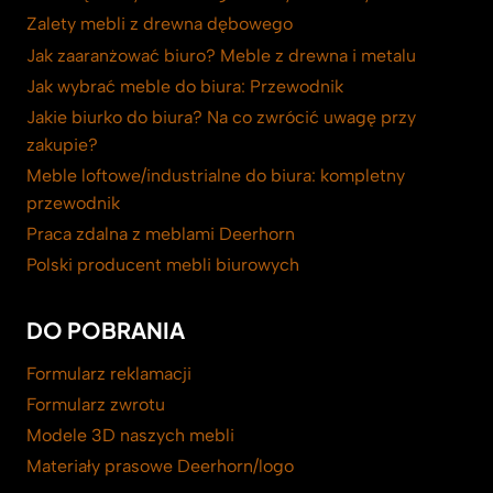
Zalety mebli z drewna dębowego
Jak zaaranżować biuro? Meble z drewna i metalu
Jak wybrać meble do biura: Przewodnik
Jakie biurko do biura? Na co zwrócić uwagę przy
zakupie?
Meble loftowe/industrialne do biura: kompletny
przewodnik
Praca zdalna z meblami Deerhorn
Polski producent mebli biurowych
DO POBRANIA
Formularz reklamacji
Formularz zwrotu
Modele 3D naszych mebli
Materiały prasowe Deerhorn/logo