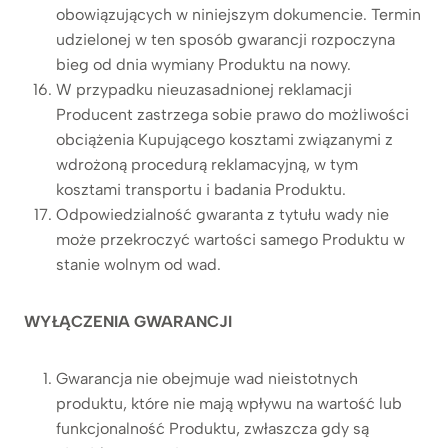
obowiązujących w niniejszym dokumencie. Termin
udzielonej w ten sposób gwarancji rozpoczyna
bieg od dnia wymiany Produktu na nowy.
W przypadku nieuzasadnionej reklamacji
Producent zastrzega sobie prawo do możliwości
obciążenia Kupującego kosztami związanymi z
wdrożoną procedurą reklamacyjną, w tym
kosztami transportu i badania Produktu.
Odpowiedzialność gwaranta z tytułu wady nie
może przekroczyć wartości samego Produktu w
stanie wolnym od wad.
WYŁĄCZENIA GWARANCJI
Gwarancja nie obejmuje wad nieistotnych
produktu, które nie mają wpływu na wartość lub
funkcjonalność Produktu, zwłaszcza gdy są