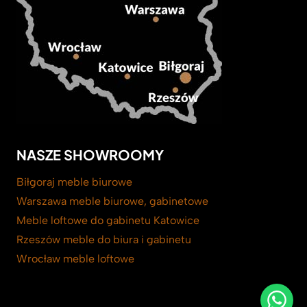
NASZE SHOWROOMY
Biłgoraj meble biurowe
Warszawa meble biurowe, gabinetowe
Meble loftowe do gabinetu Katowice
Rzeszów meble do biura i gabinetu
Wrocław meble loftowe