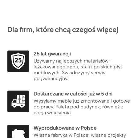
Dla firm, które chcą czegoś więcej
25 lat gwarancji
Używamy najlepszych materiałów –
leżakowanego dębu, stali i polskich płyt
meblowych. Świadczymy serwis
pogwarancyjny.
Dostarczane w całości już w 5 dni
Wysyłamy meble już zmontowane i gotowe
do pracy. Paleta pod budynek, również z
opcją wniesienia.
Wyprodukowane w Polsce
Własna fabryka w Polsce, własne projekty