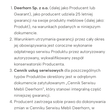
Deerhorn Sp. z o.o.
(dalej jako Producent lub
Gwarant), jako producent udziela 25 letniej
gwarancji na swoje produkty meblowe (dalej jako:
Produkt), na warunkach podanych w niniejszym
dokumencie.
Warunkiem utrzymania gwarancji przez cały okres
jej obowiązywania jest coroczne wykonanie
odpłatnego serwisu Produktu przez autoryzowany
autoryzowany, wykwalifikowany zespół
konserwatorski Producenta.
Cennik usług serwisowych
dla poszczególnych
typów Produktów określony jest w odrębnym
dokumencie zatytułowanym „Cennik Serwisu
Mebli Deerhorn”, który stanowi integralną część
niniejszej gwarancji.
Producent zastrzega sobie prawo do dokonywania
zmian w Cenniku Serwisu Mebli Deerhorn, w