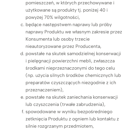
pomieszczeń, w których przechowywane i
użytkowane są produkty tj. poniżej 40 i
powyżej 70% wilgotności,
będące następstwem naprawy lub próby
naprawy Produktu we własnym zakresie przez
Konsumenta lub osoby trzecie
nieautoryzowane przez Producenta,
powstałe na skutek samodzielnej konserwacji
i pielęgnacji powierzchni mebli, zwłaszcza
środkami nieprzeznaczonymi do tego celu
(np. użycia silnych środków chemicznych lub
preparatów czyszczących niezgodnie z ich
przeznaczeniem),
powstałe na skutek zaniechania konserwacji
lub czyszczenia (trwałe zabrudzenia),
spowodowane w wyniku bezpośredniego
zetknięcia Produktu z ogniem lub kontaktu z
silnie rozgrzanym przedmiotem,