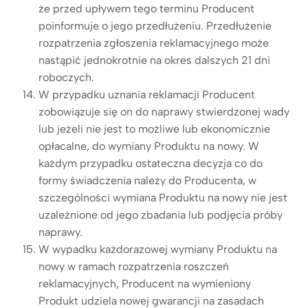
że przed upływem tego terminu Producent
poinformuje o jego przedłużeniu. Przedłużenie
rozpatrzenia zgłoszenia reklamacyjnego może
nastąpić jednokrotnie na okres dalszych 21 dni
roboczych.
W przypadku uznania reklamacji Producent
zobowiązuje się on do naprawy stwierdzonej wady
lub jeżeli nie jest to możliwe lub ekonomicznie
opłacalne, do wymiany Produktu na nowy. W
każdym przypadku ostateczna decyzja co do
formy świadczenia należy do Producenta, w
szczególności wymiana Produktu na nowy nie jest
uzależnione od jego zbadania lub podjęcia próby
naprawy.
W wypadku każdorazowej wymiany Produktu na
nowy w ramach rozpatrzenia roszczeń
reklamacyjnych, Producent na wymieniony
Produkt udziela nowej gwarancji na zasadach