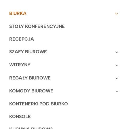
BIURKA
STOŁY KONFERENCYJNE
RECEPCJA
SZAFY BIUROWE
WITRYNY
REGAŁY BIUROWE
KOMODY BIUROWE
KONTENERKI POD BIURKO
KONSOLE