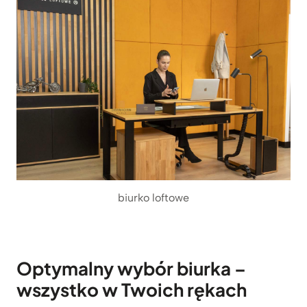
biurko loftowe
Optymalny wybór biurka –
wszystko w Twoich rękach