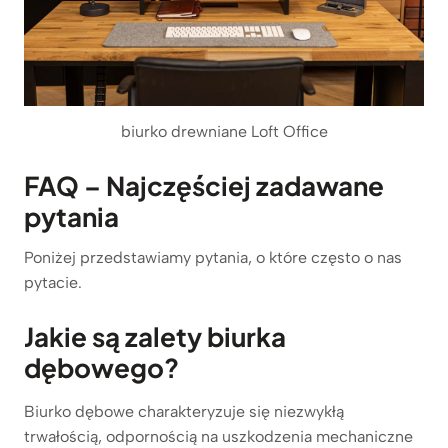
biurko drewniane Loft Office
FAQ – Najczęściej zadawane
pytania
Poniżej przedstawiamy pytania, o które często o nas
pytacie.
Jakie są zalety biurka
dębowego?
Biurko dębowe charakteryzuje się niezwykłą
trwałością, odpornością na uszkodzenia mechaniczne