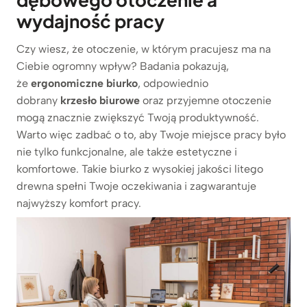
wydajność pracy
Czy wiesz, że otoczenie, w którym pracujesz ma na
Ciebie ogromny wpływ? Badania pokazują,
że
ergonomiczne biurko
, odpowiednio
dobrany
krzesło biurowe
oraz przyjemne otoczenie
mogą znacznie zwiększyć Twoją produktywność.
Warto więc zadbać o to, aby Twoje miejsce pracy było
nie tylko funkcjonalne, ale także estetyczne i
komfortowe. Takie biurko z wysokiej jakości litego
drewna spełni Twoje oczekiwania i zagwarantuje
najwyższy komfort pracy.