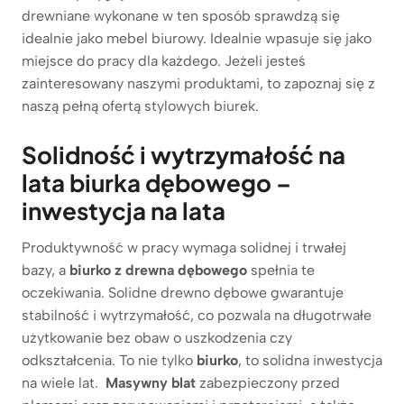
drewniane wykonane w ten sposób sprawdzą się
idealnie jako mebel biurowy. Idealnie wpasuje się jako
miejsce do pracy dla każdego. Jeżeli jesteś
zainteresowany naszymi produktami, to zapoznaj się z
naszą pełną ofertą stylowych biurek.
Solidność i wytrzymałość na
lata biurka dębowego –
inwestycja na lata
Produktywność w pracy wymaga solidnej i trwałej
bazy, a
biurko z drewna dębowego
spełnia te
oczekiwania. Solidne drewno dębowe gwarantuje
stabilność i wytrzymałość, co pozwala na długotrwałe
użytkowanie bez obaw o uszkodzenia czy
odkształcenia. To nie tylko
biurko
, to solidna inwestycja
na wiele lat.
Masywny blat
zabezpieczony przed