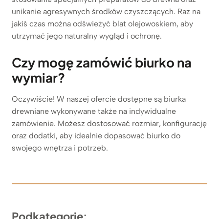
unikanie agresywnych środków czyszczących. Raz na
jakiś czas można odświeżyć blat olejowoskiem, aby
utrzymać jego naturalny wygląd i ochronę.
Czy mogę zamówić biurko na
wymiar?
Oczywiście! W naszej ofercie dostępne są biurka
drewniane wykonywane także na indywidualne
zamówienie. Możesz dostosować rozmiar, konfigurację
oraz dodatki, aby idealnie dopasować biurko do
swojego wnętrza i potrzeb.
Podkategorie: