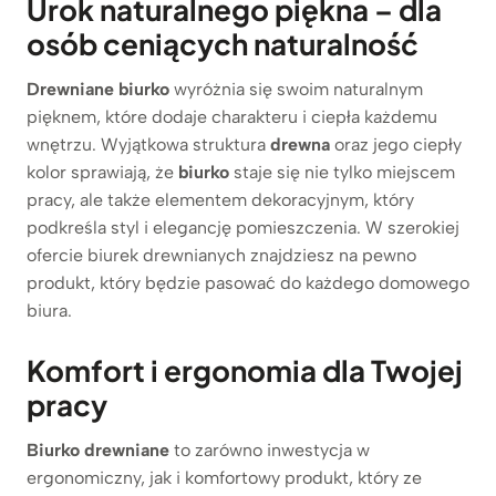
Urok naturalnego piękna – dla
osób ceniących naturalność
Drewniane biurko
wyróżnia się swoim naturalnym
pięknem, które dodaje charakteru i ciepła każdemu
wnętrzu. Wyjątkowa struktura
drewna
oraz jego ciepły
kolor sprawiają, że
biurko
staje się nie tylko miejscem
pracy, ale także elementem dekoracyjnym, który
podkreśla styl i elegancję pomieszczenia. W szerokiej
ofercie biurek drewnianych znajdziesz na pewno
produkt, który będzie pasować do każdego domowego
biura.
Komfort i ergonomia dla Twojej
pracy
Biurko drewniane
to zarówno inwestycja w
ergonomiczny, jak i komfortowy produkt, który ze