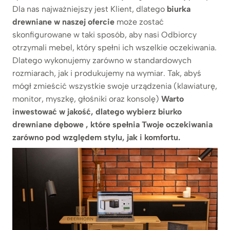
Dla nas najważniejszy jest Klient, dlatego
biurka
drewniane w naszej ofercie
może zostać
skonfigurowane w taki sposób, aby nasi Odbiorcy
otrzymali mebel, który spełni ich wszelkie oczekiwania.
Dlatego wykonujemy zarówno w standardowych
rozmiarach, jak i produkujemy na wymiar. Tak, abyś
mógł zmieścić wszystkie swoje urządzenia (klawiaturę,
monitor, myszkę, głośniki oraz konsolę)
Warto
inwestować w jakość, dlatego wybierz biurko
drewniane dębowe , które spełnia Twoje oczekiwania
zarówno pod względem stylu, jak i komfortu.