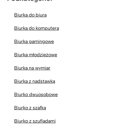
Biurka do biura
Biurka do komputera
Biurka gamingowe
Biurka młodzieżowe
Biurka na wymiar
Biurka z nadstawką
Biurko dwuosobowe
Biurko z szafką
Biurko z szufladami