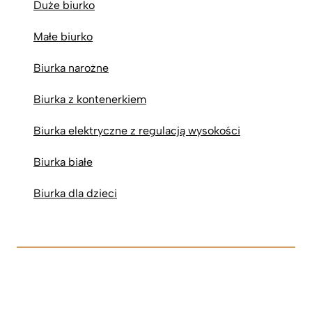
Duże biurko
Małe biurko
Biurka narożne
Biurka z kontenerkiem
Biurka elektryczne z regulacją wysokości
Biurka białe
Biurka dla dzieci