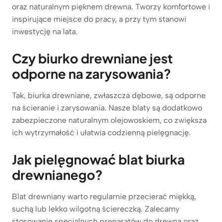
oraz naturalnym pięknem drewna. Tworzy komfortowe i
inspirujące miejsce do pracy, a przy tym stanowi
inwestycję na lata.
Czy biurko drewniane jest
odporne na zarysowania?
Tak, biurka drewniane, zwłaszcza dębowe, są odporne
na ścieranie i zarysowania. Nasze blaty są dodatkowo
zabezpieczone naturalnym olejowoskiem, co zwiększa
ich wytrzymałość i ułatwia codzienną pielęgnację.
Jak pielęgnować blat biurka
drewnianego?
Blat drewniany warto regularnie przecierać miękką,
suchą lub lekko wilgotną ściereczką. Zalecamy
stosowanie specjalnych preparatów do drewna oraz