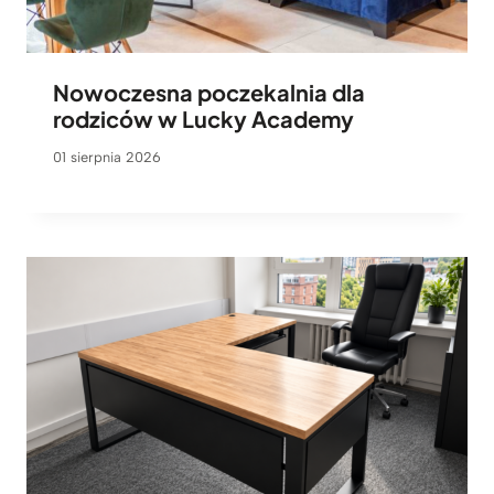
Nowoczesna poczekalnia dla
rodziców w Lucky Academy
01 sierpnia 2026