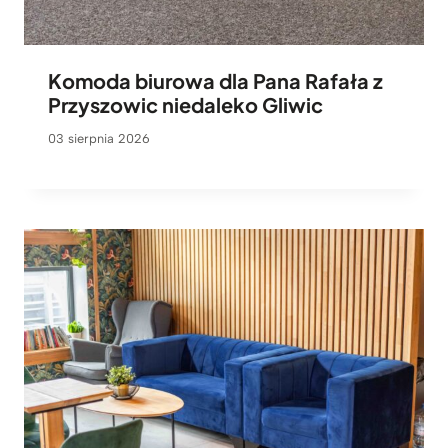
Komoda biurowa dla Pana Rafała z
Przyszowic niedaleko Gliwic
03 sierpnia 2026