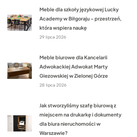
Meble dla szkoły językowej Lucky
Academy w Biłgoraju – przestrzeń,
która wspiera naukę
29 lipca 2026
Meble biurowe dla Kancelarii
Adwokackiej Adwokat Marty
Giezowskiej w Zielonej Górze
28 lipca 2026
Jak stworzyliśmy szafę biurową z
miejscem na drukarkę i dokumenty
dla biura nieruchomości w
Warszawie?