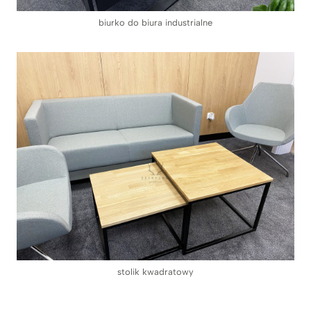
biurko do biura industrialne
stolik kwadratowy