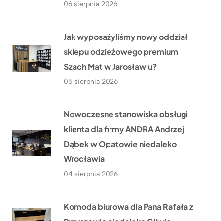
06 sierpnia 2026
Jak wyposażyliśmy nowy oddział
sklepu odzieżowego premium
Szach Mat w Jarosławiu?
05 sierpnia 2026
Nowoczesne stanowiska obsługi
klienta dla firmy ANDRA Andrzej
Dąbek w Opatowie niedaleko
Wrocławia
04 sierpnia 2026
Komoda biurowa dla Pana Rafała z