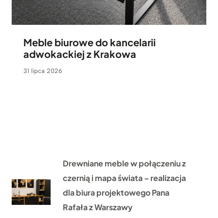
Meble biurowe do kancelarii
adwokackiej z Krakowa
31 lipca 2026
Drewniane meble w połączeniu z
czernią i mapa świata – realizacja
dla biura projektowego Pana
Rafała z Warszawy