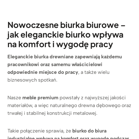
Nowoczesne biurka biurowe –
jak eleganckie biurko wpływa
na komfort i wygodę pracy
Eleganckie biurka drewniane zapewniają każdemu
pracownikowi oraz samemu właścicielowi
odpowiednie miejsce do pracy
, a także wielu
biznesowych spotkań.
Nasze
meble premium
powstały z najwyższej jakości
materiałów, a więc naturalnego drewna dębowego oraz
trwałej i stabilnej konstrukcji metalowej.
Takie połączenie sprawia, że
biurko do biura
industrialne
wpływa na komfort oraz wygodę podczas