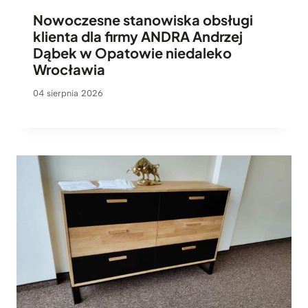
Nowoczesne stanowiska obsługi
klienta dla firmy ANDRA Andrzej
Dąbek w Opatowie niedaleko
Wrocławia
04 sierpnia 2026