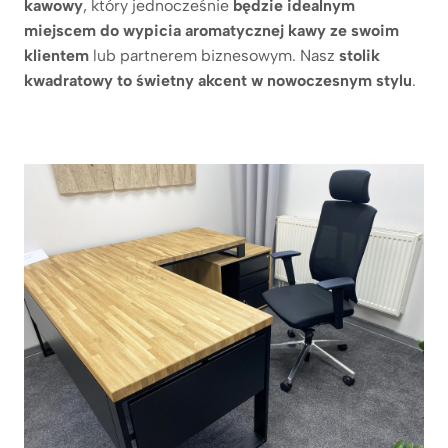
kawowy
, który jednocześnie
będzie idealnym
miejscem do wypicia aromatycznej kawy ze swoim
klientem
lub partnerem biznesowym. Nasz
stolik
kwadratowy to świetny akcent w nowoczesnym stylu
.