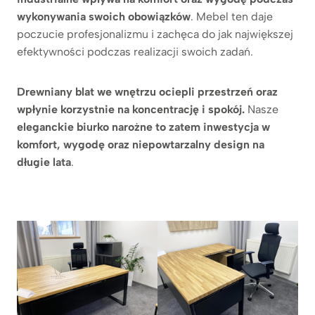
wykonywania swoich obowiązków
. Mebel ten daje
poczucie profesjonalizmu i zachęca do jak największej
efektywności podczas realizacji swoich zadań.
Drewniany blat we wnętrzu ociepli przestrzeń oraz
wpłynie korzystnie na koncentrację i spokój.
Nasze
eleganckie biurko narożne
to zatem inwestycja w
komfort, wygodę oraz niepowtarzalny design na
długie lata
.