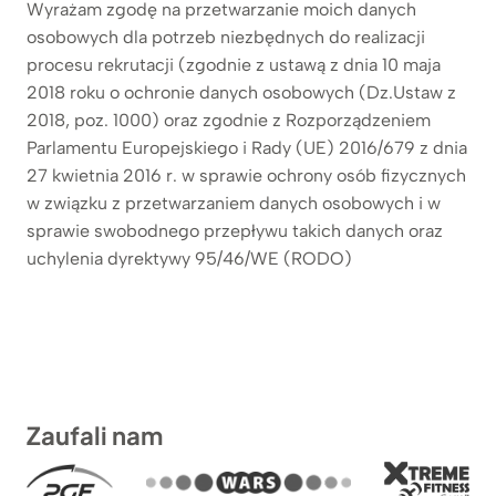
Wyrażam zgodę na przetwarzanie moich danych
osobowych dla potrzeb niezbędnych do realizacji
procesu rekrutacji (zgodnie z ustawą z dnia 10 maja
2018 roku o ochronie danych osobowych (Dz.Ustaw z
2018, poz. 1000) oraz zgodnie z Rozporządzeniem
Parlamentu Europejskiego i Rady (UE) 2016/679 z dnia
27 kwietnia 2016 r. w sprawie ochrony osób fizycznych
w związku z przetwarzaniem danych osobowych i w
sprawie swobodnego przepływu takich danych oraz
uchylenia dyrektywy 95/46/WE (RODO)
Zaufali nam