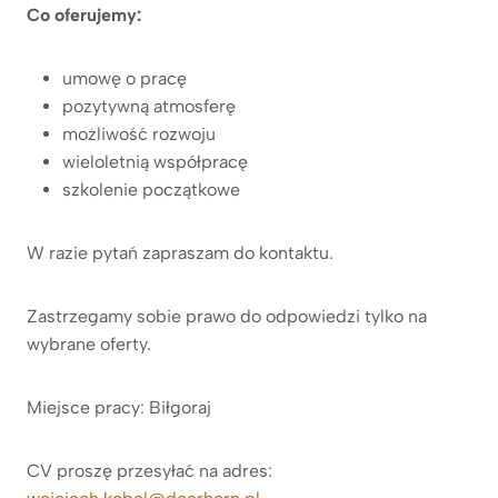
Co oferujemy:
umowę o pracę
pozytywną atmosferę
możliwość rozwoju
wieloletnią współpracę
szkolenie początkowe
W razie pytań zapraszam do kontaktu.
Zastrzegamy sobie prawo do odpowiedzi tylko na
wybrane oferty.
Miejsce pracy: Biłgoraj
CV proszę przesyłać na adres: