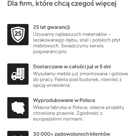
Dla firm, które chcą czegoś więcej
25 lat gwarancji
Używamy najlepszych materiałów –
leżakowanego dębu, stali i polskich płyt
meblowych. Świadczymy serwis
pogwarancyjny.
Dostarczane w całości już w 5 dni
Wysyłamy meble już zmontowane i gotowe
do pracy. Paleta pod budynek, również z
opcją wniesienia.
Wyprodukowane w Polsce
Własna fabryka w Polsce, własne projekty
chronione prawnie. Zgodność z
europejskimi normami.
30 000+ zadowolonych klientów