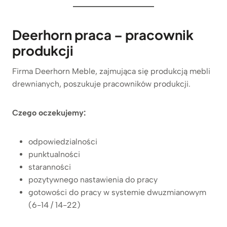
Deerhorn praca – pracownik
produkcji
Firma Deerhorn Meble, zajmująca się produkcją mebli
drewnianych, poszukuje pracowników produkcji.
Czego oczekujemy:
odpowiedzialności
punktualności
staranności
pozytywnego nastawienia do pracy
gotowości do pracy w systemie dwuzmianowym
(6-14 / 14-22)