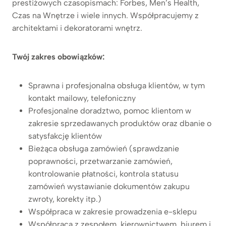
prestiżowych czasopismach: Forbes, Men’s Health,
Czas na Wnętrze i wiele innych. Współpracujemy z
architektami i dekoratorami wnętrz.
Twój zakres obowiązków:
Sprawna i profesjonalna obsługa klientów, w tym
kontakt mailowy, telefoniczny
Profesjonalne doradztwo, pomoc klientom w
zakresie sprzedawanych produktów oraz dbanie o
satysfakcję klientów
Bieżąca obsługa zamówień (sprawdzanie
poprawności, przetwarzanie zamówień,
kontrolowanie płatności, kontrola statusu
zamówień wystawianie dokumentów zakupu
zwroty, korekty itp.)
Współpraca w zakresie prowadzenia e-sklepu
Współpraca z zespołem, kierownictwem, biurem i