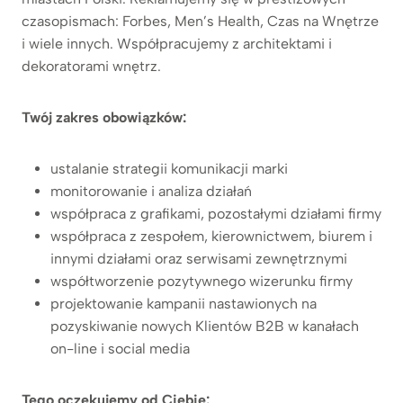
czasopismach: Forbes, Men’s Health, Czas na Wnętrze
i wiele innych. Współpracujemy z architektami i
dekoratorami wnętrz.
Twój zakres obowiązków:
ustalanie strategii komunikacji marki
monitorowanie i analiza działań
współpraca z grafikami, pozostałymi działami firmy
współpraca z zespołem, kierownictwem, biurem i
innymi działami oraz serwisami zewnętrznymi
współtworzenie pozytywnego wizerunku firmy
projektowanie kampanii nastawionych na
pozyskiwanie nowych Klientów B2B w kanałach
on-line i social media
Tego oczekujemy od Ciebie: