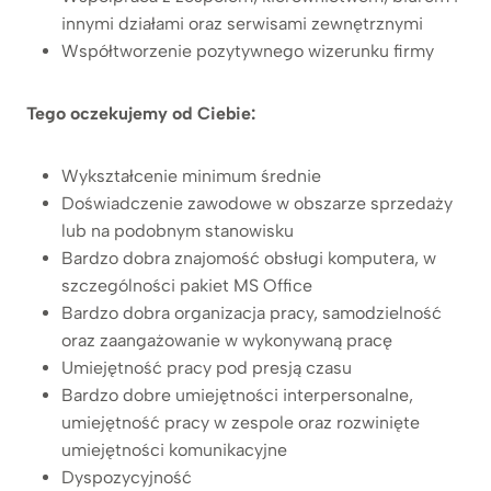
innymi działami oraz serwisami zewnętrznymi
Współtworzenie pozytywnego wizerunku firmy
Tego oczekujemy od Ciebie:
Wykształcenie minimum średnie
Doświadczenie zawodowe w obszarze sprzedaży
lub na podobnym stanowisku
Bardzo dobra znajomość obsługi komputera, w
szczególności pakiet MS Office
Bardzo dobra organizacja pracy, samodzielność
oraz zaangażowanie w wykonywaną pracę
Umiejętność pracy pod presją czasu
Bardzo dobre umiejętności interpersonalne,
umiejętność pracy w zespole oraz rozwinięte
umiejętności komunikacyjne
Dyspozycyjność