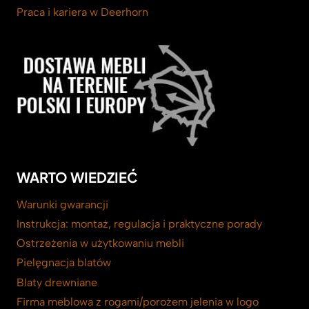
Praca i kariera w Deerhorn
WARTO WIEDZIEĆ
Warunki gwarancji
Instrukcja: montaż, regulacja i praktyczne porady
Ostrzeżenia w użytkowaniu mebli
Pielęgnacja blatów
Blaty drewniane
Firma meblowa z rogami/porożem jelenia w logo