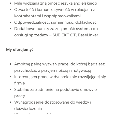
Mile widziana znajomość języka angielskiego
Otwartość i komunikatywność w relacjach z
kontrahentami i współpracownikami
Odpowiedzialność, sumienność, dokładność
Dodatkowe punkty za znajomość systemu do
obsługi sprzedaży – SUBIEKT GT, BaseLinker
My oferujemy:
Ambitną pełną wyzwań pracę, do której będziesz
przychodzić z przyjemnością i motywacją
Interesującą pracę w dynamicznie rozwijającej się
firmie
Stabilne zatrudnienie na podstawie umowy o
pracę
Wynagrodzenie dostosowane do wiedzy i
doświadczenia