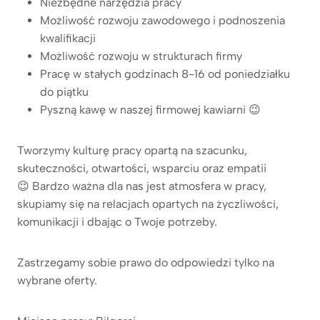
Niezbędne narzędzia pracy
Możliwość rozwoju zawodowego i podnoszenia
kwalifikacji
Możliwość rozwoju w strukturach firmy
Pracę w stałych godzinach 8-16 od poniedziałku
do piątku
Pyszną kawę w naszej firmowej kawiarni 😉
Tworzymy kulturę pracy opartą na szacunku,
skuteczności, otwartości, wsparciu oraz empatii
😉 Bardzo ważna dla nas jest atmosfera w pracy,
skupiamy się na relacjach opartych na życzliwości,
komunikacji i dbając o Twoje potrzeby.
Zastrzegamy sobie prawo do odpowiedzi tylko na
wybrane oferty.