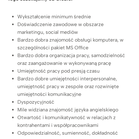
Wykształcenie minimum średnie
Doświadczenie zawodowe w obszarze
marketingu, social mediów
Bardzo dobra znajomość obsługi komputera, w
szczególności pakiet MS Office
Bardzo dobra organizacja pracy, samodzielność
oraz zaangażowanie w wykonywaną pracę
Umiejętność pracy pod presją czasu
Bardzo dobre umiejętności interpersonalne,
umiejętność pracy w zespole oraz rozwinięte
umiejętności komunikacyjne
Dyspozycyjność
Mile widziana znajomość języka angielskiego
Otwartość i komunikatywność w relacjach z
kontrahentami i współpracownikami
Odpowiedzialność, sumienność, dokładność