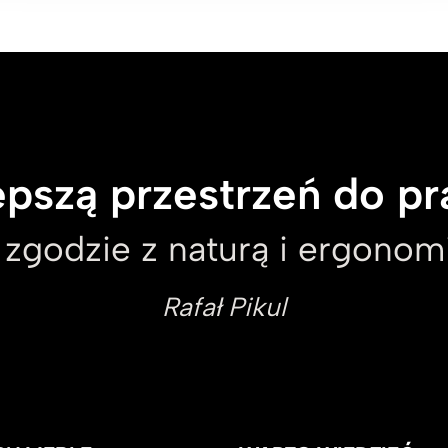
pszą przestrzeń do pr
 zgodzie z naturą i ergonomi
Rafał Pikul