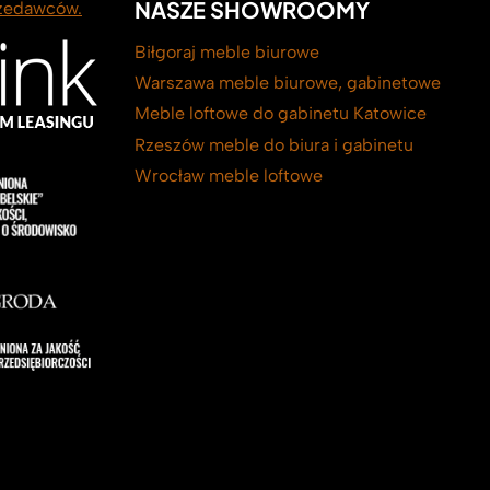
NASZE SHOWROOMY
rzedawców.
Biłgoraj meble biurowe
Warszawa meble biurowe, gabinetowe
Meble loftowe do gabinetu Katowice
Rzeszów meble do biura i gabinetu
Wrocław meble loftowe