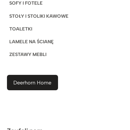
SOFY I FOTELE
STOŁY I STOLIKI KAWOWE
TOALETKI
LAMELE NA ŚCIANĘ
ZESTAWY MEBLI
Deerhorn Home