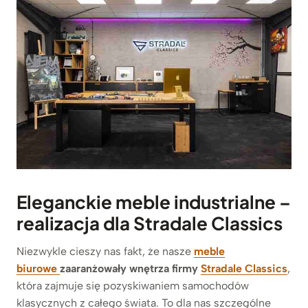
Eleganckie meble industrialne –
realizacja dla Stradale Classics
Niezwykle cieszy nas fakt, że nasze
meble
biurowe
zaaranżowały wnętrza firmy
Stradale Classics
,
która zajmuje się pozyskiwaniem samochodów
klasycznych z całego świata. To dla nas szczególne