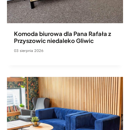
Komoda biurowa dla Pana Rafała z
Przyszowic niedaleko Gliwic
03 sierpnia 2026