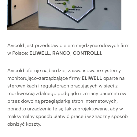
Avicold jest przedstawicielem międzynarodowych firm
w Polsce:
ELIWELL
,
RANCO
,
CONTROLLI
.
Avicold oferuje najbardziej zaawansowane systemy
monitorująco-zarządzające firmy
ELIWELL
oparte na
sterownikach i regulatorach pracujących w sieci z
możliwością zdalnego podglądu i zmiany parametrów
przez dowolną przeglądarkę stron internetowych,
ponadto urządzenia te są tak zaprojektowane, aby w
maksymalny sposób ułatwić pracę i w znaczny sposób
obniżyć koszty.