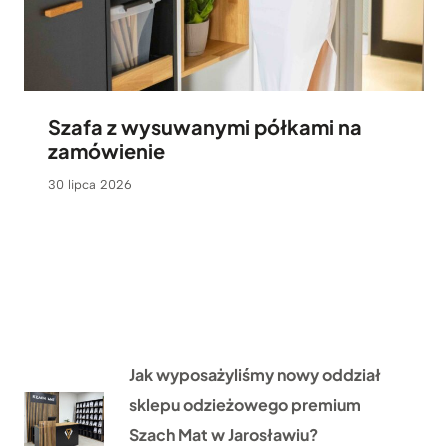
Szafa z wysuwanymi półkami na
zamówienie
30 lipca 2026
Jak wyposażyliśmy nowy oddział
sklepu odzieżowego premium
Szach Mat w Jarosławiu?