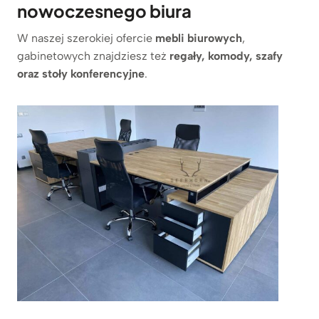
nowoczesnego biura
W naszej szerokiej ofercie
mebli biurowych
,
gabinetowych znajdziesz też
regały, komody, szafy
oraz stoły konferencyjne
.