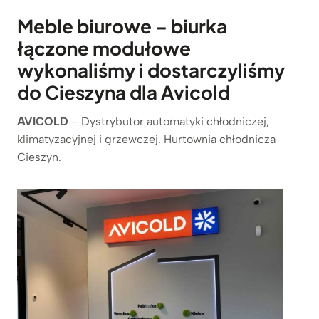
Meble biurowe – biurka
łączone modułowe
wykonaliśmy i dostarczyliśmy
do Cieszyna dla Avicold
AVICOLD
– Dystrybutor automatyki chłodniczej,
klimatyzacyjnej i grzewczej. Hurtownia chłodnicza
Cieszyn.