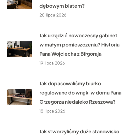
dębowym blatem?
20 lipca 2026
Jak urządzić nowoczesny gabinet
w małym pomieszczeniu? Historia
Pana Wojciecha z Biłgoraja
19 lipca 2026
Jak dopasowaliśmy biurko
regulowane do wnęki w domu Pana
Grzegorza niedaleko Rzeszowa?
18 lipca 2026
Jak stworzyliśmy duże stanowisko