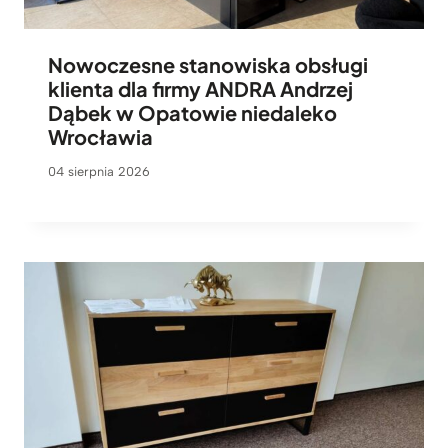
Nowoczesne stanowiska obsługi
klienta dla firmy ANDRA Andrzej
Dąbek w Opatowie niedaleko
Wrocławia
04 sierpnia 2026