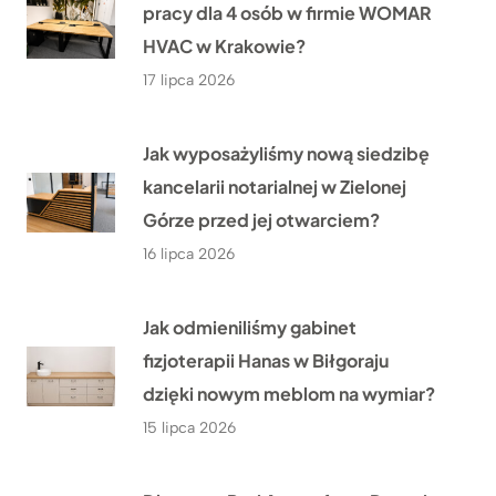
pracy dla 4 osób w firmie WOMAR
HVAC w Krakowie?
17 lipca 2026
Jak wyposażyliśmy nową siedzibę
kancelarii notarialnej w Zielonej
Górze przed jej otwarciem?
16 lipca 2026
Jak odmieniliśmy gabinet
fizjoterapii Hanas w Biłgoraju
dzięki nowym meblom na wymiar?
15 lipca 2026