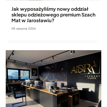
Jak wyposażyliśmy nowy oddział
sklepu odzieżowego premium Szach
Mat w Jarosławiu?
05 sierpnia 2026