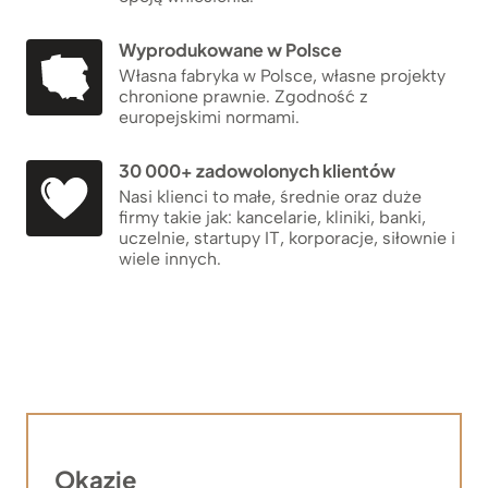
Wyprodukowane w Polsce
Własna fabryka w Polsce, własne projekty
chronione prawnie. Zgodność z
europejskimi normami.
30 000+ zadowolonych klientów
Nasi klienci to małe, średnie oraz duże
firmy takie jak: kancelarie, kliniki, banki,
uczelnie, startupy IT, korporacje, siłownie i
wiele innych.
Okazje