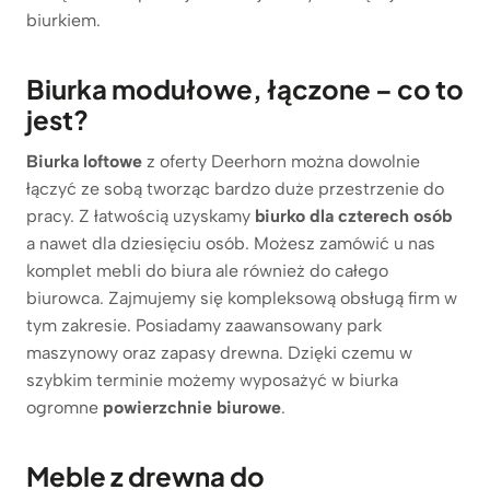
biurkiem.
Biurka modułowe, łączone – co to
jest?
Biurka loftowe
z oferty Deerhorn można dowolnie
łączyć ze sobą tworząc bardzo duże przestrzenie do
pracy. Z łatwością uzyskamy
biurko dla czterech osób
a nawet dla dziesięciu osób. Możesz zamówić u nas
komplet mebli do biura ale również do całego
biurowca. Zajmujemy się kompleksową obsługą firm w
tym zakresie. Posiadamy zaawansowany park
maszynowy oraz zapasy drewna. Dzięki czemu w
szybkim terminie możemy wyposażyć w biurka
ogromne
powierzchnie biurowe
.
Meble z drewna do