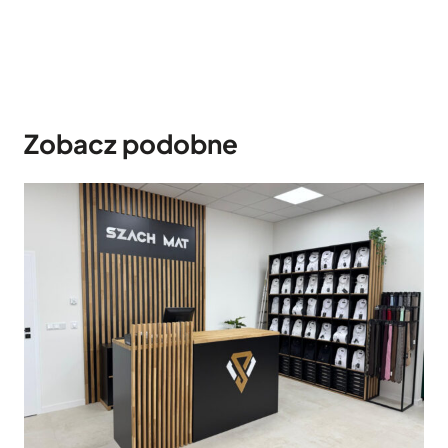
Zobacz podobne