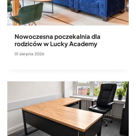
Nowoczesna poczekalnia dla
rodziców w Lucky Academy
01 sierpnia 2026