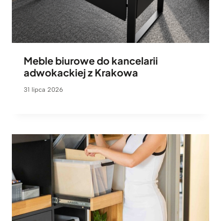
Meble biurowe do kancelarii
adwokackiej z Krakowa
31 lipca 2026