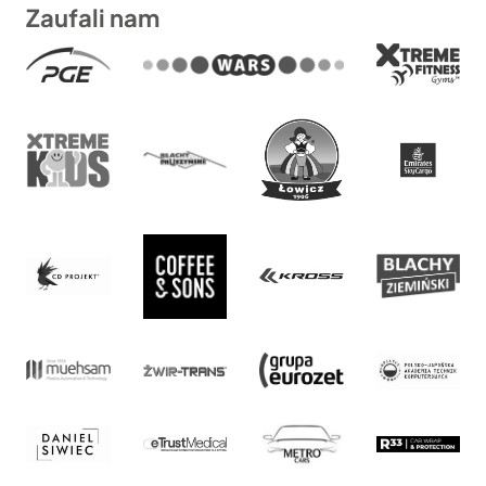
Zaufali nam