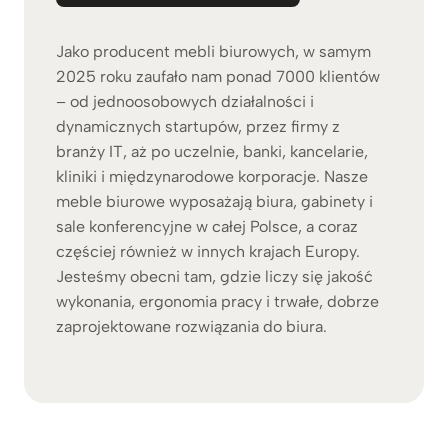
Jako producent mebli biurowych, w samym
2025 roku zaufało nam ponad 7000 klientów
– od jednoosobowych działalności i
dynamicznych startupów, przez firmy z
branży IT, aż po uczelnie, banki, kancelarie,
kliniki i międzynarodowe korporacje. Nasze
meble biurowe wyposażają biura, gabinety i
sale konferencyjne w całej Polsce, a coraz
częściej również w innych krajach Europy.
Jesteśmy obecni tam, gdzie liczy się jakość
wykonania, ergonomia pracy i trwałe, dobrze
zaprojektowane rozwiązania do biura.