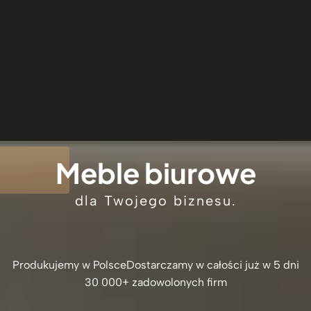
Meble biurowe
dla Twojego biznesu.
Produkujemy w Polsce
Dostarczamy w całości już w 5 dni
30 000+ zadowolonych firm