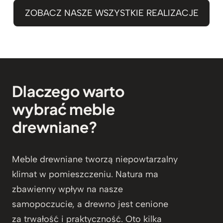
ZOBACZ NASZE WSZYSTKIE REALIZACJE
Dlaczego warto
wybrać meble
drewniane?
Meble drewniane tworzą niepowtarzalny
klimat w pomieszczeniu. Natura ma
zbawienny wpływ na nasze
samopoczucie, a drewno jest cenione
za trwałość i praktyczność. Oto kilka