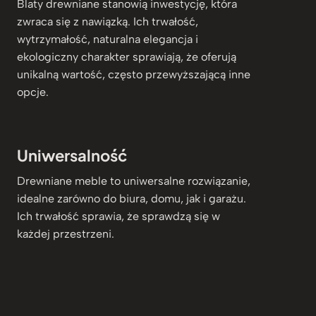
Blaty drewniane stanowią inwestycję, która
zwraca się z nawiązką. Ich trwałość,
wytrzymałość, naturalna elegancja i
ekologiczny charakter sprawiają, że oferują
unikalną wartość, często przewyższającą inne
opcje.
Uniwersalność
Drewniane meble to uniwersalne rozwiązanie,
idealne zarówno do biura, domu, jak i garażu.
Ich trwałość sprawia, że sprawdzą się w
każdej przestrzeni.