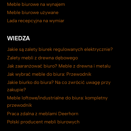
Meble biurowe na wynajem
Meble biurowe używane
Lada recepcyjna na wymiar
WIEDZA
Jakie są zalety biurek regulowanych elektrycznie?
Zalety mebli z drewna dębowego
Jak zaaranżować biuro? Meble z drewna i metalu
Jak wybrać meble do biura: Przewodnik
Jakie biurko do biura? Na co zwrócić uwagę przy
zakupie?
Meble loftowe/industrialne do biura: kompletny
przewodnik
Praca zdalna z meblami Deerhorn
Polski producent mebli biurowych