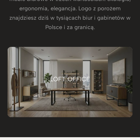
ergonomia, elegancja. Logo z porożem
znajdziesz dziś w tysiącach biur i gabinetów w
Polsce i za granicą.
LOFT OFFICE