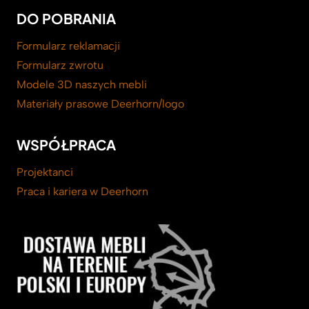
DO POBRANIA
Formularz reklamacji
Formularz zwrotu
Modele 3D naszych mebli
Materiały prasowe Deerhorn/logo
WSPÓŁPRACA
Projektanci
Praca i kariera w Deerhorn