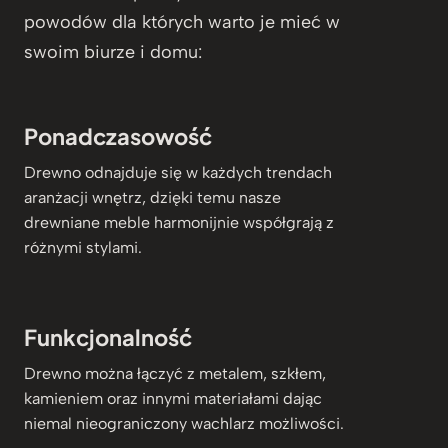
powodów dla których warto je mieć w
swoim biurze i domu:
Ponadczasowość
Drewno odnajduje się w każdych trendach
aranżacji wnętrz, dzięki temu nasze
drewniane meble harmonijnie współgrają z
różnymi stylami.
Funkcjonalność
Drewno można łączyć z metalem, szkłem,
kamieniem oraz innymi materiałami dając
niemal nieograniczony wachlarz możliwości.