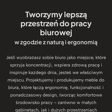
Tworzymy lepszą
przestrzeń do pracy
biurowej
w zgodzie z naturą i ergonomią
Jeśli wyobrażasz sobie biuro jako miejsce, które
sprzyja koncentracji, wspiera zdrową pracę i
inspiruje każdego dnia, jesteś we właściwym
miejscu. Projektujemy i produkujemy meble do
biura, które łączą ergonomię, funkcjonalność i
ponadczasowy design, tworząc komfortowe
środowisko pracy – zarówno w małych
gabinetach, jak i dużych przestrzeniach