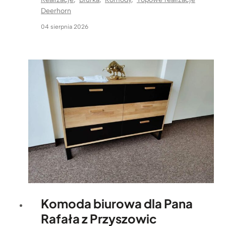
Deerhorn
04 sierpnia 2026
Komoda biurowa dla Pana
Rafała z Przyszowic