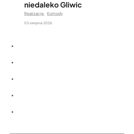
niedaleko Gliwic
Realizacje
,
Komody
03 sierpnia 2026