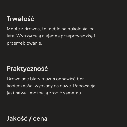
Trwałość
Meble z drewna, to meble na pokolenia, na
lata. Wytrzymają niejedną przeprowadzkę i
przemeblowanie.
Praktyczność
Drewniane blaty można odnawiać bez
konieczności wymiany na nowe. Renowacja
jest łatwa i można ją zrobić samemu.
Jakość / cena