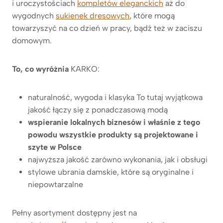
i uroczystościach
kompletów eleganckich
aż do
wygodnych
sukienek dresowych
, które mogą
towarzyszyć na co dzień w pracy, bądź też w zaciszu
domowym.
To, co wyróżnia
KARKO:
naturalność, wygoda i klasyka To tutaj wyjątkowa
jakość łączy się z ponadczasową modą
wspieranie lokalnych biznesów i właśnie z tego
powodu wszystkie produkty są projektowane i
szyte w Polsce
najwyższa jakość zarówno wykonania, jak i obsługi
stylowe ubrania damskie, które są oryginalne i
niepowtarzalne
Pełny asortyment dostępny jest na