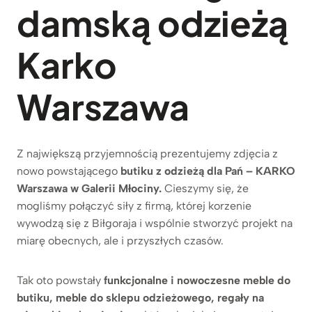
damską odzieżą
Karko
Warszawa
Z największą przyjemnością prezentujemy zdjęcia z
nowo powstającego
butiku z odzieżą dla Pań – KARKO
Warszawa w Galerii Młociny.
Cieszymy się, że
mogliśmy połączyć siły z firmą, której korzenie
wywodzą się z Biłgoraja i wspólnie stworzyć projekt na
miarę obecnych, ale i przyszłych czasów.
Tak oto powstały
funkcjonalne i nowoczesne meble
do
butiku, meble do sklepu odzieżowego, regały
na