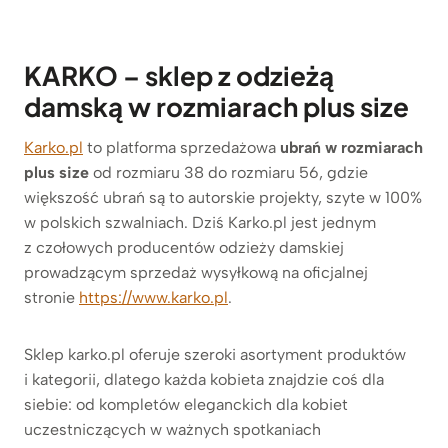
KARKO – sklep z odzieżą
damską w rozmiarach plus size
Karko.pl
to platforma sprzedażowa
ubrań w rozmiarach
plus size
od rozmiaru 38 do rozmiaru 56, gdzie
większość ubrań są to autorskie projekty, szyte w 100%
w polskich szwalniach. Dziś Karko.pl jest jednym
z czołowych producentów odzieży damskiej
prowadzącym sprzedaż wysyłkową na oficjalnej
stronie
https://www.karko.pl
.
Sklep karko.pl oferuje szeroki asortyment produktów
i kategorii, dlatego każda kobieta znajdzie coś dla
siebie: od kompletów eleganckich dla kobiet
uczestniczących w ważnych spotkaniach