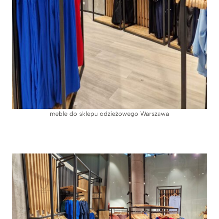
meble do sklepu odzieżowego Warszawa