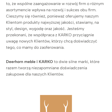
to, że wspólne zaangażowanie w rozwój firm o różnym
asortymencie wpływa na rozwój i sukces obu firm.
Cieszymy się również, ponieważ oferujemy naszym
Klientom produkty najwyższej jakości, stawiamy, na
styl, design, wygodę oraz jakość. Jesteśmy
przekonani, że współpraca z KARKO przyciągnie
uwagę nowych Klientów, którzy chcą doświadczyć
tego, co mamy do zaoferowania.
Deerhorn meble i KARKO
to dwie silne marki, które
razem tworzą niezapomniane doświadczenia
zakupowe dla naszych Klientów.