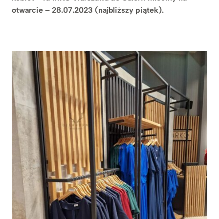
otwarcie – 28.07.2023 (najbliższy piątek).