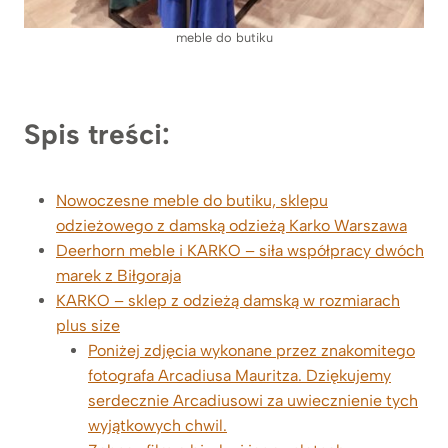
meble do butiku
Spis treści:
Nowoczesne meble do butiku, sklepu
odzieżowego z damską odzieżą Karko Warszawa
Deerhorn meble i KARKO – siła współpracy dwóch
marek z Biłgoraja
KARKO – sklep z odzieżą damską w rozmiarach
plus size
Poniżej zdjęcia wykonane przez znakomitego
fotografa Arcadiusa Mauritza. Dziękujemy
serdecznie Arcadiusowi za uwiecznienie tych
wyjątkowych chwil.