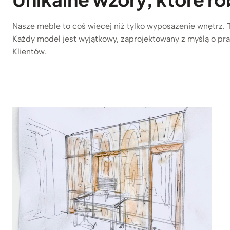
Nasze meble to coś więcej niż tylko wyposażenie wnętrz. 
Każdy model jest wyjątkowy, zaprojektowany z myślą o pra
Klientów.