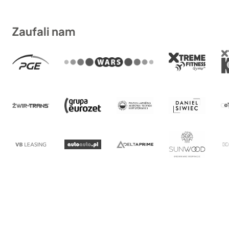
Zaufali nam