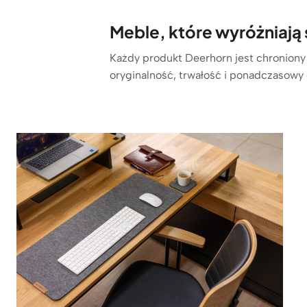
Meble, które wyróżniają 
Każdy produkt Deerhorn jest chroniony
oryginalność, trwałość i ponadczasowy