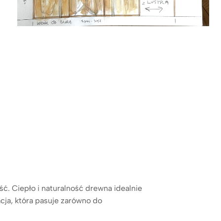
. Ciepło i naturalność drewna idealnie
cja, która pasuje zarówno do