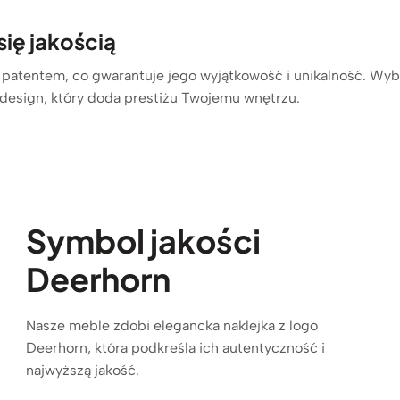
się jakością
 patentem, co gwarantuje jego wyjątkowość i unikalność. Wybi
 design, który doda prestiżu Twojemu wnętrzu.
Symbol jakości
Deerhorn
Nasze meble zdobi elegancka naklejka z logo
Deerhorn, która podkreśla ich autentyczność i
najwyższą jakość.