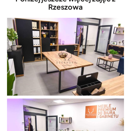
Rzeszowa