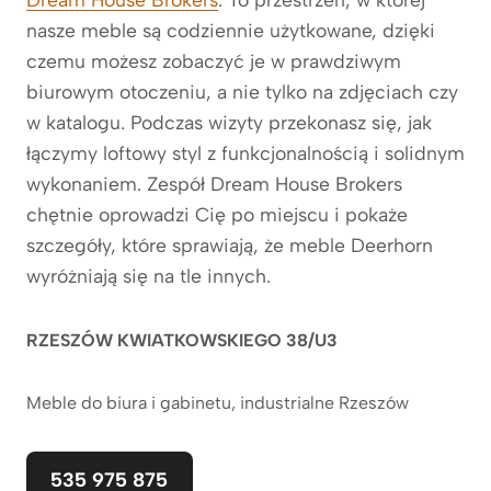
nasze meble są codziennie użytkowane, dzięki
czemu możesz zobaczyć je w prawdziwym
biurowym otoczeniu, a nie tylko na zdjęciach czy
w katalogu. Podczas wizyty przekonasz się, jak
łączymy loftowy styl z funkcjonalnością i solidnym
wykonaniem. Zespół Dream House Brokers
chętnie oprowadzi Cię po miejscu i pokaże
szczegóły, które sprawiają, że meble Deerhorn
wyróżniają się na tle innych.
RZESZÓW KWIATKOWSKIEGO 38/U3
Meble do biura i gabinetu, industrialne Rzeszów
535 975 875