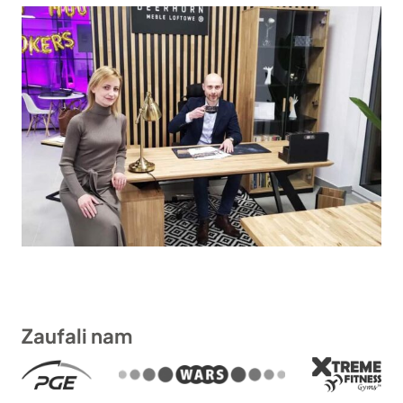
Zaufali nam