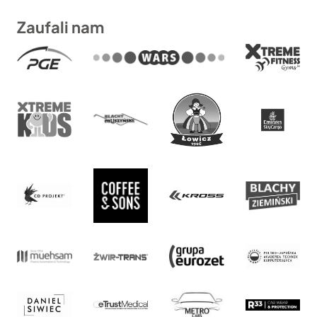
Zaufali nam