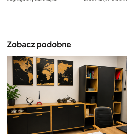
Zobacz podobne