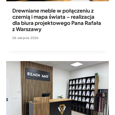
Drewniane meble w połączeniu z
czernią i mapa świata – realizacja
dla biura projektowego Pana Rafała
z Warszawy
06 sierpnia 2026