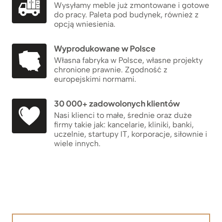
Wysyłamy meble już zmontowane i gotowe
do pracy. Paleta pod budynek, również z
opcją wniesienia.
Wyprodukowane w Polsce
Własna fabryka w Polsce, własne projekty
chronione prawnie. Zgodność z
europejskimi normami.
30 000+ zadowolonych klientów
Nasi klienci to małe, średnie oraz duże
firmy takie jak: kancelarie, kliniki, banki,
uczelnie, startupy IT, korporacje, siłownie i
wiele innych.