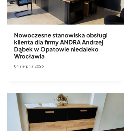
Nowoczesne stanowiska obsługi
klienta dla firmy ANDRA Andrzej
Dąbek w Opatowie niedaleko
Wrocławia
04 sierpnia 2026