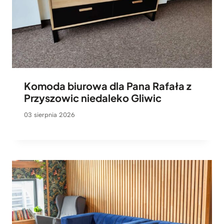
Komoda biurowa dla Pana Rafała z
Przyszowic niedaleko Gliwic
03 sierpnia 2026