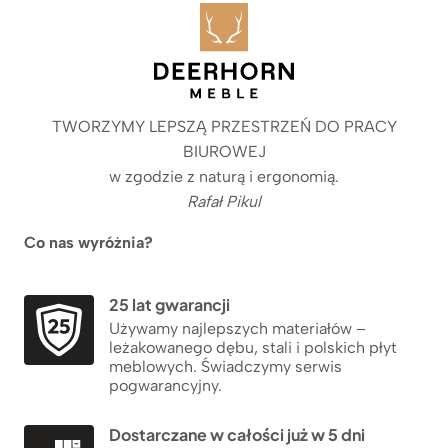
TWORZYMY LEPSZĄ PRZESTRZEŃ DO PRACY
BIUROWEJ
w zgodzie z naturą i ergonomią.
Rafał Pikul
Co nas wyróżnia?
25 lat gwarancji
Używamy najlepszych materiałów –
leżakowanego dębu, stali i polskich płyt
meblowych. Świadczymy serwis
pogwarancyjny.
Dostarczane w całości już w 5 dni