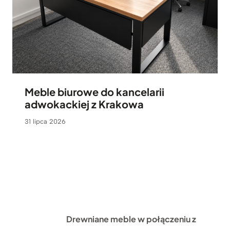
Meble biurowe do kancelarii
adwokackiej z Krakowa
31 lipca 2026
Drewniane meble w połączeniu z