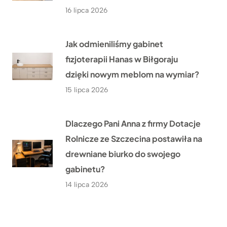
16 lipca 2026
Jak odmieniliśmy gabinet
fizjoterapii Hanas w Biłgoraju
dzięki nowym meblom na wymiar?
15 lipca 2026
Dlaczego Pani Anna z firmy Dotacje
Rolnicze ze Szczecina postawiła na
drewniane biurko do swojego
gabinetu?
14 lipca 2026