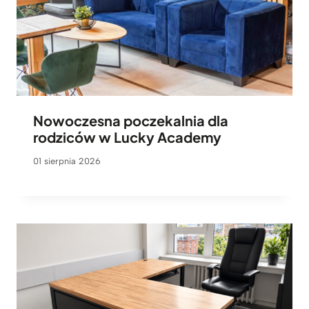
Nowoczesna poczekalnia dla
rodziców w Lucky Academy
01 sierpnia 2026