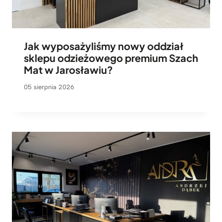
Jak wyposażyliśmy nowy oddział
sklepu odzieżowego premium Szach
Mat w Jarosławiu?
05 sierpnia 2026