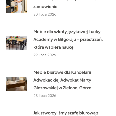
zamówienie
30 lipca 2026
Meble dla szkoły językowej Lucky
Academy w Biłgoraju – przestrzeń,
która wspiera naukę
29 lipca 2026
Meble biurowe dla Kancelarii
Adwokackiej Adwokat Marty
Giezowskiej w Zielonej Górze
28 lipca 2026
Jak stworzyliśmy szafę biurową z