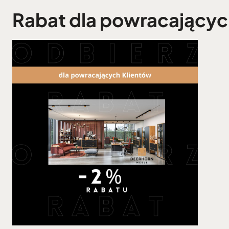
Rabat dla powracającyc