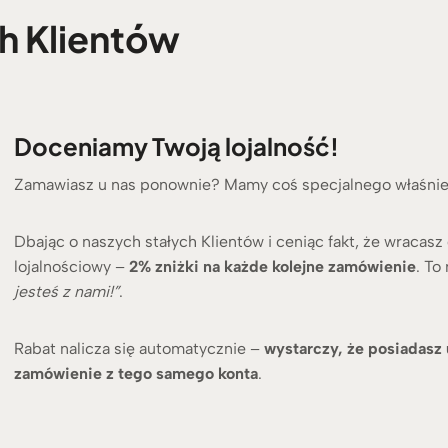
h Klientów
Doceniamy Twoją lojalność!
Zamawiasz u nas ponownie? Mamy coś specjalnego właśnie 
Dbając o naszych stałych Klientów i ceniąc fakt, że wracasz
lojalnościowy –
2% zniżki na każde kolejne zamówienie
. To
jesteś z nami!”
.
Rabat nalicza się automatycznie –
wystarczy, że posiadasz 
zamówienie z tego samego konta
.