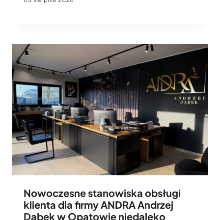
Nowoczesne stanowiska obsługi
klienta dla firmy ANDRA Andrzej
Dąbek w Opatowie niedaleko