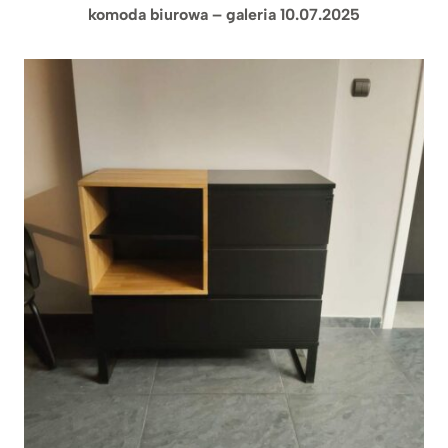
komoda biurowa – galeria 10.07.2025