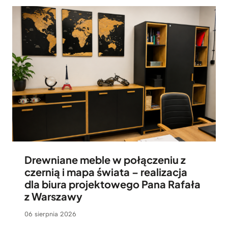
Drewniane meble w połączeniu z
czernią i mapa świata – realizacja
dla biura projektowego Pana Rafała
z Warszawy
06 sierpnia 2026