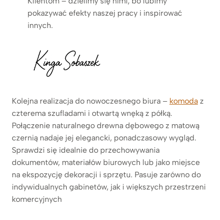
Klientom – dzielimy się nimi, bo lubimy
pokazywać efekty naszej pracy i inspirować
innych.
Kolejna realizacja do nowoczesnego biura –
komoda
z
czterema szufladami i otwartą wnęką z półką.
Połączenie naturalnego drewna dębowego z matową
czernią nadaje jej elegancki, ponadczasowy wygląd.
Sprawdzi się idealnie do przechowywania
dokumentów, materiałów biurowych lub jako miejsce
na ekspozycję dekoracji i sprzętu. Pasuje zarówno do
indywidualnych gabinetów, jak i większych przestrzeni
komercyjnych