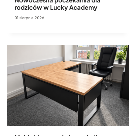
rodziców w Lucky Academy
01 sierpnia 2026