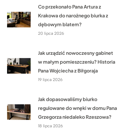
Co przekonało Pana Artura z
Krakowa do narożnego biurka z
dębowym blatem?
20 lipca 2026
Jak urządzić nowoczesny gabinet
w małym pomieszczeniu? Historia
Pana Wojciecha z Biłgoraja
19 lipca 2026
Jak dopasowaliśmy biurko
regulowane do wnęki w domu Pana
Grzegorza niedaleko Rzeszowa?
18 lipca 2026