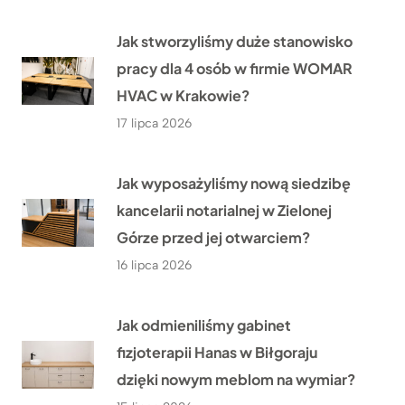
Jak stworzyliśmy duże stanowisko
pracy dla 4 osób w firmie WOMAR
HVAC w Krakowie?
17 lipca 2026
Jak wyposażyliśmy nową siedzibę
kancelarii notarialnej w Zielonej
Górze przed jej otwarciem?
16 lipca 2026
Jak odmieniliśmy gabinet
fizjoterapii Hanas w Biłgoraju
dzięki nowym meblom na wymiar?