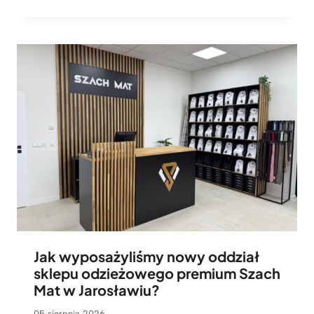
Jak wyposażyliśmy nowy oddział
sklepu odzieżowego premium Szach
Mat w Jarosławiu?
05 sierpnia 2026