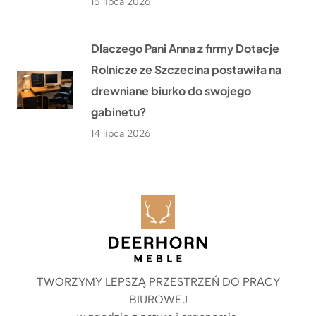
15 lipca 2026
Dlaczego Pani Anna z firmy Dotacje
Rolnicze ze Szczecina postawiła na
drewniane biurko do swojego
gabinetu?
14 lipca 2026
TWORZYMY LEPSZĄ PRZESTRZEŃ DO PRACY
BIUROWEJ