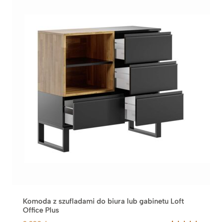
Komoda z szufladami do biura lub gabinetu Loft
Office Plus