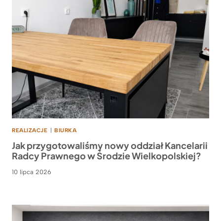
REALIZACJE
|
BIURKA
Jak przygotowaliśmy nowy oddział Kancelarii
Radcy Prawnego w Środzie Wielkopolskiej?
10 lipca 2026