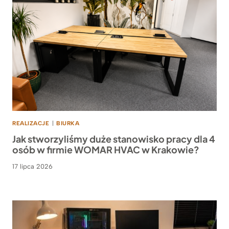
REALIZACJE
|
BIURKA
Jak stworzyliśmy duże stanowisko pracy dla 4
osób w firmie WOMAR HVAC w Krakowie?
17 lipca 2026