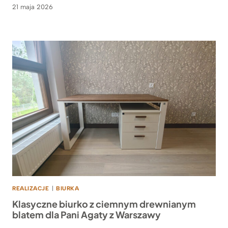
21 maja 2026
REALIZACJE
|
BIURKA
Klasyczne biurko z ciemnym drewnianym
blatem dla Pani Agaty z Warszawy