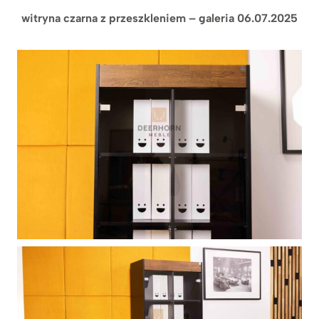
witryna czarna z przeszkleniem – galeria 06.07.2025