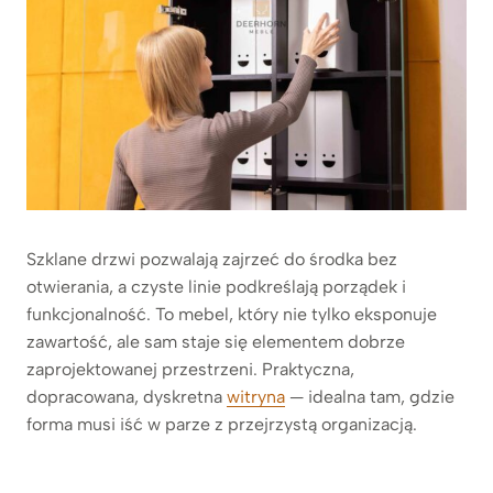
Szklane drzwi pozwalają zajrzeć do środka bez
otwierania, a czyste linie podkreślają porządek i
funkcjonalność. To mebel, który nie tylko eksponuje
zawartość, ale sam staje się elementem dobrze
zaprojektowanej przestrzeni. Praktyczna,
dopracowana, dyskretna
witryna
— idealna tam, gdzie
forma musi iść w parze z przejrzystą organizacją.