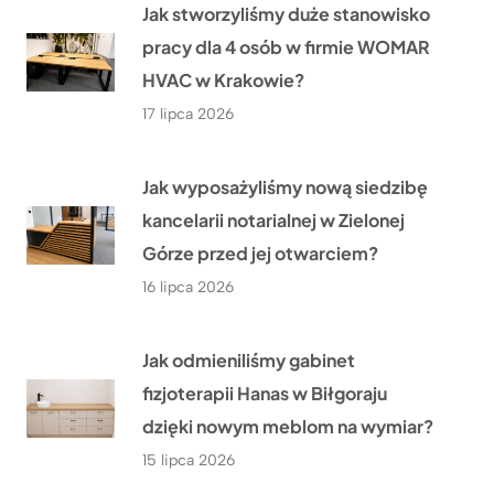
Jak stworzyliśmy duże stanowisko
pracy dla 4 osób w firmie WOMAR
HVAC w Krakowie?
17 lipca 2026
Jak wyposażyliśmy nową siedzibę
kancelarii notarialnej w Zielonej
Górze przed jej otwarciem?
16 lipca 2026
Jak odmieniliśmy gabinet
fizjoterapii Hanas w Biłgoraju
dzięki nowym meblom na wymiar?
15 lipca 2026