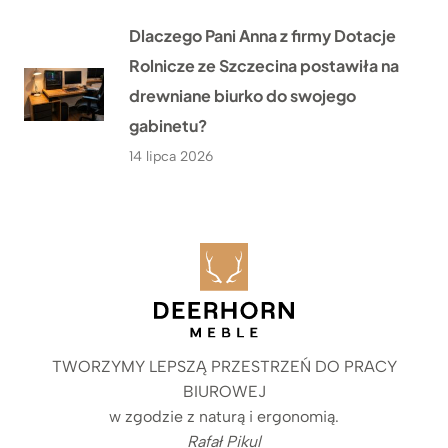
Dlaczego Pani Anna z firmy Dotacje
Rolnicze ze Szczecina postawiła na
drewniane biurko do swojego
gabinetu?
14 lipca 2026
TWORZYMY LEPSZĄ PRZESTRZEŃ DO PRACY
BIUROWEJ
w zgodzie z naturą i ergonomią.
Rafał Pikul