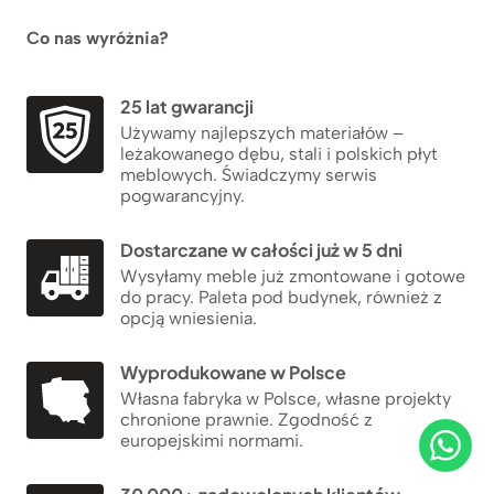
Co nas wyróżnia?
25 lat gwarancji
Używamy najlepszych materiałów –
leżakowanego dębu, stali i polskich płyt
meblowych. Świadczymy serwis
pogwarancyjny.
Dostarczane w całości już w 5 dni
Wysyłamy meble już zmontowane i gotowe
do pracy. Paleta pod budynek, również z
opcją wniesienia.
Wyprodukowane w Polsce
Własna fabryka w Polsce, własne projekty
chronione prawnie. Zgodność z
europejskimi normami.