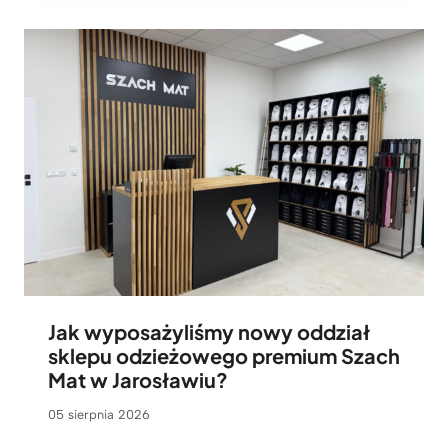
Jak wyposażyliśmy nowy oddział
sklepu odzieżowego premium Szach
Mat w Jarosławiu?
05 sierpnia 2026