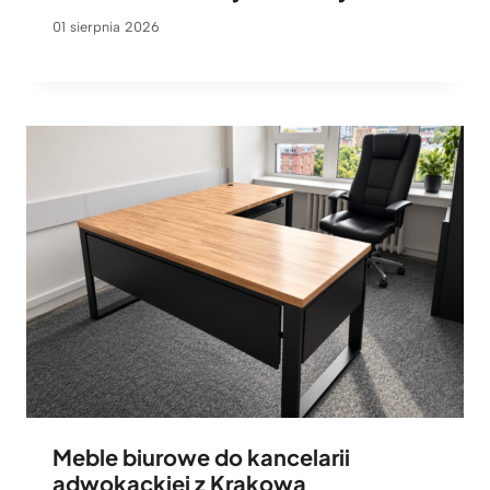
01 sierpnia 2026
Meble biurowe do kancelarii
adwokackiej z Krakowa