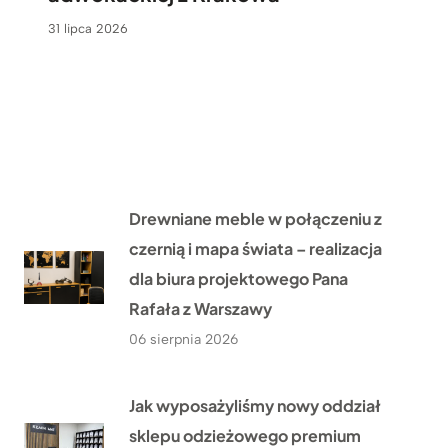
31 lipca 2026
Drewniane meble w połączeniu z
czernią i mapa świata – realizacja
dla biura projektowego Pana
Rafała z Warszawy
06 sierpnia 2026
Jak wyposażyliśmy nowy oddział
sklepu odzieżowego premium