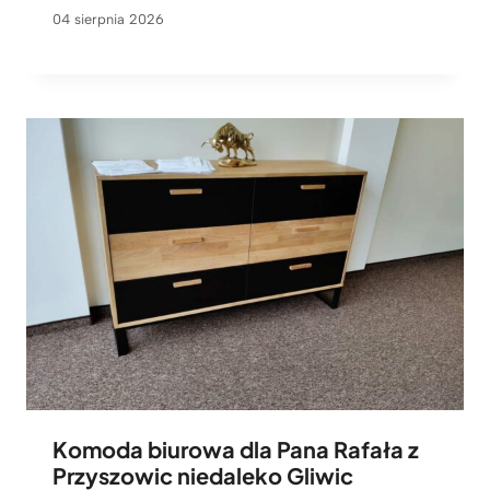
04 sierpnia 2026
Komoda biurowa dla Pana Rafała z
Przyszowic niedaleko Gliwic