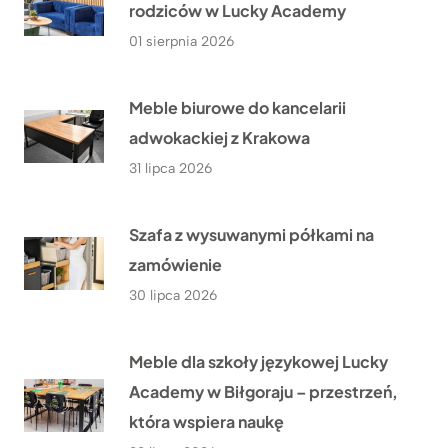
rodziców w Lucky Academy
01 sierpnia 2026
Meble biurowe do kancelarii
adwokackiej z Krakowa
31 lipca 2026
Szafa z wysuwanymi półkami na
zamówienie
30 lipca 2026
Meble dla szkoły językowej Lucky
Academy w Biłgoraju – przestrzeń,
która wspiera naukę