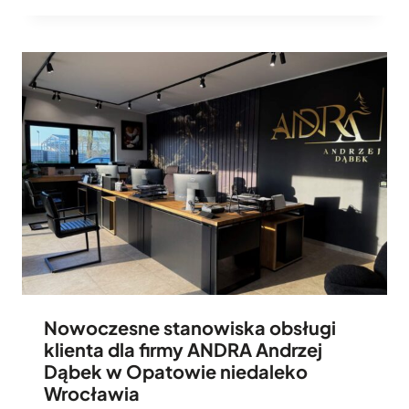
Nowoczesne stanowiska obsługi
klienta dla firmy ANDRA Andrzej
Dąbek w Opatowie niedaleko
Wrocławia