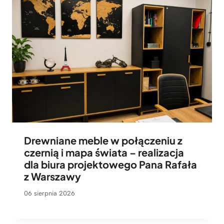
Drewniane meble w połączeniu z
czernią i mapa świata – realizacja
dla biura projektowego Pana Rafała
z Warszawy
06 sierpnia 2026