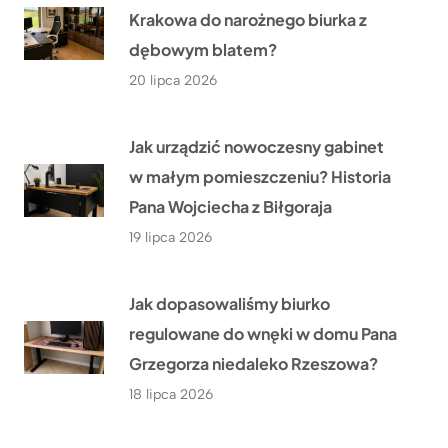
Krakowa do narożnego biurka z
dębowym blatem?
20 lipca 2026
Jak urządzić nowoczesny gabinet
w małym pomieszczeniu? Historia
Pana Wojciecha z Biłgoraja
19 lipca 2026
Jak dopasowaliśmy biurko
regulowane do wnęki w domu Pana
Grzegorza niedaleko Rzeszowa?
18 lipca 2026