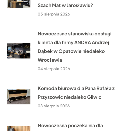
Szach Mat w Jarosławiu?
05 sierpnia 2026
Nowoczesne stanowiska obsługi
klienta dla firmy ANDRA Andrzej
Dąbek w Opatowie niedaleko
Wrocławia
04 sierpnia 2026
Komoda biurowa dla Pana Rafała z
Przyszowic niedaleko Gliwic
03 sierpnia 2026
Nowoczesna poczekalnia dla