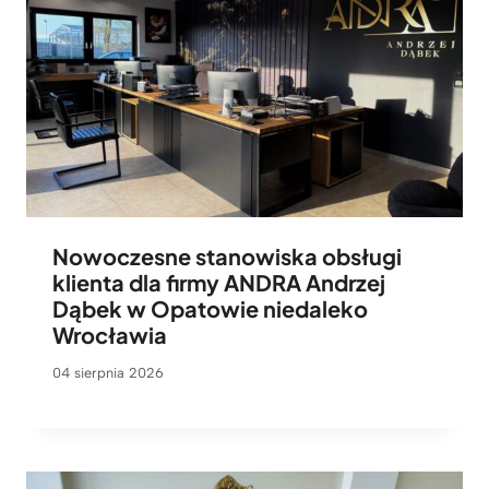
Nowoczesne stanowiska obsługi
klienta dla firmy ANDRA Andrzej
Dąbek w Opatowie niedaleko
Wrocławia
04 sierpnia 2026