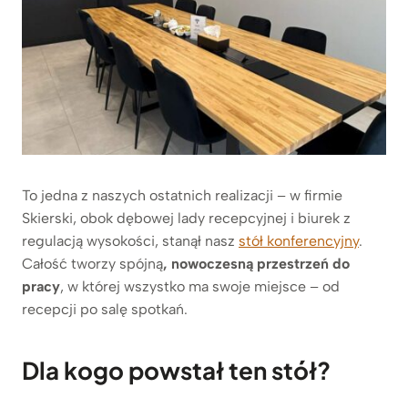
To jedna z naszych ostatnich realizacji – w firmie
Skierski, obok dębowej lady recepcyjnej i biurek z
regulacją wysokości, stanął nasz
stół konferencyjny
.
Całość tworzy spójną
, nowoczesną przestrzeń do
pracy
, w której wszystko ma swoje miejsce – od
recepcji po salę spotkań.
Dla kogo powstał ten stół?