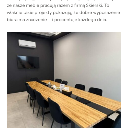
że nasze meble pracują razem z firmą Skierski. To
właśnie takie projekty pokazują, że dobre wyposażenie
biura ma znaczenie – i procentuje każdego dnia.