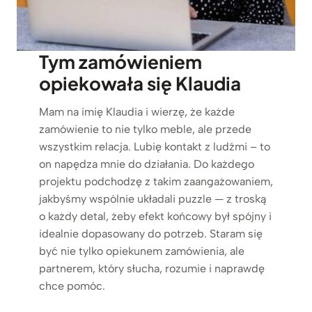
Tym zamówieniem
opiekowała się Klaudia
Mam na imię Klaudia i wierzę, że każde
zamówienie to nie tylko meble, ale przede
wszystkim relacja. Lubię kontakt z ludźmi – to
on napędza mnie do działania. Do każdego
projektu podchodzę z takim zaangażowaniem,
jakbyśmy wspólnie układali puzzle — z troską
o każdy detal, żeby efekt końcowy był spójny i
idealnie dopasowany do potrzeb. Staram się
być nie tylko opiekunem zamówienia, ale
partnerem, który słucha, rozumie i naprawdę
chce pomóc.