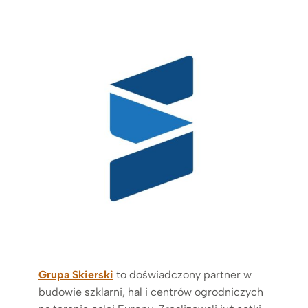
Grupa Skierski
to doświadczony partner w
budowie szklarni, hal i centrów ogrodniczych