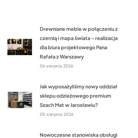
Drewniane meble w połączeniu z
czernią i mapa świata – realizacja
dla biura projektowego Pana
Rafała z Warszawy
06 sierpnia 2026
Jak wyposażyliśmy nowy oddział
sklepu odzieżowego premium
Szach Mat w Jarosławiu?
05 sierpnia 2026
Nowoczesne stanowiska obsługi