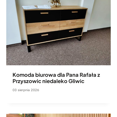
Komoda biurowa dla Pana Rafała z
Przyszowic niedaleko Gliwic
03 sierpnia 2026