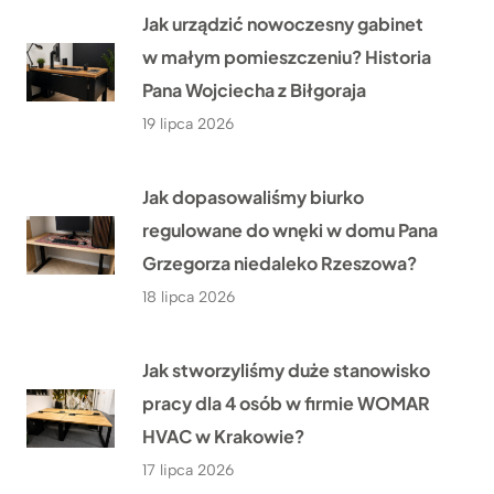
Jak urządzić nowoczesny gabinet
w małym pomieszczeniu? Historia
Pana Wojciecha z Biłgoraja
19 lipca 2026
Jak dopasowaliśmy biurko
regulowane do wnęki w domu Pana
Grzegorza niedaleko Rzeszowa?
18 lipca 2026
Jak stworzyliśmy duże stanowisko
pracy dla 4 osób w firmie WOMAR
HVAC w Krakowie?
17 lipca 2026