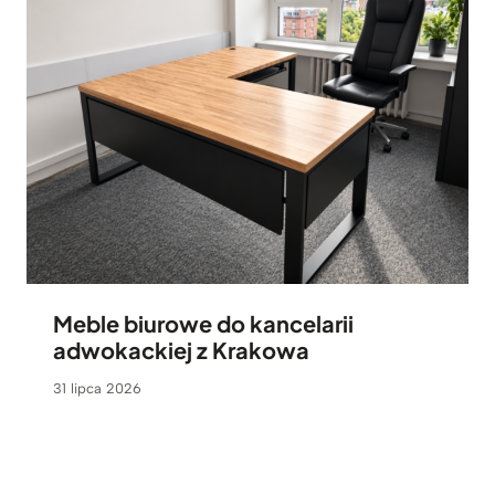
Meble biurowe do kancelarii
adwokackiej z Krakowa
31 lipca 2026