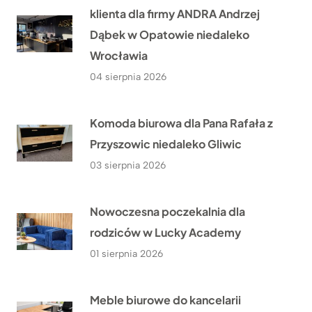
klienta dla firmy ANDRA Andrzej
Dąbek w Opatowie niedaleko
Wrocławia
04 sierpnia 2026
Komoda biurowa dla Pana Rafała z
Przyszowic niedaleko Gliwic
03 sierpnia 2026
Nowoczesna poczekalnia dla
rodziców w Lucky Academy
01 sierpnia 2026
Meble biurowe do kancelarii