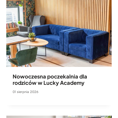
Nowoczesna poczekalnia dla
rodziców w Lucky Academy
01 sierpnia 2026