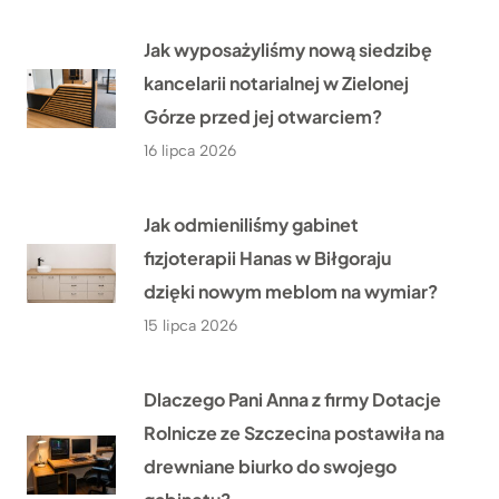
Jak wyposażyliśmy nową siedzibę
kancelarii notarialnej w Zielonej
Górze przed jej otwarciem?
16 lipca 2026
Jak odmieniliśmy gabinet
fizjoterapii Hanas w Biłgoraju
dzięki nowym meblom na wymiar?
15 lipca 2026
Dlaczego Pani Anna z firmy Dotacje
Rolnicze ze Szczecina postawiła na
drewniane biurko do swojego