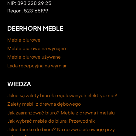
NIP: 898 228 29 25
Regon: 523165199
DEERHORN MEBLE
Meble biurowe
Meble biurowe na wynajem
Meble biurowe używane
Lada recepcyjna na wymiar
WIEDZA
Jakie są zalety biurek regulowanych elektrycznie?
Zalety mebli z drewna dębowego
Jak zaaranżować biuro? Meble z drewna i metalu
Jak wybrać meble do biura: Przewodnik
Jakie biurko do biura? Na co zwrócić uwagę przy