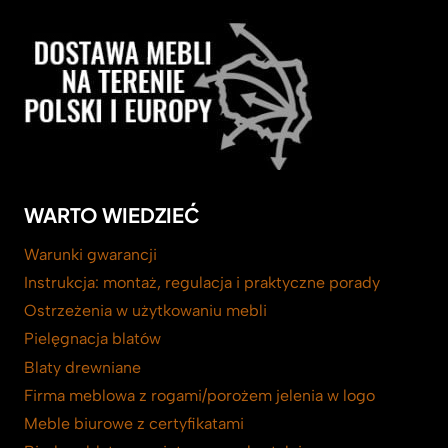
WARTO WIEDZIEĆ
Warunki gwarancji
Instrukcja: montaż, regulacja i praktyczne porady
Ostrzeżenia w użytkowaniu mebli
Pielęgnacja blatów
Blaty drewniane
Firma meblowa z rogami/porożem jelenia w logo
Meble biurowe z certyfikatami