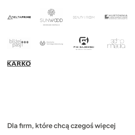
Dla firm, które chcą czegoś więcej