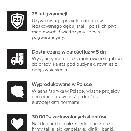
25 lat gwarancji
Używamy najlepszych materiałów –
leżakowanego dębu, stali i polskich płyt
meblowych. Świadczymy serwis
pogwarancyjny.
Dostarczane w całości już w 5 dni
Wysyłamy meble już zmontowane i gotowe
do pracy. Paleta pod budynek, również z
opcją wniesienia.
Wyprodukowane w Polsce
Własna fabryka w Polsce, własne projekty
chronione prawnie. Zgodność z
europejskimi normami.
30 000+ zadowolonych klientów
Nasi klienci to małe, średnie oraz duże
firmy takie jak: kancelarie, kliniki, banki,