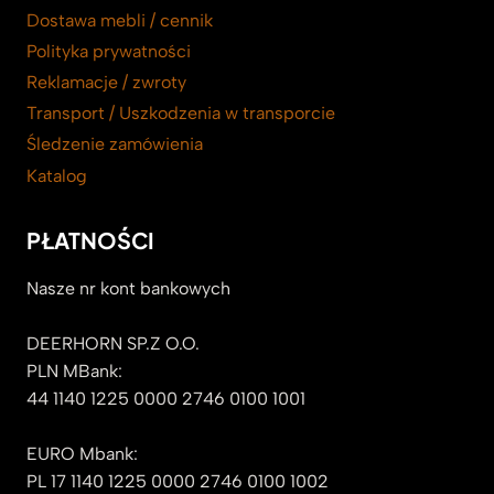
Dostawa mebli / cennik
Polityka prywatności
Reklamacje / zwroty
Transport / Uszkodzenia w transporcie
Śledzenie zamówienia
Katalog
PŁATNOŚCI
Nasze nr kont bankowych
DEERHORN SP.Z O.O.
PLN MBank:
44 1140 1225 0000 2746 0100 1001
EURO Mbank:
PL 17 1140 1225 0000 2746 0100 1002