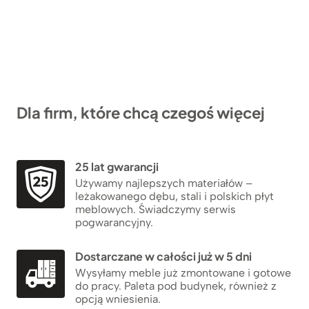
Dla firm, które chcą czegoś więcej
25 lat gwarancji
Używamy najlepszych materiałów –
leżakowanego dębu, stali i polskich płyt
meblowych. Świadczymy serwis
pogwarancyjny.
Dostarczane w całości już w 5 dni
Wysyłamy meble już zmontowane i gotowe
do pracy. Paleta pod budynek, również z
opcją wniesienia.