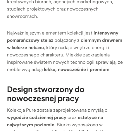
kreatywnych biurach, agencjach marketingowych,
studiach projektowych oraz nowoczesnych
showroomach.
Najważniejszym elementem kolekcji jest
intensywny
pomarańczowy stelaż
połączony z
ciemnym drewnem
w kolorze hebanu
, który nadaje wnętrzu energii i
nowoczesnego charakteru. Miękkie zaokrąglenia
inspirowane światem nowych technologii sprawiają, że
meble wyglądają
lekko, nowocześnie i premium
.
Design stworzony do
nowoczesnej pracy
Kolekcja Pure została zaprojektowana z myślą o
wygodzie codziennej pracy
oraz
estetyce na
najwyższym poziomie
. Biurko wyposażono w