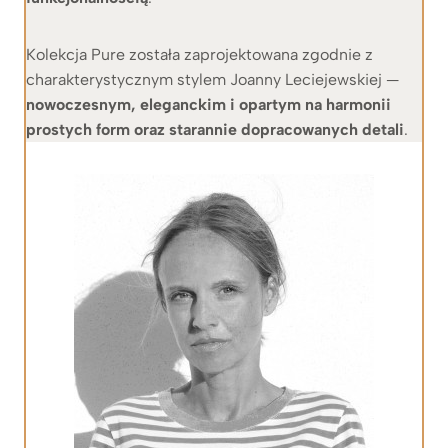
Kolekcja Pure została zaprojektowana zgodnie z
charakterystycznym stylem Joanny Leciejewskiej —
nowoczesnym, eleganckim i opartym na harmonii
prostych form oraz starannie dopracowanych detali
.