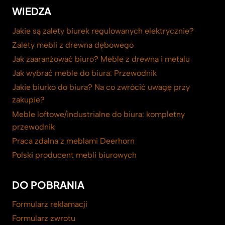
WIEDZA
Jakie są zalety biurek regulowanych elektrycznie?
Zalety mebli z drewna dębowego
Jak zaaranżować biuro? Meble z drewna i metalu
Jak wybrać meble do biura: Przewodnik
Jakie biurko do biura? Na co zwrócić uwagę przy
zakupie?
Meble loftowe/industrialne do biura: kompletny
przewodnik
Praca zdalna z meblami Deerhorn
Polski producent mebli biurowych
DO POBRANIA
Formularz reklamacji
Formularz zwrotu