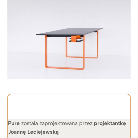
Pure
została zaprojektowana przez
projektantkę
Joannę Leciejewską