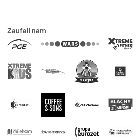
Zaufali nam