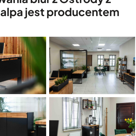
talpa jest producentem