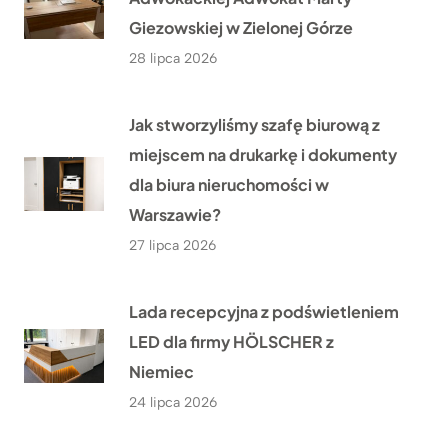
Giezowskiej w Zielonej Górze
28 lipca 2026
Jak stworzyliśmy szafę biurową z
miejscem na drukarkę i dokumenty
dla biura nieruchomości w
Warszawie?
27 lipca 2026
Lada recepcyjna z podświetleniem
LED dla firmy HÖLSCHER z
Niemiec
24 lipca 2026