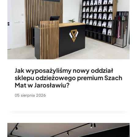
Jak wyposażyliśmy nowy oddział
sklepu odzieżowego premium Szach
Mat w Jarosławiu?
05 sierpnia 2026