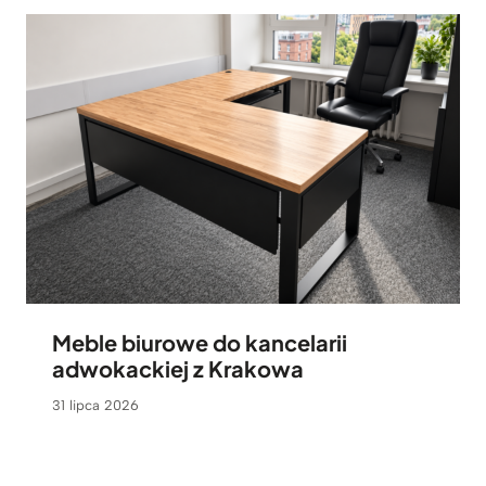
Meble biurowe do kancelarii
adwokackiej z Krakowa
31 lipca 2026