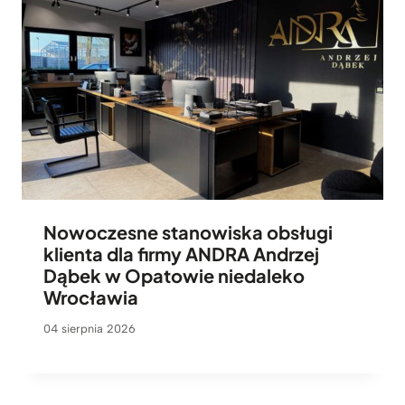
Nowoczesne stanowiska obsługi
klienta dla firmy ANDRA Andrzej
Dąbek w Opatowie niedaleko
Wrocławia
04 sierpnia 2026