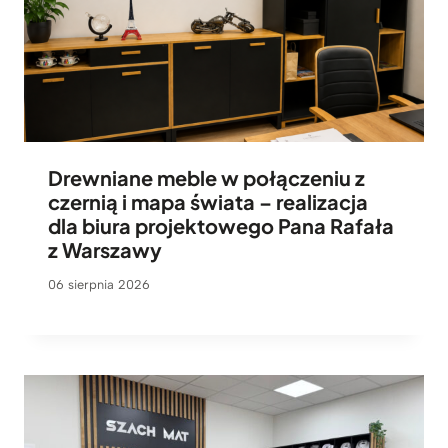
Drewniane meble w połączeniu z
czernią i mapa świata – realizacja
dla biura projektowego Pana Rafała
z Warszawy
06 sierpnia 2026