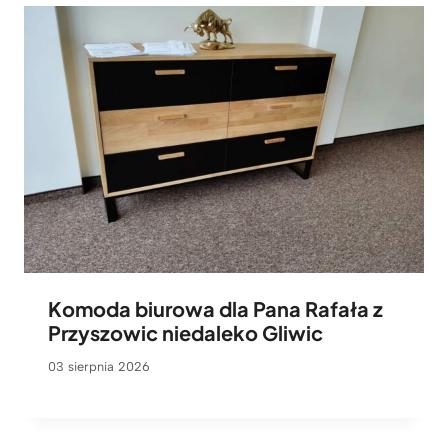
Komoda biurowa dla Pana Rafała z
Przyszowic niedaleko Gliwic
03 sierpnia 2026