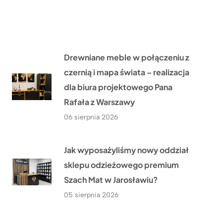
Drewniane meble w połączeniu z
czernią i mapa świata – realizacja
dla biura projektowego Pana
Rafała z Warszawy
06 sierpnia 2026
Jak wyposażyliśmy nowy oddział
sklepu odzieżowego premium
Szach Mat w Jarosławiu?
05 sierpnia 2026