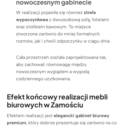
nowoczesnym gabinecie
W realizacji pojawiła się również
strefa
wypoczynkowa
z dwuosobową sofą, fotelami
oraz stolikiem kawowym. To miejsce
stworzone zarówno do mniej formalnych
rozmów, jak i chwili odpoczynku w ciągu dnia.
Cała przestrzeń została zaprojektowana tak,
aby zachować równowagę między
nowoczesnym wyglądem a wygodą
codziennego użytkowania.
Efekt końcowy realizacji mebli
biurowych w Zamościu
Efektem realizacji jest
elegancki gabinet biurowy
premium
, który dobrze prezentuje się zarówno na co