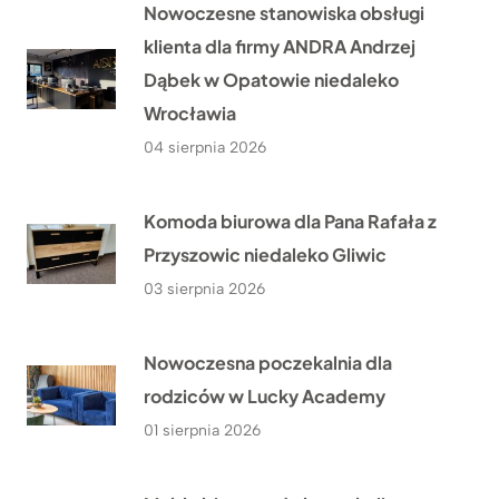
Nowoczesne stanowiska obsługi
klienta dla firmy ANDRA Andrzej
Dąbek w Opatowie niedaleko
Wrocławia
04 sierpnia 2026
Komoda biurowa dla Pana Rafała z
Przyszowic niedaleko Gliwic
03 sierpnia 2026
Nowoczesna poczekalnia dla
rodziców w Lucky Academy
01 sierpnia 2026