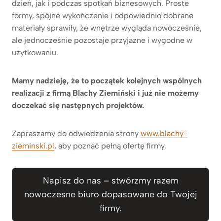
dzień, jak i podczas spotkań biznesowych. Proste
formy, spójne wykończenie i odpowiednio dobrane
materiały sprawiły, że wnętrze wygląda nowocześnie,
ale jednocześnie pozostaje przyjazne i wygodne w
użytkowaniu.
Mamy nadzieję, że to początek kolejnych wspólnych
realizacji z firmą Blachy Ziemiński i już nie możemy
doczekać się następnych projektów.
Zapraszamy do odwiedzenia strony
www.blachy-
zieminski.pl
, aby poznać pełną ofertę firmy.
Napisz do nas – stwórzmy razem
nowoczesne biuro dopasowane do Twojej
firmy.