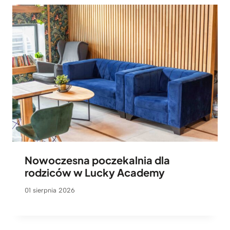
Nowoczesna poczekalnia dla
rodziców w Lucky Academy
01 sierpnia 2026