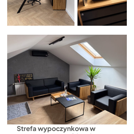
Strefa wypoczynkowa w