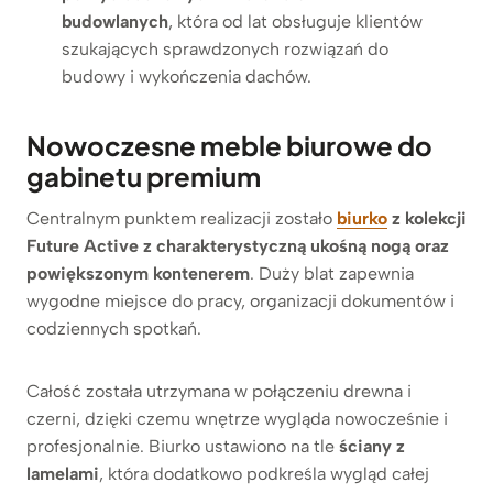
budowlanych
, która od lat obsługuje klientów
szukających sprawdzonych rozwiązań do
budowy i wykończenia dachów.
Nowoczesne meble biurowe do
gabinetu premium
Centralnym punktem realizacji zostało
biurko
z kolekcji
Future Active z charakterystyczną ukośną nogą oraz
powiększonym kontenerem
. Duży blat zapewnia
wygodne miejsce do pracy, organizacji dokumentów i
codziennych spotkań.
Całość została utrzymana w połączeniu drewna i
czerni, dzięki czemu wnętrze wygląda nowocześnie i
profesjonalnie. Biurko ustawiono na tle
ściany z
lamelami
, która dodatkowo podkreśla wygląd całej