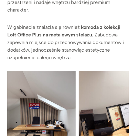
przestrzeni i nadaje wnętrzu bardziej premium
charakter.
W gabinecie znalazła się również
komoda z kolekcji
Loft Office Plus na metalowym stelażu
. Zabudowa
zapewnia miejsce do przechowywania dokumentów i
dodatków, jednocześnie stanowiąc estetyczne
uzupełnienie całego wnętrza.