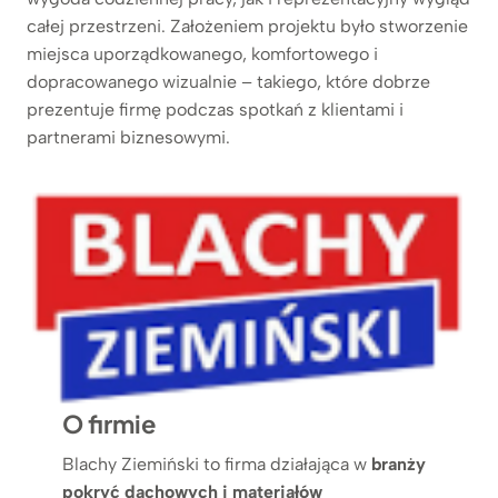
całej przestrzeni. Założeniem projektu było stworzenie
miejsca uporządkowanego, komfortowego i
dopracowanego wizualnie – takiego, które dobrze
prezentuje firmę podczas spotkań z klientami i
partnerami biznesowymi.
O firmie
Blachy Ziemiński to firma działająca w
branży
pokryć dachowych i materiałów