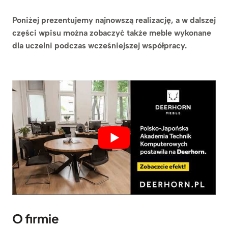
Poniżej prezentujemy najnowszą realizację, a w dalszej
części wpisu można zobaczyć także meble wykonane
dla uczelni podczas wcześniejszej współpracy.
O firmie