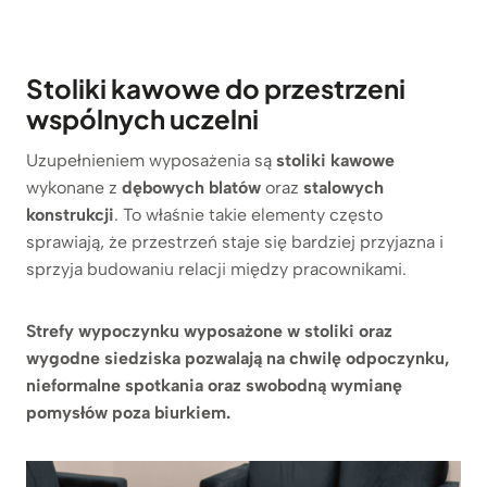
Stoliki kawowe do przestrzeni
wspólnych uczelni
Uzupełnieniem wyposażenia są
stoliki kawowe
wykonane z
dębowych blatów
oraz
stalowych
konstrukcji
. To właśnie takie elementy często
sprawiają, że przestrzeń staje się bardziej przyjazna i
sprzyja budowaniu relacji między pracownikami.
Strefy wypoczynku wyposażone w stoliki oraz
wygodne siedziska pozwalają na chwilę odpoczynku,
nieformalne spotkania oraz swobodną wymianę
pomysłów poza biurkiem.