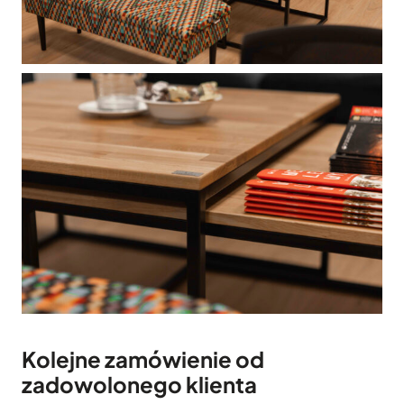
Kolejne zamówienie od
zadowolonego klienta