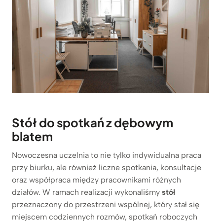
Stół do spotkań z dębowym
blatem
Nowoczesna uczelnia to nie tylko indywidualna praca
przy biurku, ale również liczne spotkania, konsultacje
oraz współpraca między pracownikami różnych
działów. W ramach realizacji wykonaliśmy
stół
przeznaczony do przestrzeni wspólnej, który stał się
miejscem codziennych rozmów, spotkań roboczych