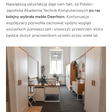
Największą satysfakcję daje nam fakt, że Polsko-
Japońska Akademia Technik Komputerowych
po raz
kolejny wybrała meble Deerhorn
. Kontynuacja
współpracy pozwoliła zachować spójny wygląd
wszystkich pomieszczeń i stworzyć przestrzeń, która
będzie służyć pracownikom uczelni przez wiele lat.