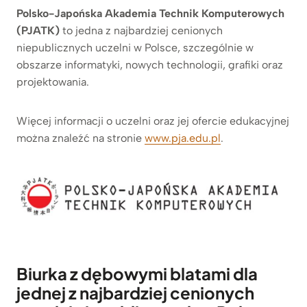
Polsko-Japońska Akademia Technik Komputerowych
(PJATK)
to jedna z najbardziej cenionych
niepublicznych uczelni w Polsce, szczególnie w
obszarze informatyki, nowych technologii, grafiki oraz
projektowania.
Więcej informacji o uczelni oraz jej ofercie edukacyjnej
można znaleźć na stronie
www.pja.edu.pl
.
Biurka z dębowymi blatami dla
jednej z najbardziej cenionych