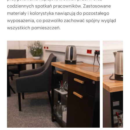
codziennych spotkań pracowników. Zastosowane
materiały i kolorystyka nawiązują do pozostałego
wyposażenia, co pozwoliło zachować spójny wygląd
wszystkich pomieszczeń.