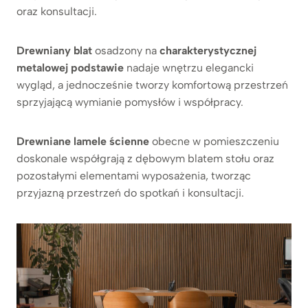
oraz konsultacji.
Drewniany blat
osadzony na
charakterystycznej
metalowej podstawie
nadaje wnętrzu elegancki
wygląd, a jednocześnie tworzy komfortową przestrzeń
sprzyjającą wymianie pomysłów i współpracy.
Drewniane lamele ścienne
obecne w pomieszczeniu
doskonale współgrają z dębowym blatem stołu oraz
pozostałymi elementami wyposażenia, tworząc
przyjazną przestrzeń do spotkań i konsultacji.