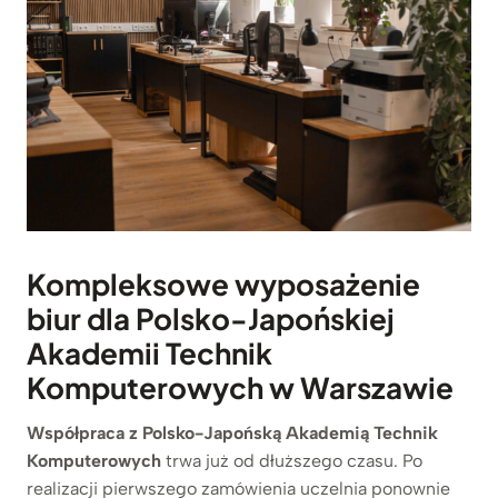
Kompleksowe wyposażenie
biur dla Polsko-Japońskiej
Akademii Technik
Komputerowych w Warszawie
Współpraca z Polsko-Japońską Akademią Technik
Komputerowych
trwa już od dłuższego czasu. Po
realizacji pierwszego zamówienia uczelnia ponownie