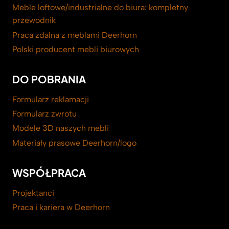
Meble loftowe/industrialne do biura: kompletny
przewodnik
Praca zdalna z meblami Deerhorn
Polski producent mebli biurowych
DO POBRANIA
Formularz reklamacji
Formularz zwrotu
Modele 3D naszych mebli
Materiały prasowe Deerhorn/logo
WSPÓŁPRACA
Projektanci
Praca i kariera w Deerhorn