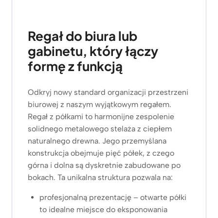
Regał do biura lub
gabinetu, który łączy
formę z funkcją
Odkryj nowy standard organizacji przestrzeni
biurowej z naszym wyjątkowym regałem.
Regał z półkami to harmonijne zespolenie
solidnego metalowego stelaża z ciepłem
naturalnego drewna. Jego przemyślana
konstrukcja obejmuje pięć półek, z czego
górna i dolna są dyskretnie zabudowane po
bokach. Ta unikalna struktura pozwala na:
profesjonalną prezentację – otwarte półki
to idealne miejsce do eksponowania