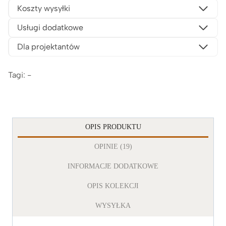
Koszty wysyłki
Usługi dodatkowe
Dla projektantów
Tagi: -
OPIS PRODUKTU
OPINIE (19)
INFORMACJE DODATKOWE
OPIS KOLEKCJI
WYSYŁKA