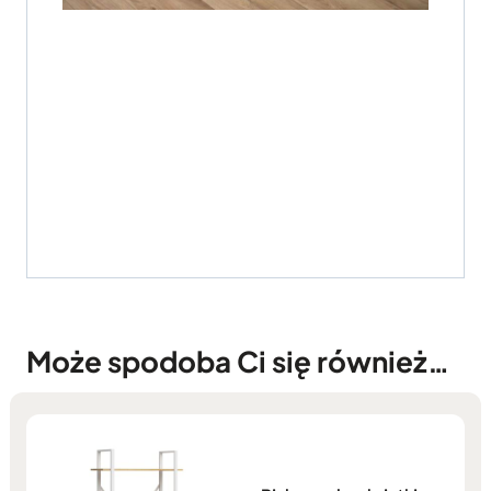
Może spodoba Ci się również…