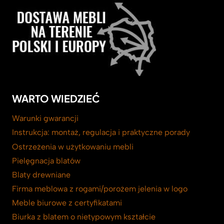
WARTO WIEDZIEĆ
Warunki gwarancji
Instrukcja: montaż, regulacja i praktyczne porady
Ostrzeżenia w użytkowaniu mebli
Pielęgnacja blatów
Blaty drewniane
Firma meblowa z rogami/porożem jelenia w logo
Meble biurowe z certyfikatami
Biurka z blatem o nietypowym kształcie