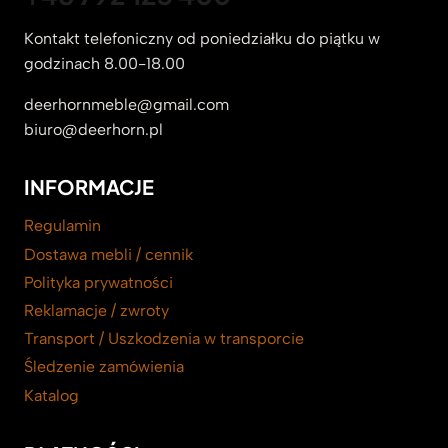
Kontakt telefoniczny od poniedziałku do piątku w
godzinach 8.00-18.00
deerhornmeble@gmail.com
biuro@deerhorn.pl
INFORMACJE
Regulamin
Dostawa mebli / cennik
Polityka prywatności
Reklamacje / zwroty
Transport / Uszkodzenia w transporcie
Śledzenie zamówienia
Katalog