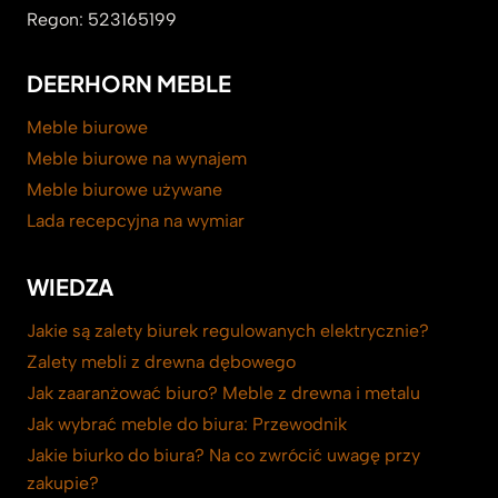
Regon: 523165199
DEERHORN MEBLE
Meble biurowe
Meble biurowe na wynajem
Meble biurowe używane
Lada recepcyjna na wymiar
WIEDZA
Jakie są zalety biurek regulowanych elektrycznie?
Zalety mebli z drewna dębowego
Jak zaaranżować biuro? Meble z drewna i metalu
Jak wybrać meble do biura: Przewodnik
Jakie biurko do biura? Na co zwrócić uwagę przy
zakupie?