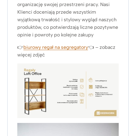
organizację swojej przestrzeni pracy. Nasi
Klienci doceniają przede wszystkim
wyjątkową trwałość i stylowy wygląd naszych
produktów, co potwierdzają liczne pozytywne
opinie i powroty po kolejne zakupy
👉
biurowy regał na segregatory
👈 – zobacz
więcej zdjęć