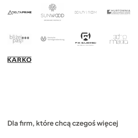
Dla firm, które chcą czegoś więcej