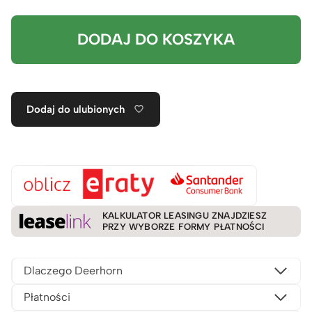
DODAJ DO KOSZYKA
Dodaj do ulubionych
KALKULATOR LEASINGU ZNAJDZIESZ
PRZY WYBORZE FORMY PŁATNOŚCI
Dlaczego Deerhorn
Płatności