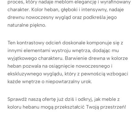
proces, który nadaje meblom elegancję i wyrafinowany
charakter. Kolor heban, głęboki i intensywny, nadaje
drewnu nowoczesny wygląd oraz podkreśla jego
naturalne piękno.
Ten kontrastowy odcień doskonale komponuje się z
innymi elementami wystroju wnętrza, dodając mu
wyjątkowego charakteru. Barwienie drewna w kolorze
heban pozwala na osiągnięcie nowoczesnego i
ekskluzywnego wyglądu, który z pewnością wzbogaci
każde wnętrze o niepowtarzalny urok.
Sprawdź naszą ofertę już dziś i odkryj, jak meble z
koloru hebanu mogą przekształcić Twoją przestrzeń!