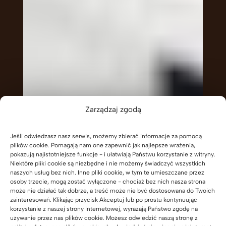
Zarządzaj zgodą
Jeśli odwiedzasz nasz serwis, możemy zbierać informacje za pomocą
plików cookie. Pomagają nam one zapewnić jak najlepsze wrażenia,
pokazują najistotniejsze funkcje - i ułatwiają Państwu korzystanie z witryny.
Niektóre pliki cookie są niezbędne i nie możemy świadczyć wszystkich
naszych usług bez nich. Inne pliki cookie, w tym te umieszczane przez
osoby trzecie, mogą zostać wyłączone - chociaż bez nich nasza strona
może nie działać tak dobrze, a treść może nie być dostosowana do Twoich
zainteresowań. Klikając przycisk Akceptuj lub po prostu kontynuując
korzystanie z naszej strony internetowej, wyrażają Państwo zgodę na
używanie przez nas plików cookie. Możesz odwiedzić naszą stronę z