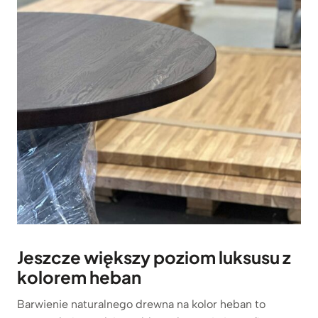
Jeszcze większy poziom luksusu z
kolorem heban
Barwienie naturalnego drewna na kolor heban to