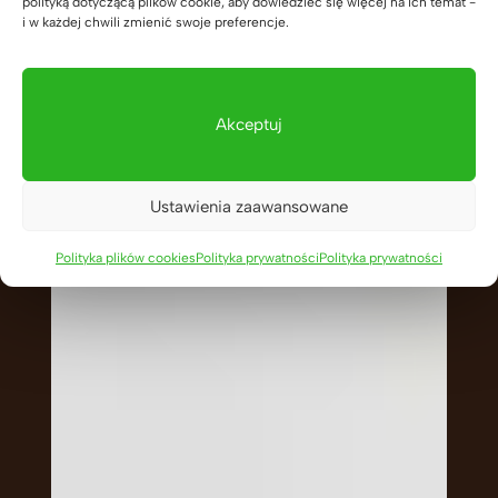
polityką dotyczącą plików cookie, aby dowiedzieć się więcej na ich temat -
i w każdej chwili zmienić swoje preferencje.
Akceptuj
Ustawienia zaawansowane
Polityka plików cookies
Polityka prywatności
Polityka prywatności