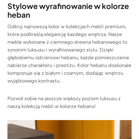
Stylowe wyrafinowanie w kolorze
heban
Odkryj najnowszą kolor w kolekcjach mebli premium,
które podkreślą elegancję każdego wnętrza. Nasze
meble wykonane z ciemnego drewna hebanowego to
synonim luksusu i wyrafinowanego stylu. Dzięki
głębokiemu odcieniowi hebanu, każde pomieszczenie
nabierze charakteru i prestiżu. Kolor hebanu doskonale
komponuje się z białym i czarnym, dodając wnętrzu
wyjątkowego kontrastu.
Pozwól sobie na jeszcze większy poziom luksusu z
naszą kolekcją mebli w kolorze hebanu!