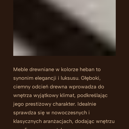
Meble drewniane w kolorze heban to
synonim elegancji i luksusu. Głęboki,
ciemny odcień drewna wprowadza do
wnętrza wyjątkowy klimat, podkreślając
jego prestiżowy charakter. Idealnie
sprawdza się w nowoczesnych i
klasycznych aranżacjach, dodając wnętrzu