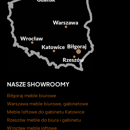
NASZE SHOWROOMY
Biłgoraj meble biurowe
Warszawa meble biurowe, gabinetowe
Meble loftowe do gabinetu Katowice
Rzeszów meble do biura i gabinetu
Wrocław meble loftowe