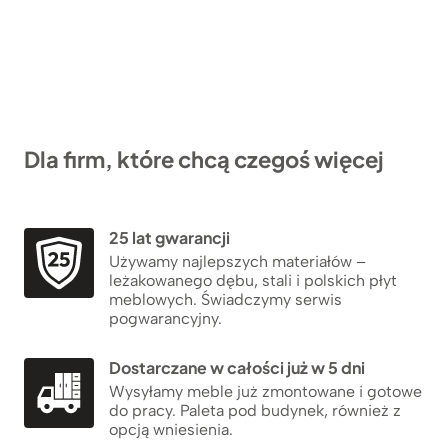
Dla firm, które chcą czegoś więcej
25 lat gwarancji
Używamy najlepszych materiałów –
leżakowanego dębu, stali i polskich płyt
meblowych. Świadczymy serwis
pogwarancyjny.
Dostarczane w całości już w 5 dni
Wysyłamy meble już zmontowane i gotowe
do pracy. Paleta pod budynek, również z
opcją wniesienia.