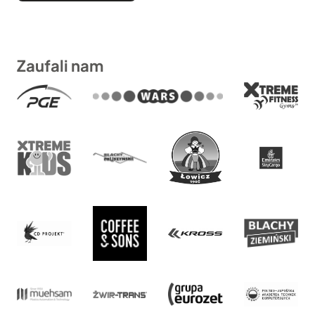
Zaufali nam