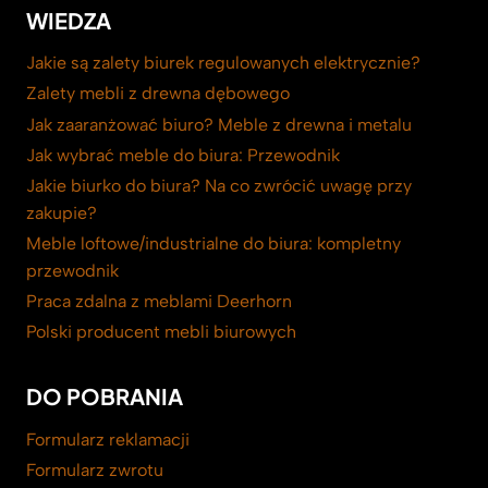
WIEDZA
Jakie są zalety biurek regulowanych elektrycznie?
Zalety mebli z drewna dębowego
Jak zaaranżować biuro? Meble z drewna i metalu
Jak wybrać meble do biura: Przewodnik
Jakie biurko do biura? Na co zwrócić uwagę przy
zakupie?
Meble loftowe/industrialne do biura: kompletny
przewodnik
Praca zdalna z meblami Deerhorn
Polski producent mebli biurowych
DO POBRANIA
Formularz reklamacji
Formularz zwrotu