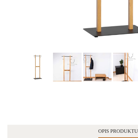
OPIS PRODUKTU