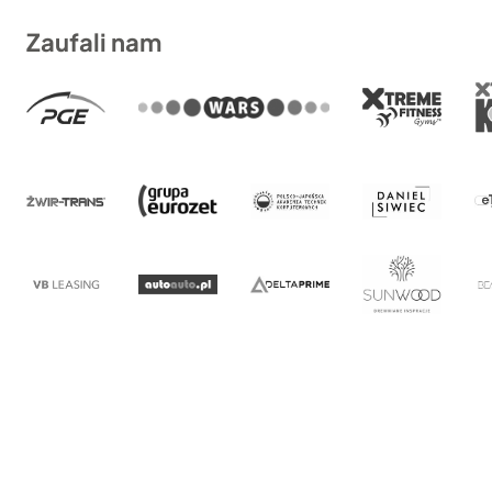
Zaufali nam