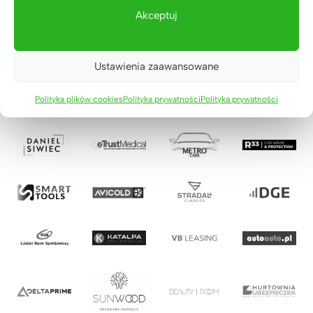
Akceptuj
Ustawienia zaawansowane
Polityka plików cookies
Polityka prywatności
Polityka prywatności