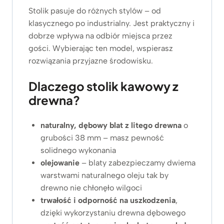
Stolik pasuje do różnych stylów – od
klasycznego po industrialny. Jest praktyczny i
dobrze wpływa na odbiór miejsca przez
gości. Wybierając ten model, wspierasz
rozwiązania przyjazne środowisku.
Dlaczego stolik kawowy z
drewna?
naturalny, dębowy blat z litego drewna
o
grubości 38 mm – masz pewność
solidnego wykonania
olejowanie
– blaty zabezpieczamy dwiema
warstwami naturalnego oleju tak by
drewno nie chłonęło wilgoci
trwałość i odporność na uszkodzenia
,
dzięki wykorzystaniu drewna dębowego