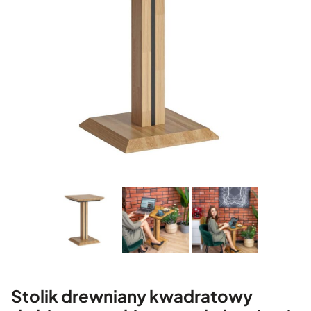
Stolik drewniany kwadratowy