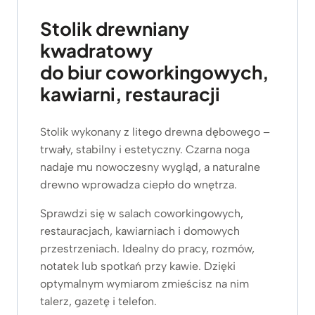
Stolik drewniany
kwadratowy
do biur coworkingowych,
kawiarni, restauracji
Stolik wykonany z litego drewna dębowego –
trwały, stabilny i estetyczny. Czarna noga
nadaje mu nowoczesny wygląd, a naturalne
drewno wprowadza ciepło do wnętrza.
Sprawdzi się w salach coworkingowych,
restauracjach, kawiarniach i domowych
przestrzeniach. Idealny do pracy, rozmów,
notatek lub spotkań przy kawie. Dzięki
optymalnym wymiarom zmieścisz na nim
talerz, gazetę i telefon.