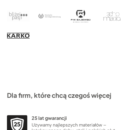
Dla firm, które chcą czegoś więcej
25 lat gwarancji
Używamy najlepszych materiałów –