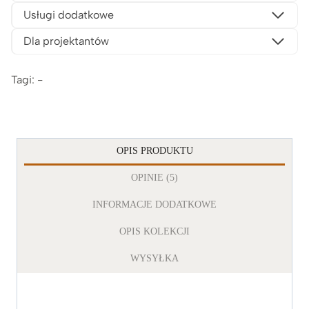
Usługi dodatkowe
Dla projektantów
Tagi: -
OPIS PRODUKTU
OPINIE (5)
INFORMACJE DODATKOWE
OPIS KOLEKCJI
WYSYŁKA