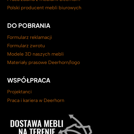
Polski producent mebli biurowych
DO POBRANIA
Formularz reklamacji
Formularz zwrotu
Modele 3D naszych mebli
Materiały prasowe Deerhorn/logo
WSPÓŁPRACA
Projektanci
Praca i kariera w Deerhorn