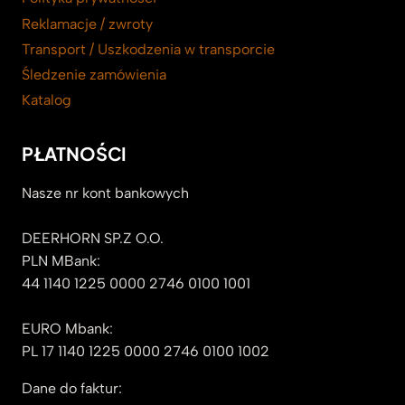
Reklamacje / zwroty
Transport / Uszkodzenia w transporcie
Śledzenie zamówienia
Katalog
PŁATNOŚCI
Nasze nr kont bankowych
DEERHORN SP.Z O.O.
PLN MBank:
44 1140 1225 0000 2746 0100 1001
EURO Mbank:
PL 17 1140 1225 0000 2746 0100 1002
Dane do faktur: