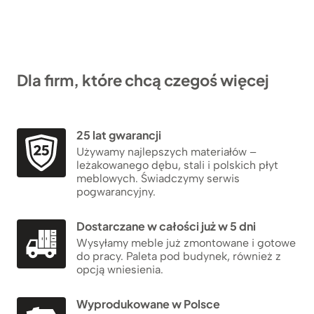
Dla firm, które chcą czegoś więcej
25 lat gwarancji
Używamy najlepszych materiałów –
leżakowanego dębu, stali i polskich płyt
meblowych. Świadczymy serwis
pogwarancyjny.
Dostarczane w całości już w 5 dni
Wysyłamy meble już zmontowane i gotowe
do pracy. Paleta pod budynek, również z
opcją wniesienia.
Wyprodukowane w Polsce