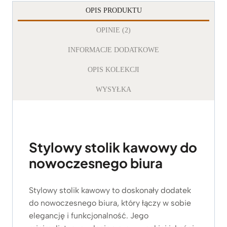
OPIS PRODUKTU
OPINIE (2)
INFORMACJE DODATKOWE
OPIS KOLEKCJI
WYSYŁKA
Stylowy stolik kawowy do
nowoczesnego biura
Stylowy stolik kawowy to doskonały dodatek
do nowoczesnego biura, który łączy w sobie
elegancję i funkcjonalność. Jego