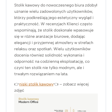
Stolik kawowy do nowoczesnego biura zdobył
uznanie wielu zadowolonych użytkowników,
którzy podkreślają jego estetyczny wygląd i
praktyczność. W recenzjach Klienci często
wspominają, że stolik doskonale wpasowuje
się w różne aranżacje biurowe, dodając
elegancji i przyjemnej atmosfery w strefach
relaksu oraz spotkań. Wielu użytkowników
docenia również solidność wykonania i
odporność na codzienną eksploatację, co
czyni ten stolik nie tylko modnym, ale i
trwałym rozwiązaniem na lata.
👉
niski stolik kawowy
👈 – zobacz więcej
zdjęć