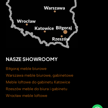
NASZE SHOWROOMY
Biłgoraj meble biurowe
Warszawa meble biurowe, gabinetowe
Meble loftowe do gabinetu Katowice
Rzeszów meble do biura i gabinetu
Wrocław meble loftowe