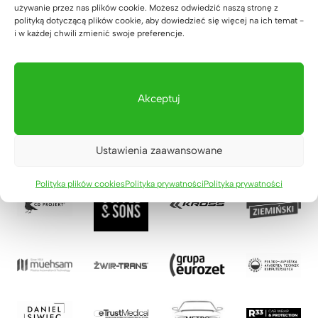
używanie przez nas plików cookie. Możesz odwiedzić naszą stronę z
polityką dotyczącą plików cookie, aby dowiedzieć się więcej na ich temat -
Zaufali nam
i w każdej chwili zmienić swoje preferencje.
Akceptuj
Ustawienia zaawansowane
Polityka plików cookies
Polityka prywatności
Polityka prywatności