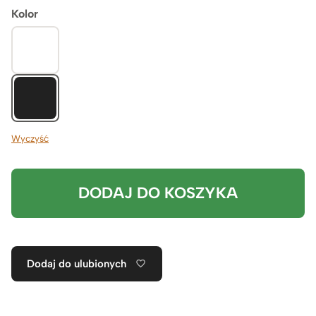
Kolor
Wyczyść
DODAJ DO KOSZYKA
Dodaj do ulubionych