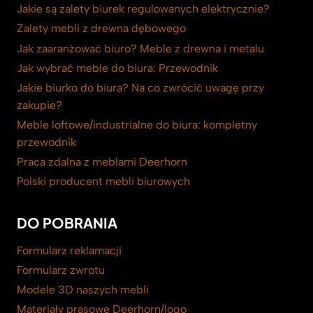
Jakie są zalety biurek regulowanych elektrycznie?
Zalety mebli z drewna dębowego
Jak zaaranżować biuro? Meble z drewna i metalu
Jak wybrać meble do biura: Przewodnik
Jakie biurko do biura? Na co zwrócić uwagę przy
zakupie?
Meble loftowe/industrialne do biura: kompletny
przewodnik
Praca zdalna z meblami Deerhorn
Polski producent mebli biurowych
DO POBRANIA
Formularz reklamacji
Formularz zwrotu
Modele 3D naszych mebli
Materiały prasowe Deerhorn/logo