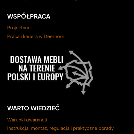
WSPÓŁPRACA
Projektanci
Praca i kariera w Deerhorn
WARTO WIEDZIEĆ
Warunki gwarancji
Instrukcja: montaż, regulacja i praktyczne porady