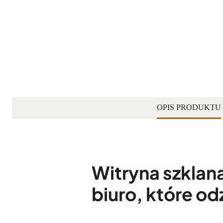
OPIS PRODUKTU
Witryna szklan
biuro, które od