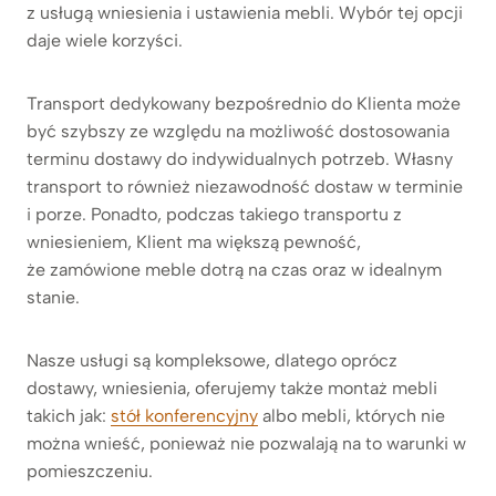
z usługą wniesienia i ustawienia mebli. Wybór tej opcji
daje wiele korzyści.
Transport dedykowany bezpośrednio do Klienta może
być szybszy ze względu na możliwość dostosowania
terminu dostawy do indywidualnych potrzeb. Własny
transport to również niezawodność dostaw w terminie
i porze. Ponadto, podczas takiego transportu z
wniesieniem, Klient ma większą pewność,
że zamówione meble dotrą na czas oraz w idealnym
stanie.
Nasze usługi są kompleksowe, dlatego oprócz
dostawy, wniesienia, oferujemy także montaż mebli
takich jak:
stół konferencyjny
albo mebli, których nie
można wnieść, ponieważ nie pozwalają na to warunki w
pomieszczeniu.