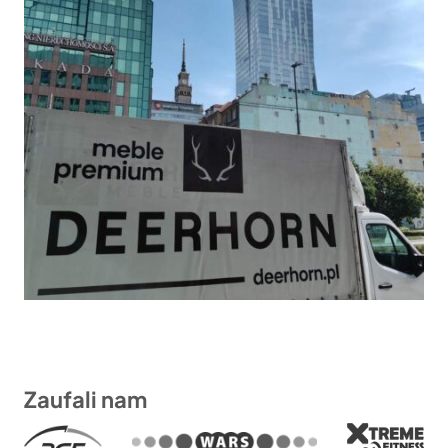
Zaufali nam