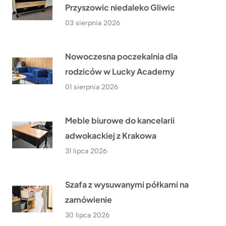
Przyszowic niedaleko Gliwic
03 sierpnia 2026
Nowoczesna poczekalnia dla
rodziców w Lucky Academy
01 sierpnia 2026
Meble biurowe do kancelarii
adwokackiej z Krakowa
31 lipca 2026
Szafa z wysuwanymi półkami na
zamówienie
30 lipca 2026