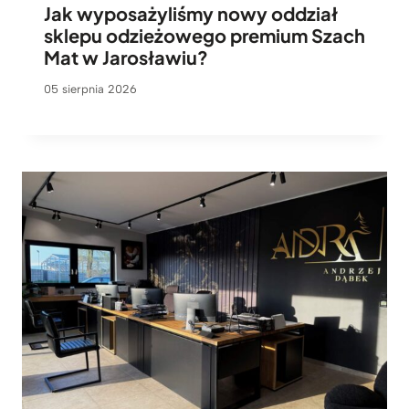
Jak wyposażyliśmy nowy oddział
sklepu odzieżowego premium Szach
Mat w Jarosławiu?
05 sierpnia 2026