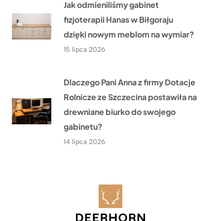
Jak odmieniliśmy gabinet
fizjoterapii Hanas w Biłgoraju
dzięki nowym meblom na wymiar?
15 lipca 2026
Dlaczego Pani Anna z firmy Dotacje
Rolnicze ze Szczecina postawiła na
drewniane biurko do swojego
gabinetu?
14 lipca 2026