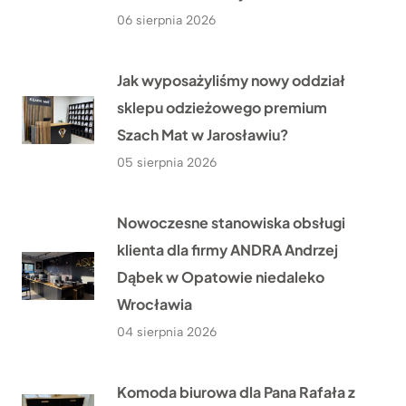
06 sierpnia 2026
Jak wyposażyliśmy nowy oddział
sklepu odzieżowego premium
Szach Mat w Jarosławiu?
05 sierpnia 2026
Nowoczesne stanowiska obsługi
klienta dla firmy ANDRA Andrzej
Dąbek w Opatowie niedaleko
Wrocławia
04 sierpnia 2026
Komoda biurowa dla Pana Rafała z