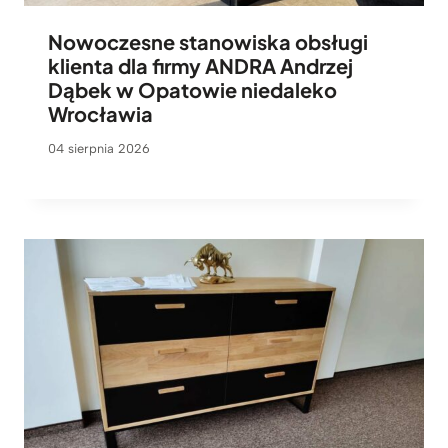
Nowoczesne stanowiska obsługi
klienta dla firmy ANDRA Andrzej
Dąbek w Opatowie niedaleko
Wrocławia
04 sierpnia 2026