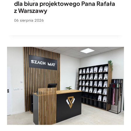
dla biura projektowego Pana Rafała
z Warszawy
06 sierpnia 2026