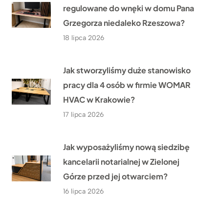
regulowane do wnęki w domu Pana
Grzegorza niedaleko Rzeszowa?
18 lipca 2026
Jak stworzyliśmy duże stanowisko
pracy dla 4 osób w firmie WOMAR
HVAC w Krakowie?
17 lipca 2026
Jak wyposażyliśmy nową siedzibę
kancelarii notarialnej w Zielonej
Górze przed jej otwarciem?
16 lipca 2026