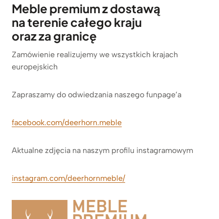
Meble premium z dostawą
na terenie całego kraju
oraz za granicę
Zamówienie realizujemy we wszystkich krajach
europejskich
Zapraszamy do odwiedzania naszego funpage’a
facebook.com/deerhorn.meble
Aktualne zdjęcia na naszym profilu instagramowym
instagram.com/deerhornmeble/