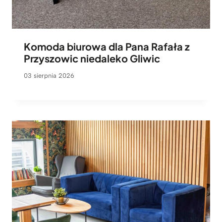
Komoda biurowa dla Pana Rafała z
Przyszowic niedaleko Gliwic
03 sierpnia 2026