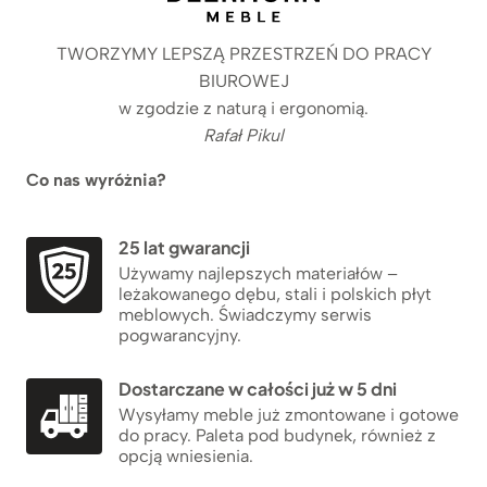
TWORZYMY LEPSZĄ PRZESTRZEŃ DO PRACY
BIUROWEJ
w zgodzie z naturą i ergonomią.
Rafał Pikul
Co nas wyróżnia?
25 lat gwarancji
Używamy najlepszych materiałów –
leżakowanego dębu, stali i polskich płyt
meblowych. Świadczymy serwis
pogwarancyjny.
Dostarczane w całości już w 5 dni
Wysyłamy meble już zmontowane i gotowe
do pracy. Paleta pod budynek, również z
opcją wniesienia.