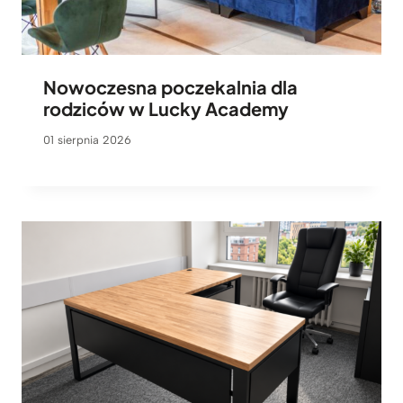
Nowoczesna poczekalnia dla
rodziców w Lucky Academy
01 sierpnia 2026