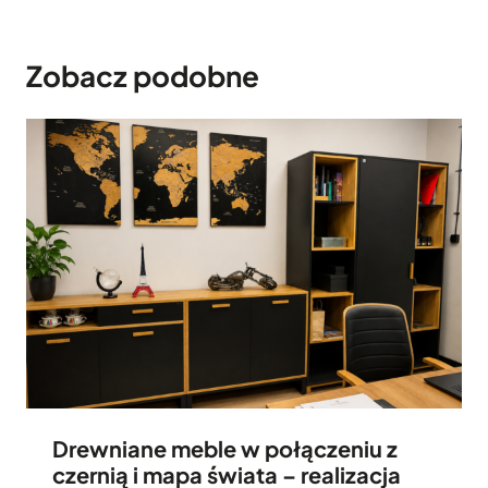
Zobacz podobne
Drewniane meble w połączeniu z
czernią i mapa świata – realizacja