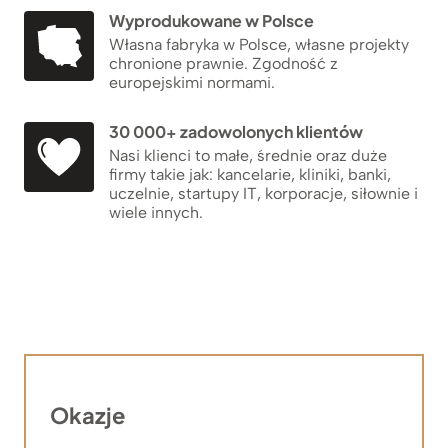
Wyprodukowane w Polsce
Własna fabryka w Polsce, własne projekty
chronione prawnie. Zgodność z
europejskimi normami.
30 000+ zadowolonych klientów
Nasi klienci to małe, średnie oraz duże
firmy takie jak: kancelarie, kliniki, banki,
uczelnie, startupy IT, korporacje, siłownie i
wiele innych.
Okazje