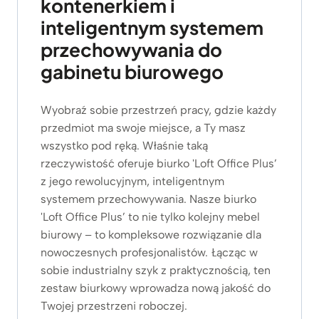
kontenerkiem i
inteligentnym systemem
przechowywania do
gabinetu biurowego
Wyobraź sobie przestrzeń pracy, gdzie każdy
przedmiot ma swoje miejsce, a Ty masz
wszystko pod ręką. Właśnie taką
rzeczywistość oferuje biurko 'Loft Office Plus’
z jego rewolucyjnym, inteligentnym
systemem przechowywania. Nasze biurko
'Loft Office Plus’ to nie tylko kolejny mebel
biurowy – to kompleksowe rozwiązanie dla
nowoczesnych profesjonalistów. Łącząc w
sobie industrialny szyk z praktycznością, ten
zestaw biurkowy wprowadza nową jakość do
Twojej przestrzeni roboczej.