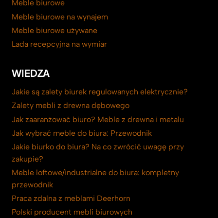
Meble biurowe
Meble biurowe na wynajem
Meble biurowe używane
Lada recepcyjna na wymiar
WIEDZA
Jakie są zalety biurek regulowanych elektrycznie?
Zalety mebli z drewna dębowego
Jak zaaranżować biuro? Meble z drewna i metalu
Jak wybrać meble do biura: Przewodnik
Jakie biurko do biura? Na co zwrócić uwagę przy
zakupie?
Meble loftowe/industrialne do biura: kompletny
przewodnik
Praca zdalna z meblami Deerhorn
Polski producent mebli biurowych