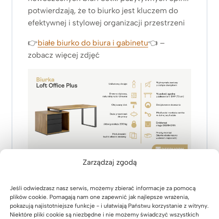
potwierdzają, że to biurko jest kluczem do
efektywnej i stylowej organizacji przestrzeni
👉
białe biurko do biura i gabinetu
👈 –
zobacz
więcej zdjęć
Zarządzaj zgodą
Jeśli odwiedzasz nasz serwis, możemy zbierać informacje za pomocą
plików cookie. Pomagają nam one zapewnić jak najlepsze wrażenia,
pokazują najistotniejsze funkcje - i ułatwiają Państwu korzystanie z witryny.
Niektóre pliki cookie są niezbędne i nie możemy świadczyć wszystkich