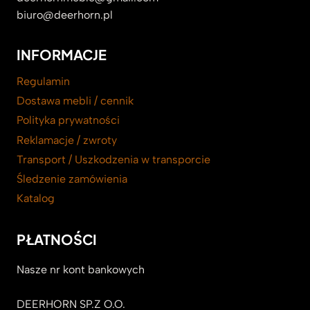
biuro@deerhorn.pl
INFORMACJE
Regulamin
Dostawa mebli / cennik
Polityka prywatności
Reklamacje / zwroty
Transport / Uszkodzenia w transporcie
Śledzenie zamówienia
Katalog
PŁATNOŚCI
Nasze nr kont bankowych
DEERHORN SP.Z O.O.