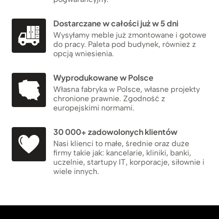
Dostarczane w całości już w 5 dni
Wysyłamy meble już zmontowane i gotowe
do pracy. Paleta pod budynek, również z
opcją wniesienia.
Wyprodukowane w Polsce
Własna fabryka w Polsce, własne projekty
chronione prawnie. Zgodność z
europejskimi normami.
30 000+ zadowolonych klientów
Nasi klienci to małe, średnie oraz duże
firmy takie jak: kancelarie, kliniki, banki,
uczelnie, startupy IT, korporacje, siłownie i
wiele innych.