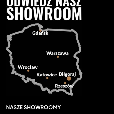
NASZE SHOWROOMY