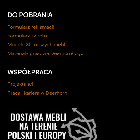
DO POBRANIA
Formularz reklamacji
Formularz zwrotu
Modele 3D naszych mebli
Materiały prasowe Deerhorn/logo
WSPÓŁPRACA
Projektanci
Praca i kariera w Deerhorn