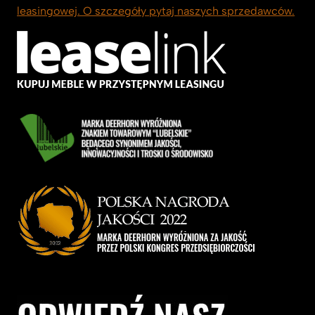
leasingowej. O szczegóły pytaj naszych sprzedawców.