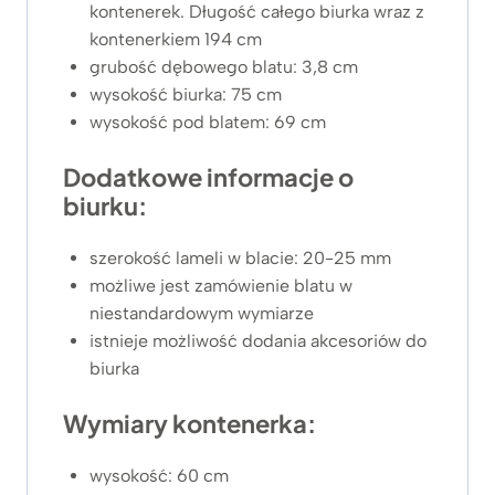
kontenerek. Długość całego biurka wraz z
kontenerkiem 194 cm
grubość dębowego blatu: 3,8 cm
wysokość biurka: 75 cm
wysokość pod blatem: 69 cm
Dodatkowe informacje o
biurku:
szerokość lameli w blacie: 20-25 mm
możliwe jest zamówienie blatu w
niestandardowym wymiarze
istnieje możliwość dodania akcesoriów do
biurka
Wymiary kontenerka:
wysokość: 60 cm