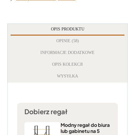
OPIS PRODUKTU
OPINIE (58)
INFORMACJE DODATKOWE
OPIS KOLEKCJI
WYSYŁKA
Dobierz regał
Modny regał do biura
lub gabinetu na 5