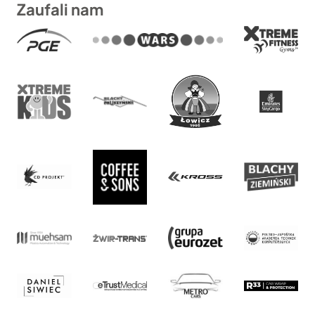
Zaufali nam