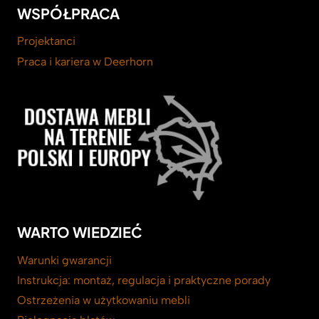
WSPÓŁPRACA
Projektanci
Praca i kariera w Deerhorn
WARTO WIEDZIEĆ
Warunki gwarancji
Instrukcja: montaż, regulacja i praktyczne porady
Ostrzeżenia w użytkowaniu mebli