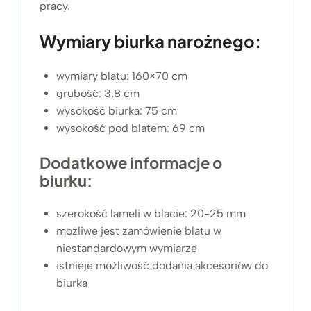
pracy.
Wymiary biurka narożnego:
wymiary blatu: 160×70 cm
grubość: 3,8 cm
wysokość biurka: 75 cm
wysokość pod blatem: 69 cm
Dodatkowe informacje o
biurku:
szerokość lameli w blacie: 20-25 mm
możliwe jest zamówienie blatu w
niestandardowym wymiarze
istnieje możliwość dodania akcesoriów do
biurka