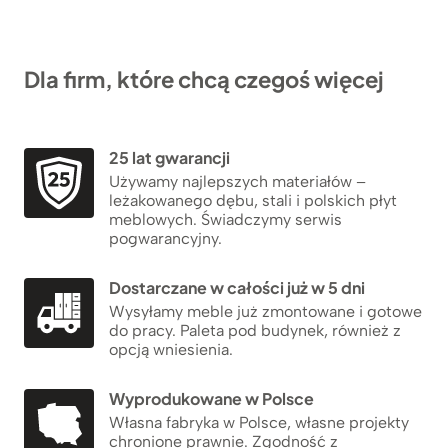
Dla firm, które chcą czegoś więcej
25 lat gwarancji
Używamy najlepszych materiałów –
leżakowanego dębu, stali i polskich płyt
meblowych. Świadczymy serwis
pogwarancyjny.
Dostarczane w całości już w 5 dni
Wysyłamy meble już zmontowane i gotowe
do pracy. Paleta pod budynek, również z
opcją wniesienia.
Wyprodukowane w Polsce
Własna fabryka w Polsce, własne projekty
chronione prawnie. Zgodność z