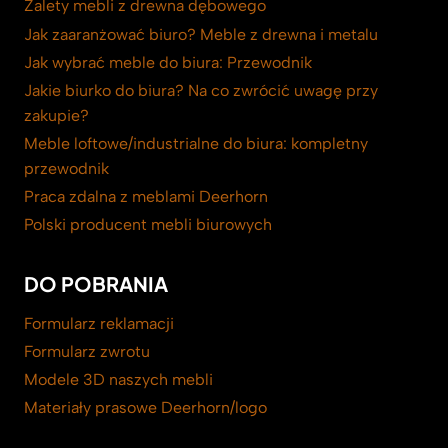
Zalety mebli z drewna dębowego
Jak zaaranżować biuro? Meble z drewna i metalu
Jak wybrać meble do biura: Przewodnik
Jakie biurko do biura? Na co zwrócić uwagę przy
zakupie?
Meble loftowe/industrialne do biura: kompletny
przewodnik
Praca zdalna z meblami Deerhorn
Polski producent mebli biurowych
DO POBRANIA
Formularz reklamacji
Formularz zwrotu
Modele 3D naszych mebli
Materiały prasowe Deerhorn/logo