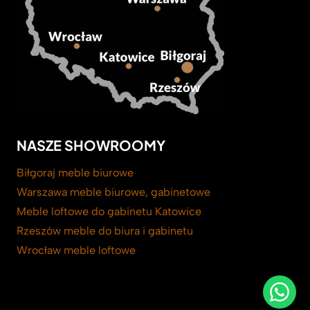
NASZE SHOWROOMY
Biłgoraj meble biurowe
Warszawa meble biurowe, gabinetowe
Meble loftowe do gabinetu Katowice
Rzeszów meble do biura i gabinetu
Wrocław meble loftowe