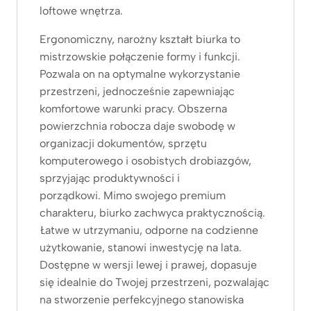
loftowe wnętrza.
Ergonomiczny, narożny kształt biurka to
mistrzowskie połączenie formy i funkcji.
Pozwala on na optymalne wykorzystanie
przestrzeni, jednocześnie zapewniając
komfortowe warunki pracy. Obszerna
powierzchnia robocza daje swobodę w
organizacji dokumentów, sprzętu
komputerowego i osobistych drobiazgów,
sprzyjając produktywności i
porządkowi. Mimo swojego premium
charakteru, biurko zachwyca praktycznością.
Łatwe w utrzymaniu, odporne na codzienne
użytkowanie, stanowi inwestycję na lata.
Dostępne w wersji lewej i prawej, dopasuje
się idealnie do Twojej przestrzeni, pozwalając
na stworzenie perfekcyjnego stanowiska