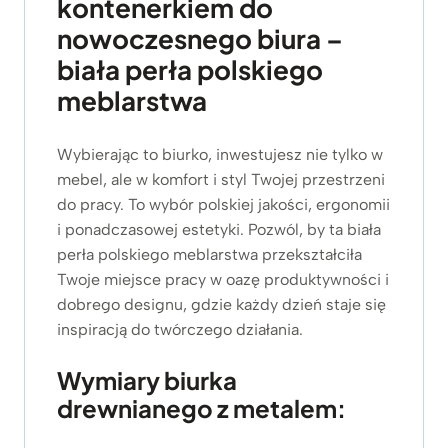
kontenerkiem do
nowoczesnego biura –
biała perła polskiego
meblarstwa
Wybierając to biurko, inwestujesz nie tylko w
mebel, ale w komfort i styl Twojej przestrzeni
do pracy. To wybór polskiej jakości, ergonomii
i ponadczasowej estetyki. Pozwól, by ta biała
perła polskiego meblarstwa przekształciła
Twoje miejsce pracy w oazę produktywności i
dobrego designu, gdzie każdy dzień staje się
inspiracją do twórczego działania.
Wymiary biurka
drewnianego z metalem: