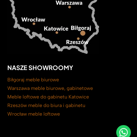
NASZE SHOWROOMY
Biłgoraj meble biurowe
Warszawa meble biurowe, gabinetowe
Meble loftowe do gabinetu Katowice
Rzeszów meble do biura i gabinetu
Wrocław meble loftowe