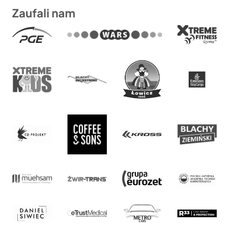
Zaufali nam