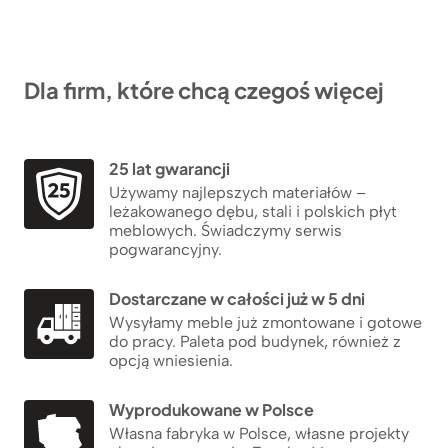
Dla firm, które chcą czegoś więcej
25 lat gwarancji
Używamy najlepszych materiałów –
leżakowanego dębu, stali i polskich płyt
meblowych. Świadczymy serwis
pogwarancyjny.
Dostarczane w całości już w 5 dni
Wysyłamy meble już zmontowane i gotowe
do pracy. Paleta pod budynek, również z
opcją wniesienia.
Wyprodukowane w Polsce
Własna fabryka w Polsce, własne projekty