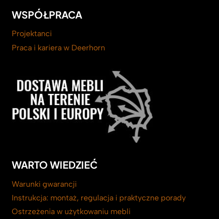
WSPÓŁPRACA
Projektanci
Praca i kariera w Deerhorn
WARTO WIEDZIEĆ
Warunki gwarancji
Instrukcja: montaż, regulacja i praktyczne porady
Ostrzeżenia w użytkowaniu mebli