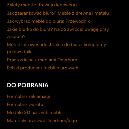
Zalety mebli z drewna dębowego
Jak zaaranżować biuro? Meble z drewna i metalu
Jak wybrać meble do biura: Przewodnik
Jakie biurko do biura? Na co zwrócić uwagę przy
zakupie?
Meble loftowe/industrialne do biura: kompletny
przewodnik
Praca zdalna z meblami Deerhorn
Polski producent mebli biurowych
DO POBRANIA
Formularz reklamacji
Formularz zwrotu
Modele 3D naszych mebli
Materiały prasowe Deerhorn/logo