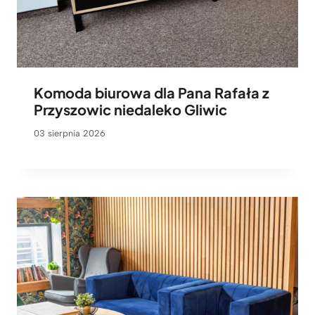
Komoda biurowa dla Pana Rafała z
Przyszowic niedaleko Gliwic
03 sierpnia 2026