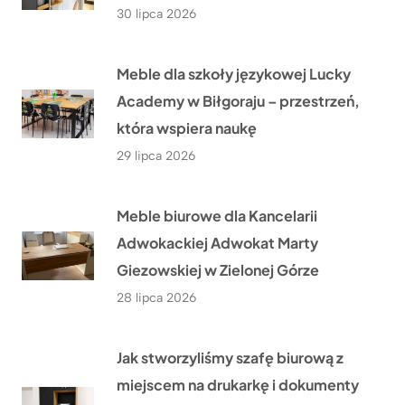
30 lipca 2026
Meble dla szkoły językowej Lucky
Academy w Biłgoraju – przestrzeń,
która wspiera naukę
29 lipca 2026
Meble biurowe dla Kancelarii
Adwokackiej Adwokat Marty
Giezowskiej w Zielonej Górze
28 lipca 2026
Jak stworzyliśmy szafę biurową z
miejscem na drukarkę i dokumenty