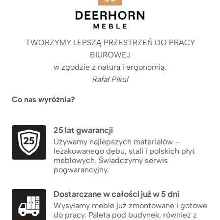
TWORZYMY LEPSZĄ PRZESTRZEŃ DO PRACY
BIUROWEJ
w zgodzie z naturą i ergonomią.
Rafał Pikul
Co nas wyróżnia?
25 lat gwarancji
Używamy najlepszych materiałów –
leżakowanego dębu, stali i polskich płyt
meblowych. Świadczymy serwis
pogwarancyjny.
Dostarczane w całości już w 5 dni
Wysyłamy meble już zmontowane i gotowe
do pracy. Paleta pod budynek, również z