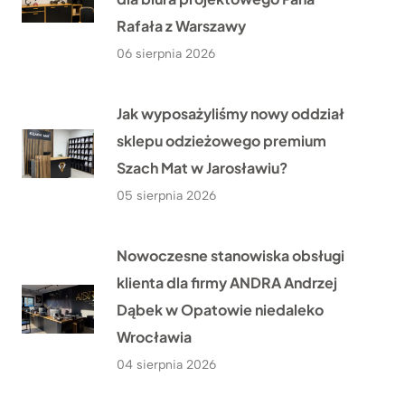
Rafała z Warszawy
06 sierpnia 2026
Jak wyposażyliśmy nowy oddział
sklepu odzieżowego premium
Szach Mat w Jarosławiu?
05 sierpnia 2026
Nowoczesne stanowiska obsługi
klienta dla firmy ANDRA Andrzej
Dąbek w Opatowie niedaleko
Wrocławia
04 sierpnia 2026