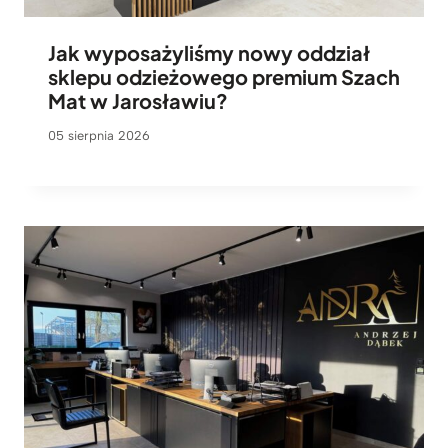
Jak wyposażyliśmy nowy oddział
sklepu odzieżowego premium Szach
Mat w Jarosławiu?
05 sierpnia 2026