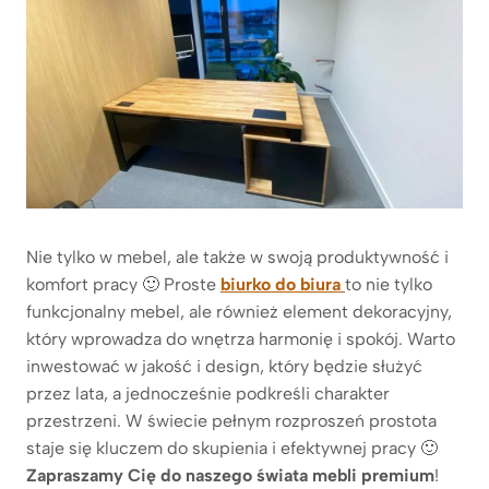
Nie tylko w mebel, ale także w swoją produktywność i
komfort pracy 🙂 Proste
biurko do biura
to nie tylko
funkcjonalny mebel, ale również element dekoracyjny,
który wprowadza do wnętrza harmonię i spokój. Warto
inwestować w jakość i design, który będzie służyć
przez lata, a jednocześnie podkreśli charakter
przestrzeni. W świecie pełnym rozproszeń prostota
staje się kluczem do skupienia i efektywnej pracy 🙂
Zapraszamy Cię do naszego świata mebli premium
!