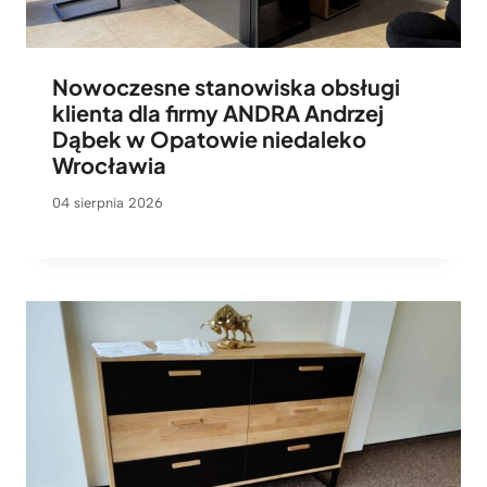
Nowoczesne stanowiska obsługi
klienta dla firmy ANDRA Andrzej
Dąbek w Opatowie niedaleko
Wrocławia
04 sierpnia 2026