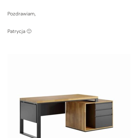
Pozdrawiam,
Patrycja 🙂