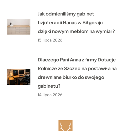
Jak odmieniliśmy gabinet
fizjoterapii Hanas w Biłgoraju
dzięki nowym meblom na wymiar?
15 lipca 2026
Dlaczego Pani Anna z firmy Dotacje
Rolnicze ze Szczecina postawiła na
drewniane biurko do swojego
gabinetu?
14 lipca 2026