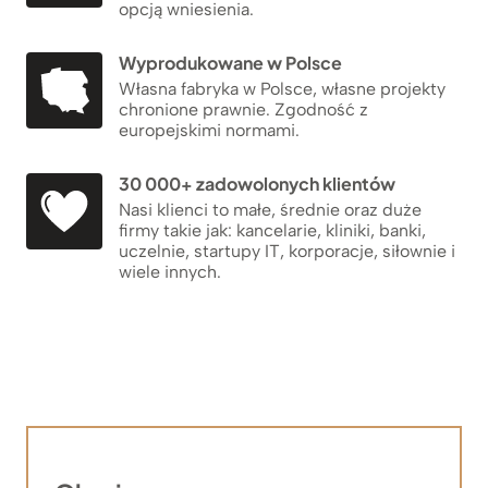
opcją wniesienia.
Wyprodukowane w Polsce
Własna fabryka w Polsce, własne projekty
chronione prawnie. Zgodność z
europejskimi normami.
30 000+ zadowolonych klientów
Nasi klienci to małe, średnie oraz duże
firmy takie jak: kancelarie, kliniki, banki,
uczelnie, startupy IT, korporacje, siłownie i
wiele innych.