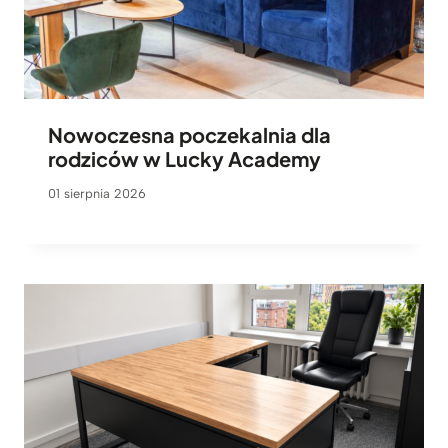
Nowoczesna poczekalnia dla
rodziców w Lucky Academy
01 sierpnia 2026