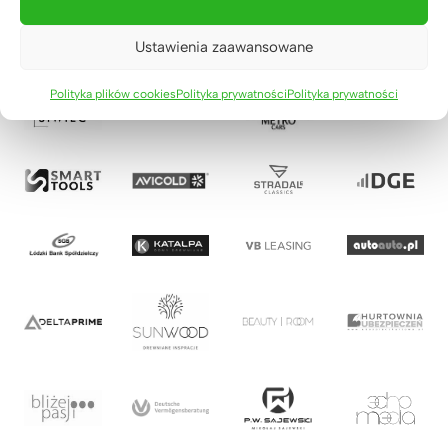
Ustawienia zaawansowane
Polityka plików cookies
Polityka prywatności
Polityka prywatności