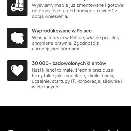
Wysyłamy meble już zmontowane i gotowe
do pracy. Paleta pod budynek, również z
opcją wniesienia.
Wyprodukowane w Polsce
Własna fabryka w Polsce, własne projekty
chronione prawnie. Zgodność z
europejskimi normami.
30 000+ zadowolonych klientów
Nasi klienci to małe, średnie oraz duże
firmy takie jak: kancelarie, kliniki, banki,
uczelnie, startupy IT, korporacje, siłownie i
wiele innych.