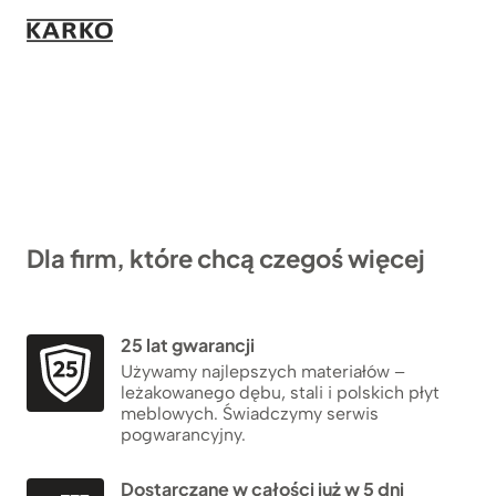
Dla firm, które chcą czegoś więcej
25 lat gwarancji
Używamy najlepszych materiałów –
leżakowanego dębu, stali i polskich płyt
meblowych. Świadczymy serwis
pogwarancyjny.
Dostarczane w całości już w 5 dni