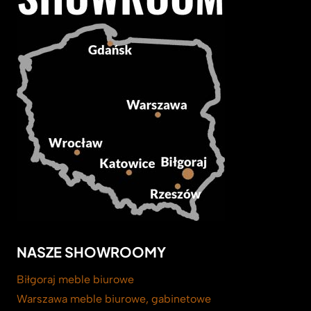
NASZE SHOWROOMY
Biłgoraj meble biurowe
Warszawa meble biurowe, gabinetowe