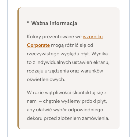
* Ważna informacja
Kolory prezentowane we
wzorniku
Corporate
mogą różnić się od
rzeczywistego wyglądu płyt. Wynika
to z indywidualnych ustawień ekranu,
rodzaju urządzenia oraz warunków
oświetleniowych.
W razie wątpliwości skontaktuj się z
nami – chętnie wyślemy próbki płyt,
aby ułatwić wybór odpowiedniego
dekoru przed złożeniem zamówienia.