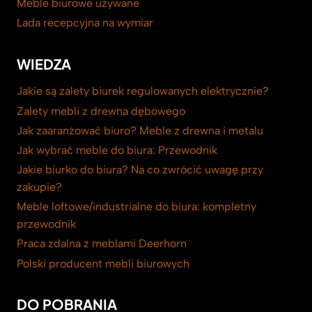
Meble biurowe używane
Lada recepcyjna na wymiar
WIEDZA
Jakie są zalety biurek regulowanych elektrycznie?
Zalety mebli z drewna dębowego
Jak zaaranżować biuro? Meble z drewna i metalu
Jak wybrać meble do biura: Przewodnik
Jakie biurko do biura? Na co zwrócić uwagę przy
zakupie?
Meble loftowe/industrialne do biura: kompletny
przewodnik
Praca zdalna z meblami Deerhorn
Polski producent mebli biurowych
DO POBRANIA