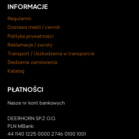
INFORMACJE
Regulamin
Dostawa mebli / cennik
Polityka prywatności
Reklamacje / zwroty
Transport / Uszkodzenia w transporcie
Śledzenie zamówienia
Katalog
PŁATNOŚCI
Nasze nr kont bankowych
DEERHORN SP.Z O.O.
PLN MBank:
44 1140 1225 0000 2746 0100 1001