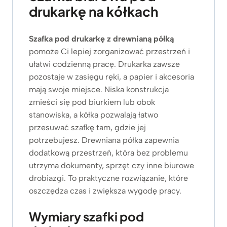
drukarkę na kółkach
Szafka pod drukarkę z drewnianą półką
pomoże Ci lepiej zorganizować przestrzeń i
ułatwi codzienną pracę. Drukarka zawsze
pozostaje w zasięgu ręki, a papier i akcesoria
mają swoje miejsce. Niska konstrukcja
zmieści się pod biurkiem lub obok
stanowiska, a kółka pozwalają łatwo
przesuwać szafkę tam, gdzie jej
potrzebujesz. Drewniana półka zapewnia
dodatkową przestrzeń, która bez problemu
utrzyma dokumenty, sprzęt czy inne biurowe
drobiazgi. To praktyczne rozwiązanie, które
oszczędza czas i zwiększa wygodę pracy.
Wymiary szafki pod