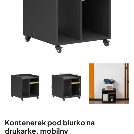
Kontenerek pod biurko na
drukarkę, mobilny