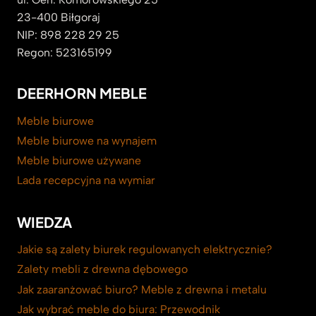
23-400 Biłgoraj
NIP: 898 228 29 25
Regon: 523165199
DEERHORN MEBLE
Meble biurowe
Meble biurowe na wynajem
Meble biurowe używane
Lada recepcyjna na wymiar
WIEDZA
Jakie są zalety biurek regulowanych elektrycznie?
Zalety mebli z drewna dębowego
Jak zaaranżować biuro? Meble z drewna i metalu
Jak wybrać meble do biura: Przewodnik