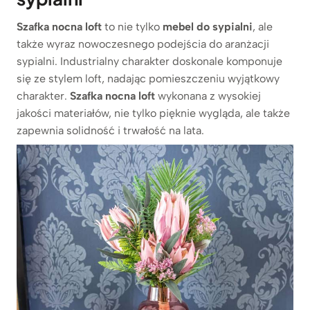
Szafka nocna loft
to nie tylko
mebel do sypialni
, ale
także wyraz nowoczesnego podejścia do aranżacji
sypialni. Industrialny charakter doskonale komponuje
się ze stylem loft, nadając pomieszczeniu wyjątkowy
charakter.
Szafka nocna loft
wykonana z wysokiej
jakości materiałów, nie tylko pięknie wygląda, ale także
zapewnia solidność i trwałość na lata.