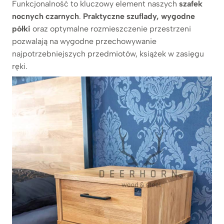
Funkcjonalność to kluczowy element naszych
szafek
nocnych czarnych
.
Praktyczne szuflady, wygodne
półki
oraz optymalne rozmieszczenie przestrzeni
pozwalają na wygodne przechowywanie
najpotrzebniejszych przedmiotów, książek w zasięgu
ręki.