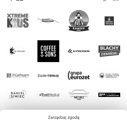
Zarządzaj zgodą