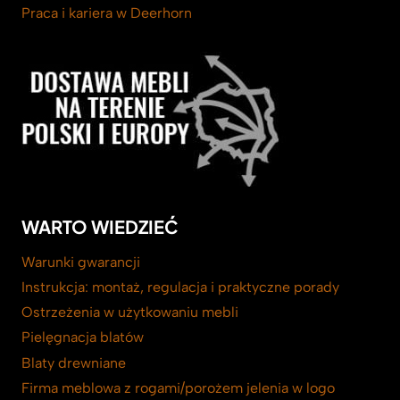
Praca i kariera w Deerhorn
WARTO WIEDZIEĆ
Warunki gwarancji
Instrukcja: montaż, regulacja i praktyczne porady
Ostrzeżenia w użytkowaniu mebli
Pielęgnacja blatów
Blaty drewniane
Firma meblowa z rogami/porożem jelenia w logo