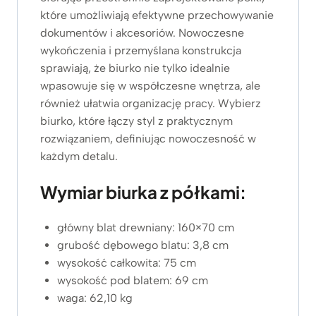
które umożliwiają efektywne przechowywanie
dokumentów i akcesoriów. Nowoczesne
wykończenia i przemyślana konstrukcja
sprawiają, że biurko nie tylko idealnie
wpasowuje się w współczesne wnętrza, ale
również ułatwia organizację pracy. Wybierz
biurko, które łączy styl z praktycznym
rozwiązaniem, definiując nowoczesność w
każdym detalu.
Wymiar biurka z półkami:
główny blat drewniany: 160×70 cm
grubość dębowego blatu: 3,8 cm
wysokość całkowita: 75 cm
wysokość pod blatem: 69 cm
waga: 62,10 kg