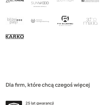
Dla firm, które chcą czegoś więcej
25 lat gwarancji