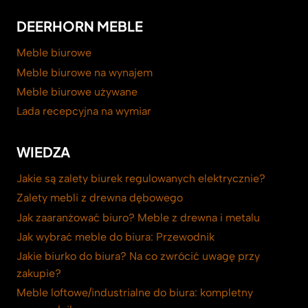
DEERHORN MEBLE
Meble biurowe
Meble biurowe na wynajem
Meble biurowe używane
Lada recepcyjna na wymiar
WIEDZA
Jakie są zalety biurek regulowanych elektrycznie?
Zalety mebli z drewna dębowego
Jak zaaranżować biuro? Meble z drewna i metalu
Jak wybrać meble do biura: Przewodnik
Jakie biurko do biura? Na co zwrócić uwagę przy
zakupie?
Meble loftowe/industrialne do biura: kompletny