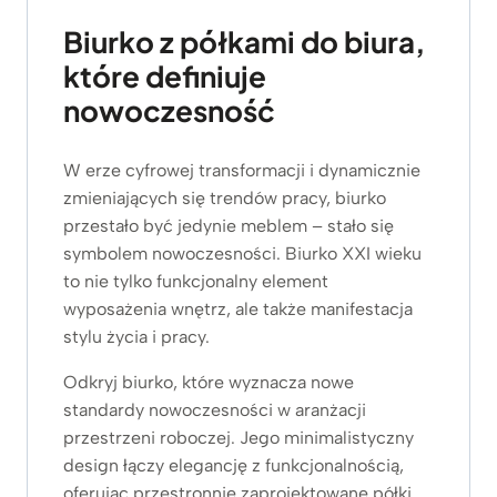
Biurko z półkami do biura,
które definiuje
nowoczesność
W erze cyfrowej transformacji i dynamicznie
zmieniających się trendów pracy, biurko
przestało być jedynie meblem – stało się
symbolem nowoczesności. Biurko XXI wieku
to nie tylko funkcjonalny element
wyposażenia wnętrz, ale także manifestacja
stylu życia i pracy.
Odkryj biurko, które wyznacza nowe
standardy nowoczesności w aranżacji
przestrzeni roboczej. Jego minimalistyczny
design łączy elegancję z funkcjonalnością,
oferując przestronnie zaprojektowane półki,