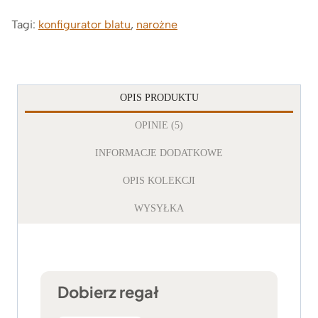
Tagi:
konfigurator blatu
,
narożne
OPIS PRODUKTU
OPINIE (5)
INFORMACJE DODATKOWE
OPIS KOLEKCJI
WYSYŁKA
Dobierz regał