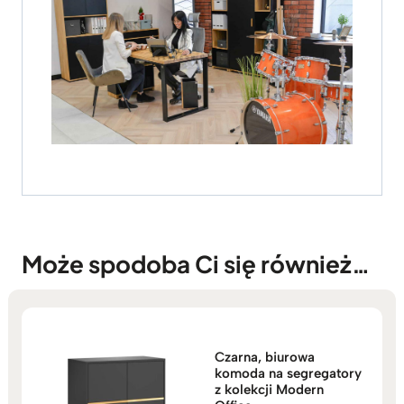
Może spodoba Ci się również…
Czarna, biurowa
komoda na segregatory
z kolekcji Modern