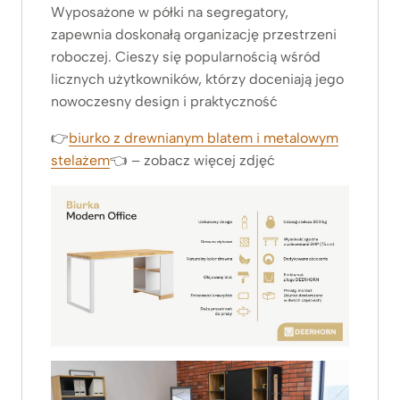
Wyposażone w półki na segregatory,
zapewnia doskonałą organizację przestrzeni
roboczej. Cieszy się popularnością wśród
licznych użytkowników, którzy doceniają jego
nowoczesny design i praktyczność
👉
biurko z drewnianym blatem i metalowym
stelażem
👈 – zobacz więcej zdjęć