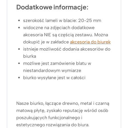
Dodatkowe informacje:
szerokość lameli w blacie: 20-25 mm
widoczne na zdjęciach dodatkowe
akcesoria NIE są częścią zestawu. Można
dokupić je w zakładce
akcesoria do biurek
istnieje możliwość dodania akcesoriów do
biurka
możliwe jest zamówienie blatu w
niestandardowym wymiarze
biurko wysyłane jest w całości
Nasze biurko, łączące drewno, metal i czarną
matową płytę, zyskało reputację wśród osób
poszukujących funkcjonalnego i
estetycznego rozwiązania do biura.