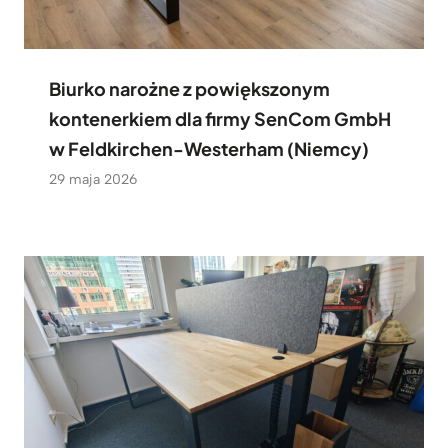
Biurko narożne z powiększonym
kontenerkiem dla firmy SenCom GmbH
w Feldkirchen-Westerham (Niemcy)
29 maja 2026