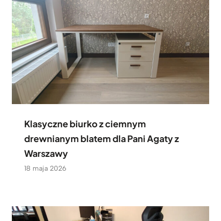
Klasyczne biurko z ciemnym
drewnianym blatem dla Pani Agaty z
Warszawy
18 maja 2026