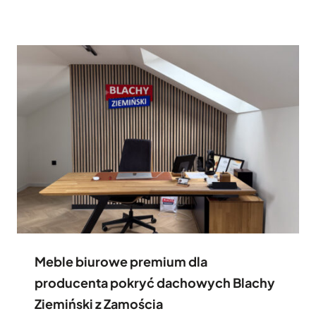
Meble biurowe premium dla
producenta pokryć dachowych Blachy
Ziemiński z Zamościa