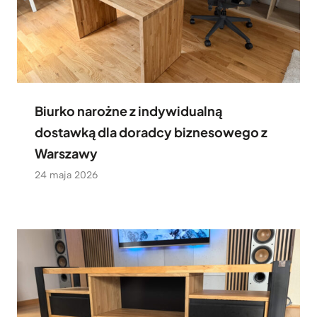
Biurko narożne z indywidualną
dostawką dla doradcy biznesowego z
Warszawy
24 maja 2026