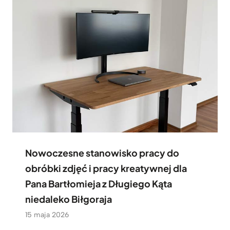
Nowoczesne stanowisko pracy do
obróbki zdjęć i pracy kreatywnej dla
Pana Bartłomieja z Długiego Kąta
niedaleko Biłgoraja
15 maja 2026