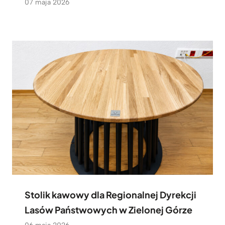
07 maja 2026
Stolik kawowy dla Regionalnej Dyrekcji
Lasów Państwowych w Zielonej Górze