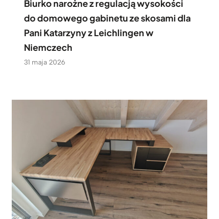
Biurko narożne z regulacją wysokości
do domowego gabinetu ze skosami dla
Pani Katarzyny z Leichlingen w
Niemczech
31 maja 2026