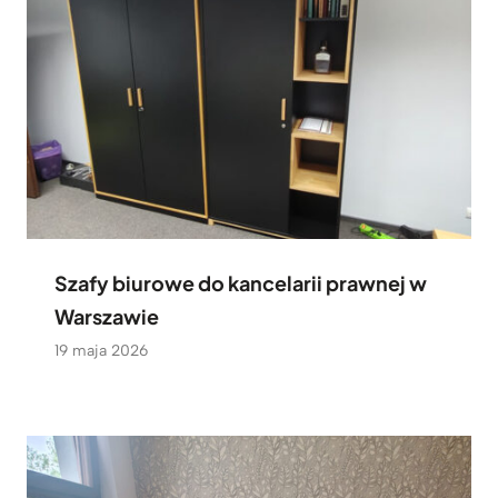
Szafy biurowe do kancelarii prawnej w
Warszawie
19 maja 2026