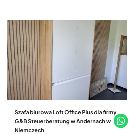
Szafa biurowa Loft Office Plus dla firmy
G&B Steuerberatung w Andernach w
Niemczech