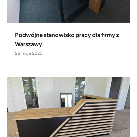
Podwójne stanowisko pracy dla firmy z
Warszawy
28 maja 2026