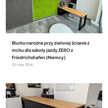
Biurko narożne przy zielonej ścianie z
mchu dla szkoły jazdy ZERO z
Friedrichshafen (Niemcy)
22 maja 2026