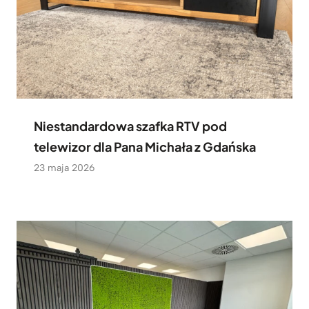
Niestandardowa szafka RTV pod
telewizor dla Pana Michała z Gdańska
23 maja 2026