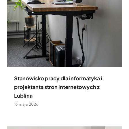
Stanowisko pracy dla informatyka i
projektanta stron internetowych z
Lublina
16 maja 2026