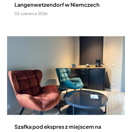
Langenwetzendorf w Niemczech
02 czerwca 2026
Szafka pod ekspres z miejscem na