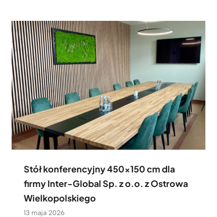
Stół konferencyjny 450×150 cm dla
firmy Inter-Global Sp. z o.o. z Ostrowa
Wielkopolskiego
13 maja 2026