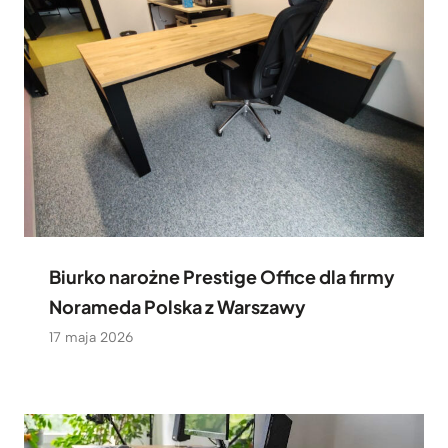
Biurko narożne Prestige Office dla firmy
Norameda Polska z Warszawy
17 maja 2026