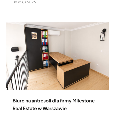
08 maja 2026
Biuro na antresoli dla firmy Milestone
Real Estate w Warszawie