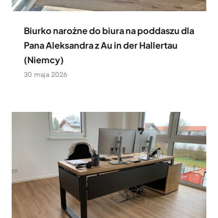
Biurko narożne do biura na poddaszu dla
Pana Aleksandra z Au in der Hallertau
(Niemcy)
30 maja 2026