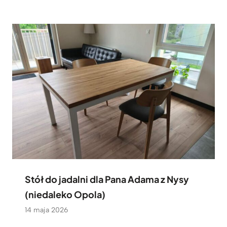
Stół do jadalni dla Pana Adama z Nysy
(niedaleko Opola)
14 maja 2026