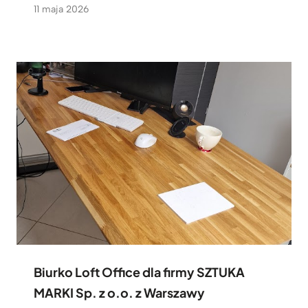
11 maja 2026
Biurko Loft Office dla firmy SZTUKA
MARKI Sp. z o.o. z Warszawy