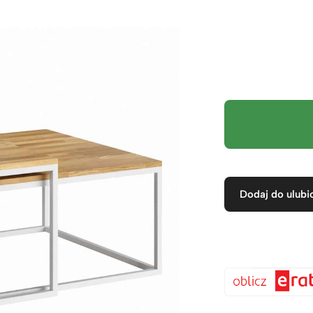
Dodaj do ulubi