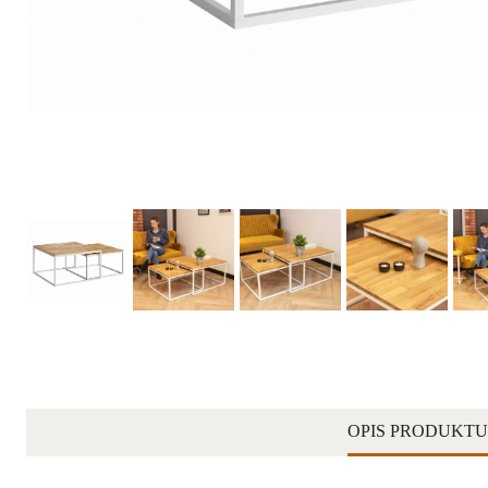
OPIS PRODUKTU