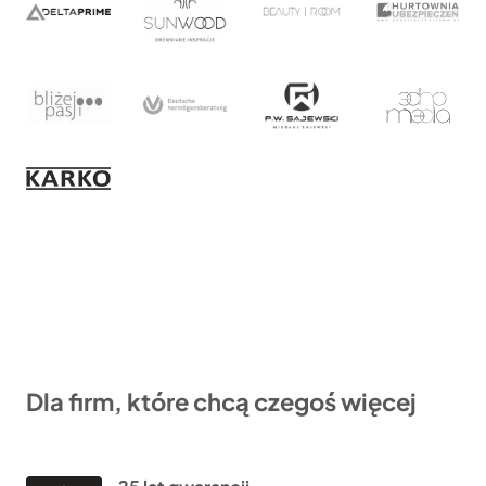
Dla firm, które chcą czegoś więcej