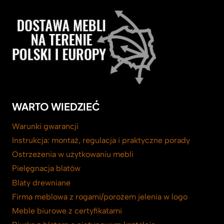
WARTO WIEDZIEĆ
Warunki gwarancji
Instrukcja: montaż, regulacja i praktyczne porady
Ostrzeżenia w użytkowaniu mebli
Pielęgnacja blatów
Blaty drewniane
Firma meblowa z rogami/porożem jelenia w logo
Meble biurowe z certyfikatami