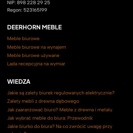
NIP: 898 228 29 25
Regon: 523165199
DEERHORN MEBLE
Meble biurowe
Meble biurowe na wynajem
Meble biurowe używane
Lada recepcyjna na wymiar
WIEDZA
Jakie są zalety biurek regulowanych elektrycznie?
Zalety mebli z drewna dębowego
Jak zaaranżować biuro? Meble z drewna i metalu
Jak wybrać meble do biura: Przewodnik
Jakie biurko do biura? Na co zwrócić uwagę przy