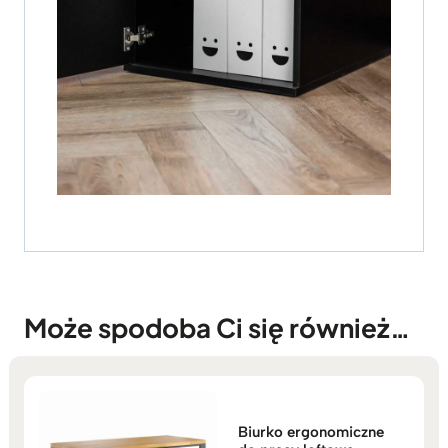
Może spodoba Ci się również…
Biurko ergonomiczne