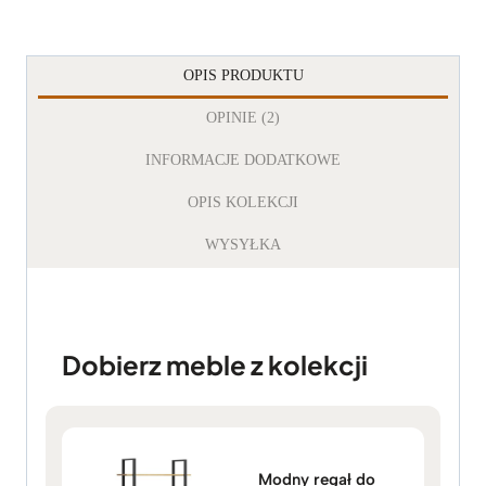
OPIS PRODUKTU
OPINIE (2)
INFORMACJE DODATKOWE
OPIS KOLEKCJI
WYSYŁKA
Dobierz meble z kolekcji
Modny regał do