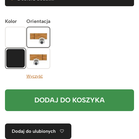
Kolor
Orientacja
Wyczyść
DODAJ DO KOSZYKA
Dodaj do ulubionych