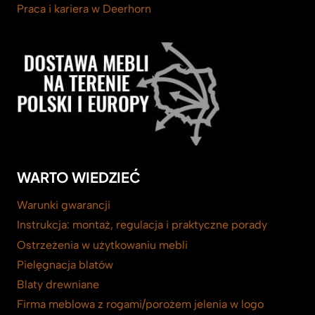
Praca i kariera w Deerhorn
WARTO WIEDZIEĆ
Warunki gwarancji
Instrukcja: montaż, regulacja i praktyczne porady
Ostrzeżenia w użytkowaniu mebli
Pielęgnacja blatów
Blaty drewniane
Firma meblowa z rogami/porożem jelenia w logo