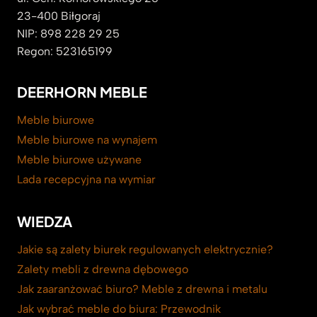
23-400 Biłgoraj
NIP: 898 228 29 25
Regon: 523165199
DEERHORN MEBLE
Meble biurowe
Meble biurowe na wynajem
Meble biurowe używane
Lada recepcyjna na wymiar
WIEDZA
Jakie są zalety biurek regulowanych elektrycznie?
Zalety mebli z drewna dębowego
Jak zaaranżować biuro? Meble z drewna i metalu
Jak wybrać meble do biura: Przewodnik