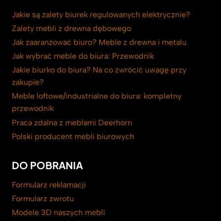
Jakie są zalety biurek regulowanych elektrycznie?
Zalety mebli z drewna dębowego
Jak zaaranżować biuro? Meble z drewna i metalu
Jak wybrać meble do biura: Przewodnik
Jakie biurko do biura? Na co zwrócić uwagę przy
zakupie?
Meble loftowe/industrialne do biura: kompletny
przewodnik
Praca zdalna z meblami Deerhorn
Polski producent mebli biurowych
DO POBRANIA
Formularz reklamacji
Formularz zwrotu
Modele 3D naszych mebli