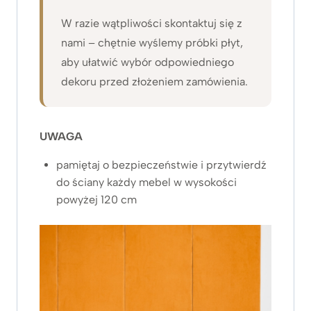
W razie wątpliwości skontaktuj się z
nami – chętnie wyślemy próbki płyt,
aby ułatwić wybór odpowiedniego
dekoru przed złożeniem zamówienia.
UWAGA
pamiętaj o bezpieczeństwie i przytwierdź
do ściany każdy mebel w wysokości
powyżej 120 cm