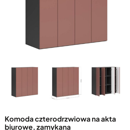
Komoda czterodrzwiowa na akta
biurowe, zamykana