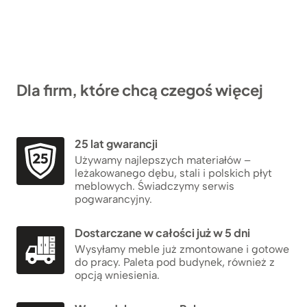
Dla firm, które chcą czegoś więcej
25 lat gwarancji
Używamy najlepszych materiałów –
leżakowanego dębu, stali i polskich płyt
meblowych. Świadczymy serwis
pogwarancyjny.
Dostarczane w całości już w 5 dni
Wysyłamy meble już zmontowane i gotowe
do pracy. Paleta pod budynek, również z
opcją wniesienia.