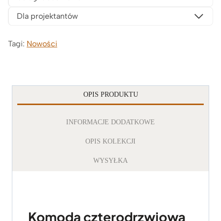
Dla projektantów
Tagi:
Nowości
OPIS PRODUKTU
INFORMACJE DODATKOWE
OPIS KOLEKCJI
WYSYŁKA
Komoda czterodrzwiowa