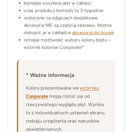
komoda wysyłana jest w całości
czas produkcji komody to 3 tygodnie
widoczne na zdjęciach dodatkowe
akcesoria NIE są częścią zestawu. Można
dokupić je w zakładce
akcesoria do biurek
istnieje możliwość wyboru koloru blatu –
wzornik kolorów Corporate*
* Ważna informacja
Kolory prezentowane we
wzorniku
Corporate
mogą różnić się od
rzeczywistego wyglądu płyt. Wynika
to z indywidualnych ustawień ekranu,
rodzaju urządzenia oraz warunków
oświetleniowych.