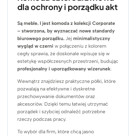
dla ochrony i porządku akt
Są meble. I jest komoda z kolekcji Corporate
– stworzona, by wyznaczać nowe standardy
biurowego porządku.
Jej
minimalistyczny
wygląd w czerni
w połączeniu z kolorem
cegły sprawia, że doskonale wpisuje się w
estetykę współczesnych przestrzeni, budując
profesjonalny i uporządkowany wizerunek
.
Wewnątrz znajdziesz praktyczne półki, które
pozwalają na efektywne i dyskretne
przechowywanie dokumentów oraz
akcesoriów. Dzięki temu łatwiej utrzymać
porządek i szybciej odnaleźć potrzebne
rzeczy podczas pracy.
To wybór dla firm, które chcą jasno