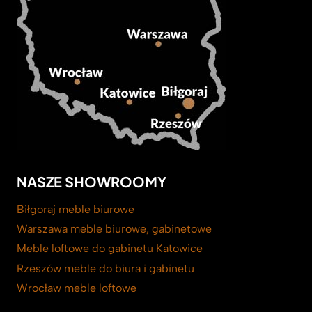
NASZE SHOWROOMY
Biłgoraj meble biurowe
Warszawa meble biurowe, gabinetowe
Meble loftowe do gabinetu Katowice
Rzeszów meble do biura i gabinetu
Wrocław meble loftowe