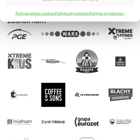
Polityka plików cookies
Polityka prywatności
Polityka prywatności
Zaufali nam