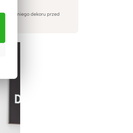
 odpowiedniego dekoru przed