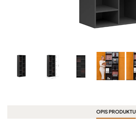
OPIS PRODUKTU