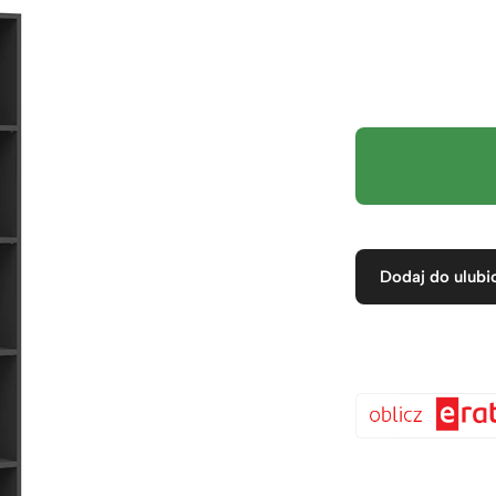
Dodaj do ulubi