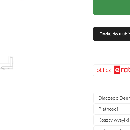
Dodaj do ulubi
Dlaczego Deer
Płatności
Koszty wysyłki