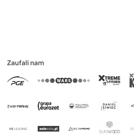
Zaufali nam