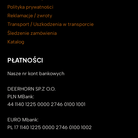
Polityka prywatności
Reklamacje / zwroty
Transport / Uszkodzenia w transporcie
Śledzenie zamówienia
Katalog
PŁATNOŚCI
Nasze nr kont bankowych
DEERHORN SP.Z O.O.
PLN MBank:
44 1140 1225 0000 2746 0100 1001
EURO Mbank:
PL 17 1140 1225 0000 2746 0100 1002