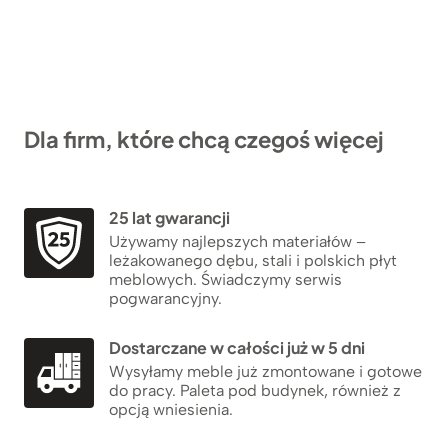
Dla firm, które chcą czegoś więcej
25 lat gwarancji
Używamy najlepszych materiałów –
leżakowanego dębu, stali i polskich płyt
meblowych. Świadczymy serwis
pogwarancyjny.
Dostarczane w całości już w 5 dni
Wysyłamy meble już zmontowane i gotowe
do pracy. Paleta pod budynek, również z
opcją wniesienia.