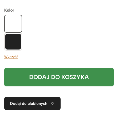
Kolor
Wyczyść
DODAJ DO KOSZYKA
Dodaj do ulubionych