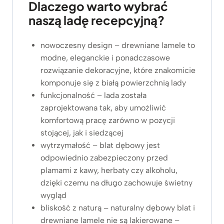
Dlaczego warto wybrać
naszą ladę recepcyjną?
nowoczesny design – drewniane lamele to
modne, eleganckie i ponadczasowe
rozwiązanie dekoracyjne, które znakomicie
komponuje się z białą powierzchnią lady
funkcjonalność – lada została
zaprojektowana tak, aby umożliwić
komfortową pracę zarówno w pozycji
stojącej, jak i siedzącej
wytrzymałość – blat dębowy jest
odpowiednio zabezpieczony przed
plamami z kawy, herbaty czy alkoholu,
dzięki czemu na długo zachowuje świetny
wygląd
bliskość z naturą – naturalny dębowy blat i
drewniane lamele nie są lakierowane –