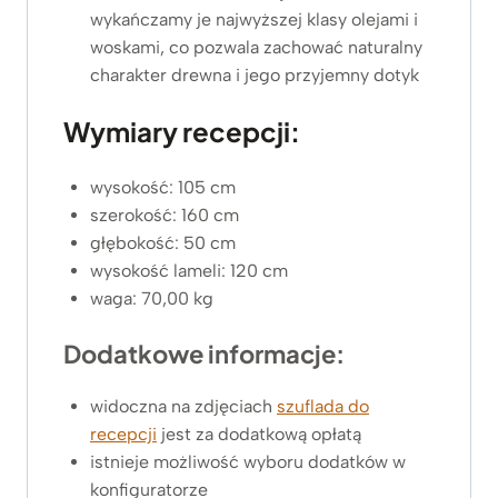
wykańczamy je najwyższej klasy olejami i
woskami, co pozwala zachować naturalny
charakter drewna i jego przyjemny dotyk
Wymiary recepcji:
wysokość: 105 cm
szerokość: 160 cm
głębokość: 50 cm
wysokość lameli: 120 cm
waga: 70,00 kg
Dodatkowe informacje:
widoczna na zdjęciach
szuflada do
recepcji
jest za dodatkową opłatą
istnieje możliwość wyboru dodatków w
konfiguratorze