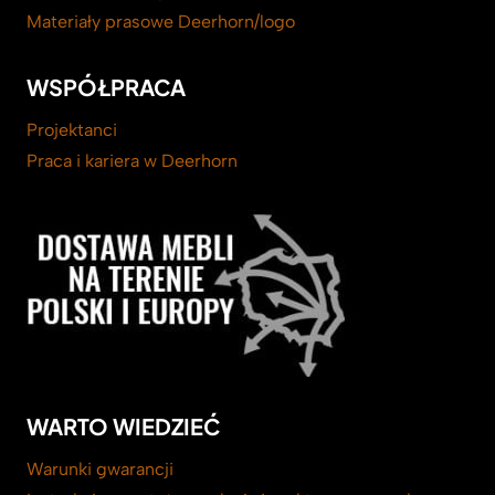
Materiały prasowe Deerhorn/logo
WSPÓŁPRACA
Projektanci
Praca i kariera w Deerhorn
WARTO WIEDZIEĆ
Warunki gwarancji