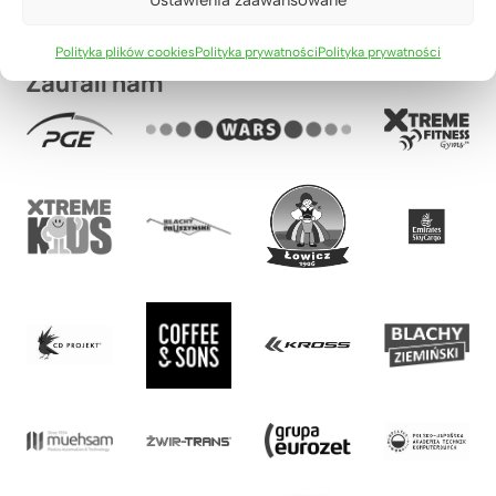
Ustawienia zaawansowane
Polityka plików cookies
Polityka prywatności
Polityka prywatności
Zaufali nam