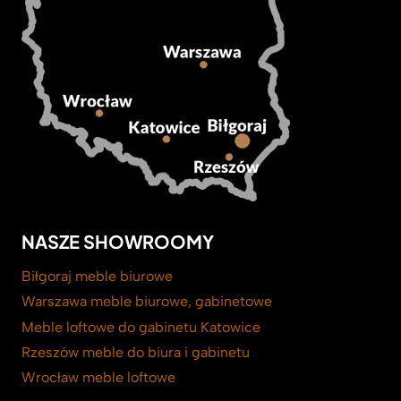
NASZE SHOWROOMY
Biłgoraj meble biurowe
Warszawa meble biurowe, gabinetowe
Meble loftowe do gabinetu Katowice
Rzeszów meble do biura i gabinetu
Wrocław meble loftowe