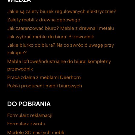
Jakie są zalety biurek regulowanych elektrycznie?
Zalety mebli z drewna dębowego
Jak zaaranżować biuro? Meble z drewna i metalu
Jak wybrać meble do biura: Przewodnik
Jakie biurko do biura? Na co zwrócić uwagę przy
zakupie?
Meble loftowe/industrialne do biura: kompletny
przewodnik
Praca zdalna z meblami Deerhorn
Polski producent mebli biurowych
DO POBRANIA
Formularz reklamacji
Formularz zwrotu
Modele 3D naszych mebli