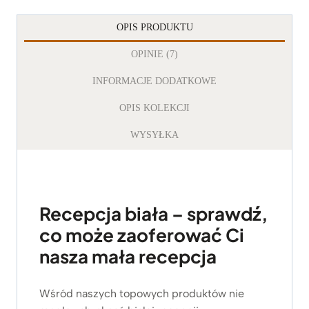
OPIS PRODUKTU
OPINIE (7)
INFORMACJE DODATKOWE
OPIS KOLEKCJI
WYSYŁKA
Recepcja biała – sprawdź,
co może zaoferować Ci
nasza mała recepcja
Wśród naszych topowych produktów nie