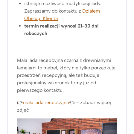
istnieje możliwość modyfikacji lady.
Zapraszamy do kontaktu z
Działem
Obsługi Klienta
termin realizacji wynosi 21-30 dni
roboczych
Mała lada recepcyjna czarna z drewnianymi
lamelami to mebel, który nie tylko porządkuje
przestrzeń recepcyjną, ale też buduje
profesjonalny wizerunek firmy już od
pierwszego kontaktu.
👉
mała lada recepcyjna
👈 – zobacz więcej
zdjęć