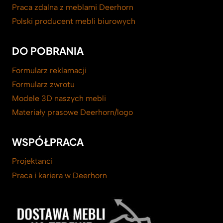
Praca zdalna z meblami Deerhorn
Polski producent mebli biurowych
DO POBRANIA
Formularz reklamacji
Formularz zwrotu
Modele 3D naszych mebli
Materiały prasowe Deerhorn/logo
WSPÓŁPRACA
Projektanci
Praca i kariera w Deerhorn