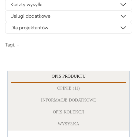
Koszty wysyłki
Usługi dodatkowe
Dla projektantów
Tagi: -
OPIS PRODUKTU
OPINIE (11)
INFORMACJE DODATKOWE
OPIS KOLEKCJI
WYSYŁKA