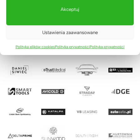
Akceptuj
Ustawienia zaawansowane
Polityka plików cookies
Polityka prywatności
Polityka prywatności