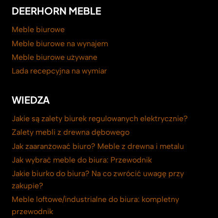
DEERHORN MEBLE
Meble biurowe
Meble biurowe na wynajem
Meble biurowe używane
Lada recepcyjna na wymiar
WIEDZA
Jakie są zalety biurek regulowanych elektrycznie?
Zalety mebli z drewna dębowego
Jak zaaranżować biuro? Meble z drewna i metalu
Jak wybrać meble do biura: Przewodnik
Jakie biurko do biura? Na co zwrócić uwagę przy
zakupie?
Meble loftowe/industrialne do biura: kompletny
przewodnik