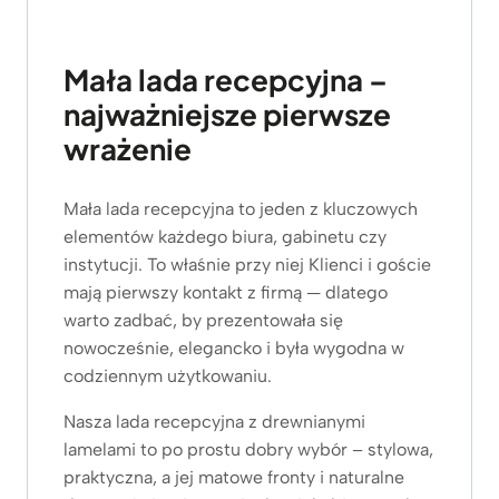
Mała lada recepcyjna –
najważniejsze pierwsze
wrażenie
Mała lada recepcyjna to jeden z kluczowych
elementów każdego biura, gabinetu czy
instytucji. To właśnie przy niej Klienci i goście
mają pierwszy kontakt z firmą — dlatego
warto zadbać, by prezentowała się
nowocześnie, elegancko i była wygodna w
codziennym użytkowaniu.
Nasza lada recepcyjna z drewnianymi
lamelami to po prostu dobry wybór – stylowa,
praktyczna, a jej matowe fronty i naturalne