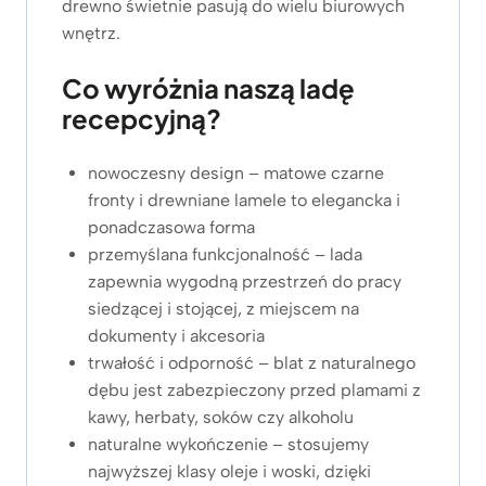
drewno świetnie pasują do wielu biurowych
wnętrz.
Co wyróżnia naszą ladę
recepcyjną?
nowoczesny design – matowe czarne
fronty i drewniane lamele to elegancka i
ponadczasowa forma
przemyślana funkcjonalność – lada
zapewnia wygodną przestrzeń do pracy
siedzącej i stojącej, z miejscem na
dokumenty i akcesoria
trwałość i odporność – blat z naturalnego
dębu jest zabezpieczony przed plamami z
kawy, herbaty, soków czy alkoholu
naturalne wykończenie – stosujemy
najwyższej klasy oleje i woski, dzięki