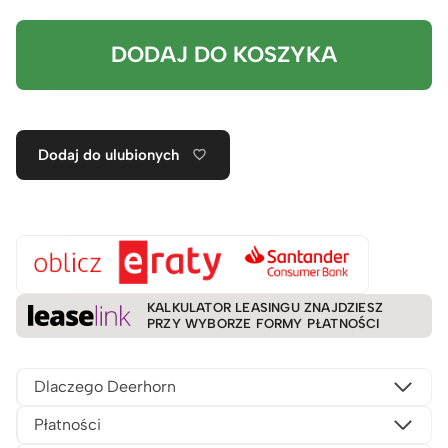
DODAJ DO KOSZYKA
Dodaj do ulubionych
KALKULATOR LEASINGU ZNAJDZIESZ
PRZY WYBORZE FORMY PŁATNOŚCI
Dlaczego Deerhorn
Płatności